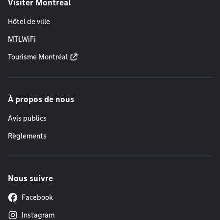
Visiter Montréal
Hôtel de ville
MTLWiFi
Tourisme Montréal
À propos de nous
Avis publics
Règlements
Nous suivre
Facebook
Instagram