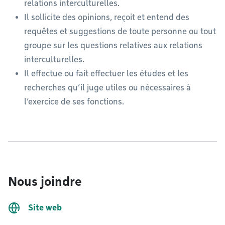
relations interculturelles.
Il sollicite des opinions, reçoit et entend des
requêtes et suggestions de toute personne ou tout
groupe sur les questions relatives aux relations
interculturelles.
Il effectue ou fait effectuer les études et les
recherches qu’il juge utiles ou nécessaires à
l’exercice de ses fonctions.
Nous joindre
Site web