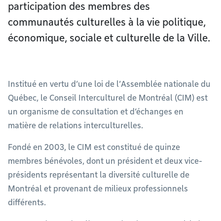
participation des membres des
communautés culturelles à la vie politique,
économique, sociale et culturelle de la Ville.
Institué en vertu d’une loi de l’Assemblée nationale du
Québec, le Conseil Interculturel de Montréal (CIM) est
un organisme de consultation et d’échanges en
matière de relations interculturelles.
Fondé en 2003, le CIM est constitué de quinze
membres bénévoles, dont un président et deux vice-
présidents représentant la diversité culturelle de
Montréal et provenant de milieux professionnels
différents.