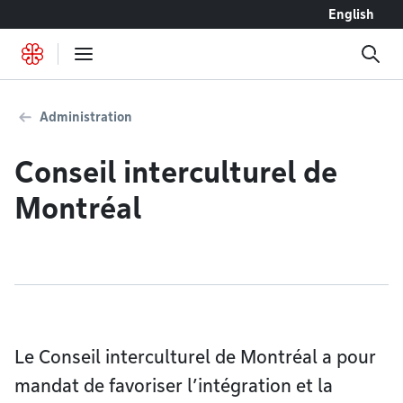
Accéder au contenu
English
Administration
Conseil interculturel de
Montréal
Le Conseil interculturel de Montréal a pour
mandat de favoriser l’intégration et la