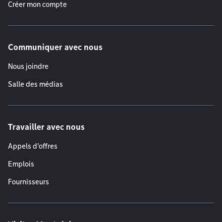
Créer mon compte
Communiquer avec nous
Nous joindre
Salle des médias
Travailler avec nous
Appels d'offres
Emplois
Fournisseurs