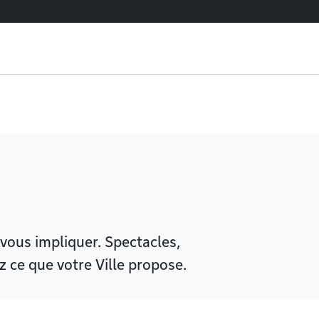
 vous impliquer. Spectacles,
 ce que votre Ville propose.