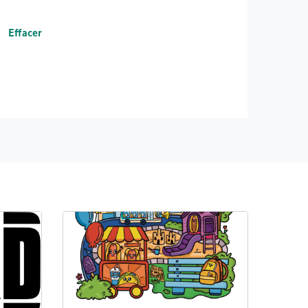
Effacer