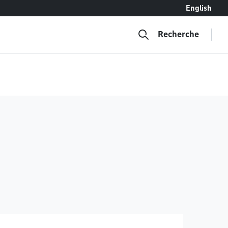
English
Recherche