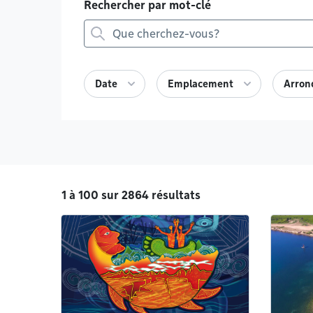
Rechercher par mot-clé
Date
Emplacement
Arron
1 à 100 sur 2864 résultats