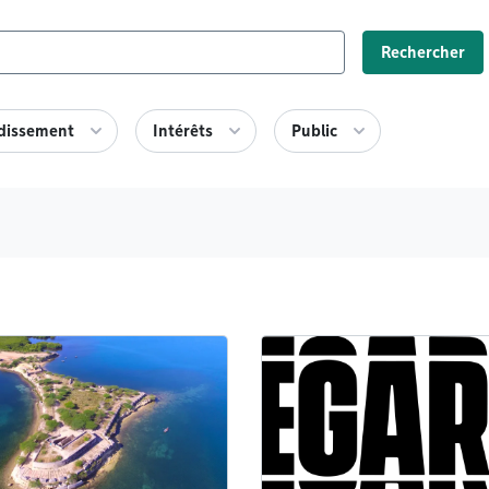
Rechercher
dissement
Intérêts
Public