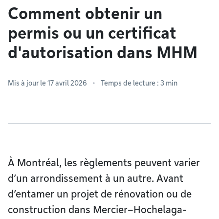
Comment obtenir un
permis ou un certificat
d'autorisation dans MHM
Mis à jour le 17 avril 2026
Temps de lecture : 3 min
À Montréal, les règlements peuvent varier
d’un arrondissement à un autre. Avant
d’entamer un projet de rénovation ou de
construction dans Mercier–Hochelaga-