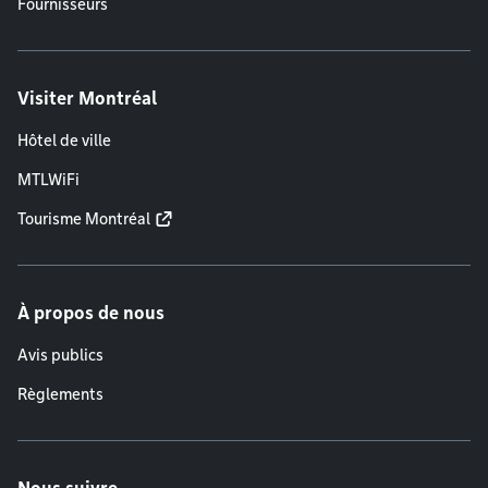
Fournisseurs
Visiter Montréal
Hôtel de ville
MTLWiFi
Tourisme Montréal
À propos de nous
Avis publics
Règlements