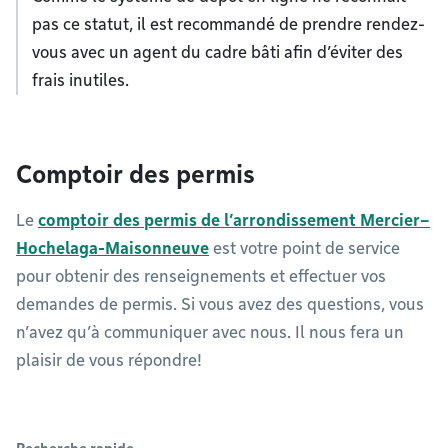
pas ce statut, il est recommandé de prendre rendez-
vous avec un agent du cadre bâti afin d’éviter des
frais inutiles.
Comptoir des permis
Le
comptoir des permis de l’arrondissement Mercier–
Hochelaga-Maisonneuve
est votre point de service
pour obtenir des renseignements et effectuer vos
demandes de permis. Si vous avez des questions, vous
n’avez qu’à communiquer avec nous. Il nous fera un
plaisir de vous répondre!