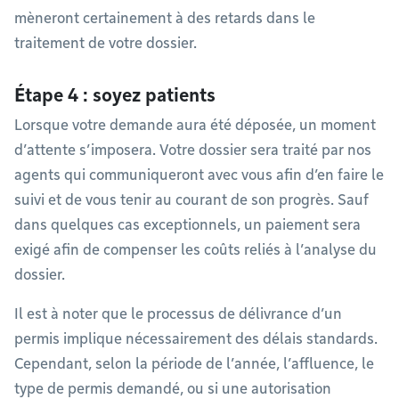
mèneront certainement à des retards dans le
traitement de votre dossier.
Étape 4 : soyez patients
Lorsque votre demande aura été déposée, un moment
d’attente s’imposera. Votre dossier sera traité par nos
agents qui communiqueront avec vous afin d’en faire le
suivi et de vous tenir au courant de son progrès. Sauf
dans quelques cas exceptionnels, un paiement sera
exigé afin de compenser les coûts reliés à l’analyse du
dossier.
Il est à noter que le processus de délivrance d’un
permis implique nécessairement des délais standards.
Cependant, selon la période de l’année, l’affluence, le
type de permis demandé, ou si une autorisation