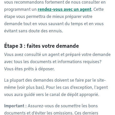
vous recommandons fortement de nous consulter en
programmant un
rendez-vous avec un agent
. Cette
étape vous permettra de mieux préparer votre
demande tout en vous sauvant du temps et en vous
évitant sans doute des ennuis.
Étape 3 : faites votre demande
Vous avez consulté un agent et préparé votre demande
avec tous les documents et informations requises?
Vous êtes prêts à déposer.
La plupart des demandes doivent se faire par le site-
même (voir plus bas). Pour les cas d’exception, l’agent
vous aura guidé vers le canal de dépôt approprié.
Important :
Assurez-vous de soumettre les bons
documents et d’éviter les omissions. Ces derniers