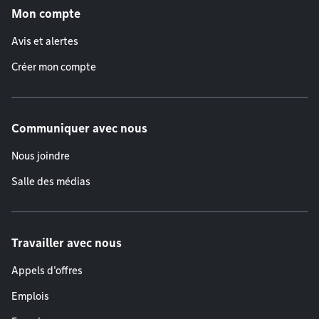
Mon compte
Avis et alertes
Créer mon compte
Communiquer avec nous
Nous joindre
Salle des médias
Travailler avec nous
Appels d'offres
Emplois