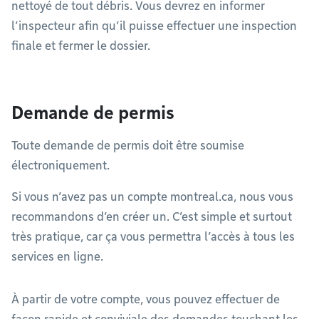
nettoyé de tout débris. Vous devrez en informer
l’inspecteur afin qu’il puisse effectuer une inspection
finale et fermer le dossier.
Demande de permis
Toute demande de permis doit être soumise
électroniquement.
Si vous n’avez pas un compte montreal.ca, nous vous
recommandons d’en créer un. C’est simple et surtout
très pratique, car ça vous permettra l’accès à tous les
services en ligne.
À partir de votre compte, vous pouvez effectuer de