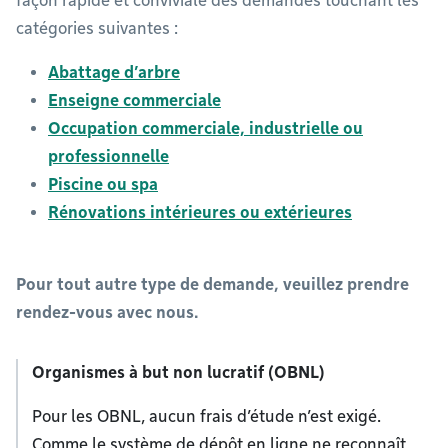
façon rapide et conviviale des demandes touchant les
catégories suivantes :
Abattage d’arbre
Enseigne commerciale
Occupation commerciale, industrielle ou
professionnelle
Piscine ou spa
Rénovations intérieures ou extérieures
Pour tout autre type de demande, veuillez prendre
rendez-vous avec nous.
Organismes à but non lucratif (OBNL)
Pour les OBNL, aucun frais d’étude n’est exigé.
Comme le système de dépôt en ligne ne reconnaît