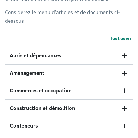
Considérez le menu d’articles et de documents ci-
dessous :
Tout ouvrir
Abris et dépendances
Aménagement
Commerces et occupation
Construction et démolition
Conteneurs