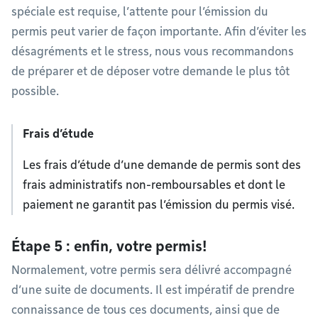
spéciale est requise, l’attente pour l’émission du
permis peut varier de façon importante. Afin d’éviter les
désagréments et le stress, nous vous recommandons
de préparer et de déposer votre demande le plus tôt
possible.
Frais d’étude
Les frais d’étude d’une demande de permis sont des
frais administratifs non-remboursables et dont le
paiement ne garantit pas l’émission du permis visé.
Étape 5 : enfin, votre permis!
Normalement, votre permis sera délivré accompagné
d’une suite de documents. Il est impératif de prendre
connaissance de tous ces documents, ainsi que de