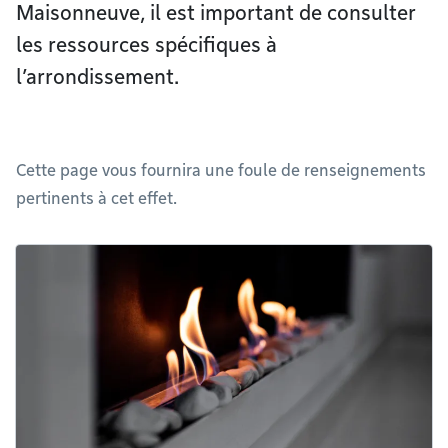
Maisonneuve, il est important de consulter
les ressources spécifiques à
l’arrondissement.
Cette page vous fournira une foule de renseignements
pertinents à cet effet.