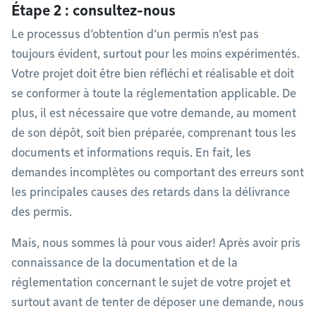
Étape 2 : consultez-nous
Le processus d’obtention d’un permis n’est pas
toujours évident, surtout pour les moins expérimentés.
Votre projet doit être bien réfléchi et réalisable et doit
se conformer à toute la réglementation applicable. De
plus, il est nécessaire que votre demande, au moment
de son dépôt, soit bien préparée, comprenant tous les
documents et informations requis. En fait, les
demandes incomplètes ou comportant des erreurs sont
les principales causes des retards dans la délivrance
des permis.
Mais, nous sommes là pour vous aider! Après avoir pris
connaissance de la documentation et de la
réglementation concernant le sujet de votre projet et
surtout avant de tenter de déposer une demande, nous