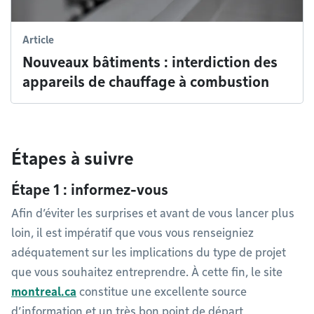
Article
Nouveaux bâtiments : interdiction des
appareils de chauffage à combustion
Étapes à suivre
Étape 1 : informez-vous
Afin d’éviter les surprises et avant de vous lancer plus
loin, il est impératif que vous vous renseigniez
adéquatement sur les implications du type de projet
que vous souhaitez entreprendre. À cette fin, le site
montreal.ca
constitue une excellente source
d’information et un très bon point de départ.