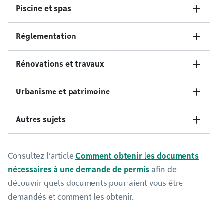
Piscine et spas
Réglementation
Rénovations et travaux
Urbanisme et patrimoine
Autres sujets
Consultez l’article
Comment obtenir les documents
nécessaires à une demande de permis
afin de
découvrir quels documents pourraient vous être
demandés et comment les obtenir.