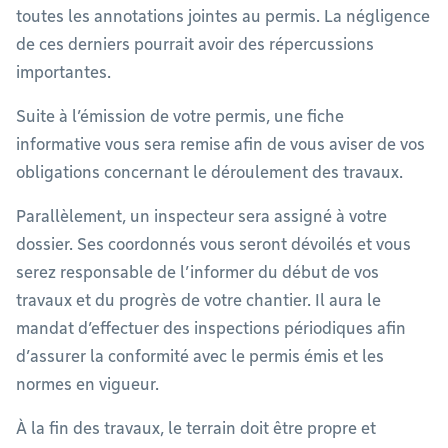
toutes les annotations jointes au permis. La négligence
de ces derniers pourrait avoir des répercussions
importantes.
Suite à l’émission de votre permis, une fiche
informative vous sera remise afin de vous aviser de vos
obligations concernant le déroulement des travaux.
Parallèlement, un inspecteur sera assigné à votre
dossier. Ses coordonnés vous seront dévoilés et vous
serez responsable de l’informer du début de vos
travaux et du progrès de votre chantier. Il aura le
mandat d’effectuer des inspections périodiques afin
d’assurer la conformité avec le permis émis et les
normes en vigueur.
À la fin des travaux, le terrain doit être propre et