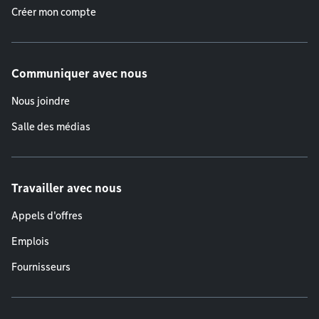
Créer mon compte
Communiquer avec nous
Nous joindre
Salle des médias
Travailler avec nous
Appels d'offres
Emplois
Fournisseurs