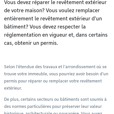
Vous devez réparer le revêtement extérieur
de votre maison? Vous voulez remplacer
entièrement le revêtement extérieur d’un
bâtiment? Vous devez respecter la
réglementation en vigueur et, dans certains
cas, obtenir un permis.
Selon l’étendue des travaux et l’arrondissement où se
trouve votre immeuble, vous pourriez avoir besoin d’un
permis pour réparer ou remplacer votre revêtement
extérieur.
De plus, certains secteurs ou bâtiments sont soumis à
des normes particulières pour préserver leur valeur
historique, architecturale ou paysagère. Vous aurez