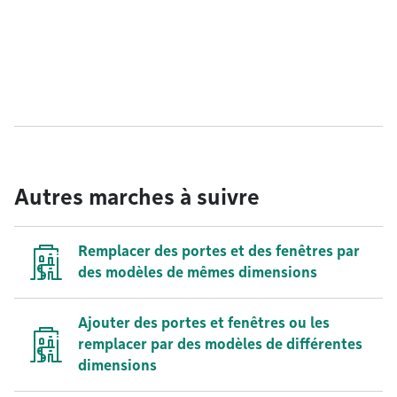
Autres marches à suivre
Remplacer des portes et des fenêtres par
des modèles de mêmes dimensions
Ajouter des portes et fenêtres ou les
remplacer par des modèles de différentes
dimensions