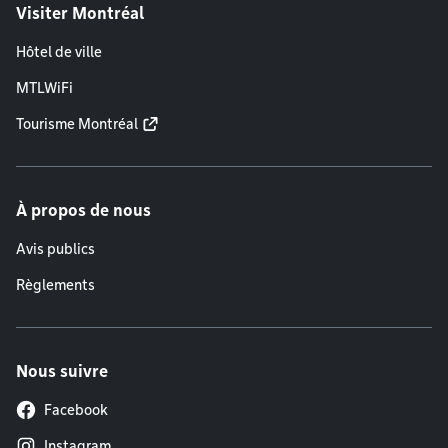
Visiter Montréal
Hôtel de ville
MTLWiFi
Tourisme Montréal
À propos de nous
Avis publics
Règlements
Nous suivre
Facebook
Instagram