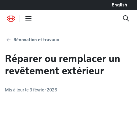
Accéder au contenu
English
Rénovation et travaux
Réparer ou remplacer un
revêtement extérieur
Mis à jour le 3 février 2026