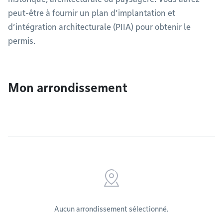
peut-être à fournir un plan d’implantation et
d’intégration architecturale (PIIA) pour obtenir le
permis.
Mon arrondissement
Aucun arrondissement sélectionné.