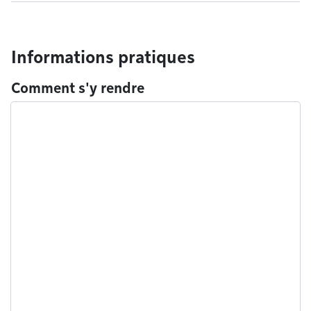
Informations pratiques
Comment s'y rendre