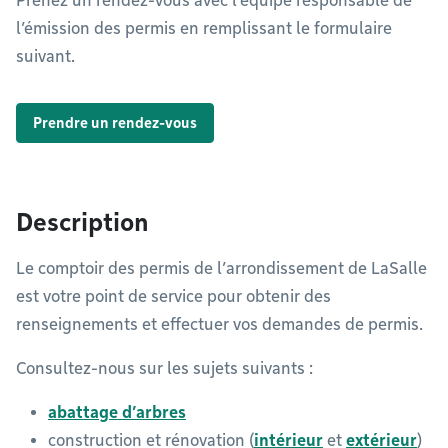
Prenez un rendez-vous avec l’équipe responsable de
l’émission des permis en remplissant le formulaire
suivant.
Prendre un rendez-vous
Description
Le comptoir des permis de l’arrondissement de LaSalle
est votre point de service pour obtenir des
renseignements et effectuer vos demandes de permis.
Consultez-nous sur les sujets suivants :
abattage d’arbres
construction et rénovation (
intérieur
et
extérieur
)