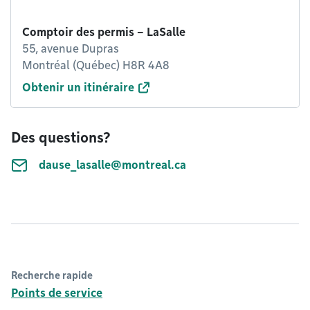
Comptoir des permis – LaSalle
55, avenue Dupras
Montréal (Québec) H8R 4A8
Obtenir un itinéraire
Des questions?
dause_lasalle@montreal.ca
Recherche rapide
Points de service