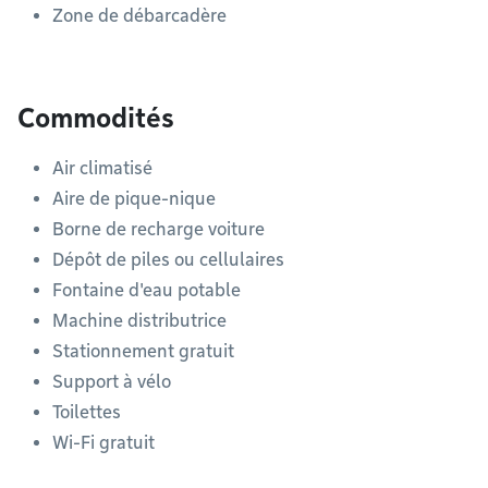
Zone de débarcadère
Commodités
Air climatisé
Aire de pique-nique
Borne de recharge voiture
Dépôt de piles ou cellulaires
Fontaine d'eau potable
Machine distributrice
Stationnement gratuit
Support à vélo
Toilettes
Wi-Fi gratuit