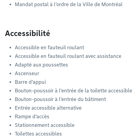
Mandat postal à l’ordre de la Ville de Montréal
Accessibilité
Accessible en fauteuil roulant
Accessible en fauteuil roulant avec assistance
Adapté aux poussettes
Ascenseur
Barre d'appui
Bouton-poussoir à l'entrée de la toilette accessible
Bouton-poussoir à l'entrée du bâtiment
Entrée accessible alternative
Rampe d'accès
Stationnement accessible
Toilettes accessibles