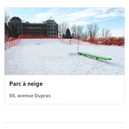
Parc à neige
55, avenue Dupras