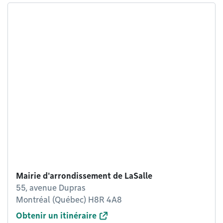
Mairie d'arrondissement de LaSalle
55, avenue Dupras
Montréal (Québec) H8R 4A8
Obtenir un itinéraire