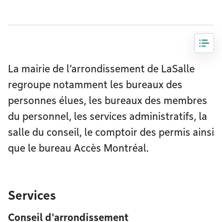
La mairie de l’arrondissement de LaSalle
regroupe notamment les bureaux des
personnes élues, les bureaux des membres
du personnel, les services administratifs, la
salle du conseil, le comptoir des permis ainsi
que le bureau Accès Montréal.
Services
Conseil d'arrondissement