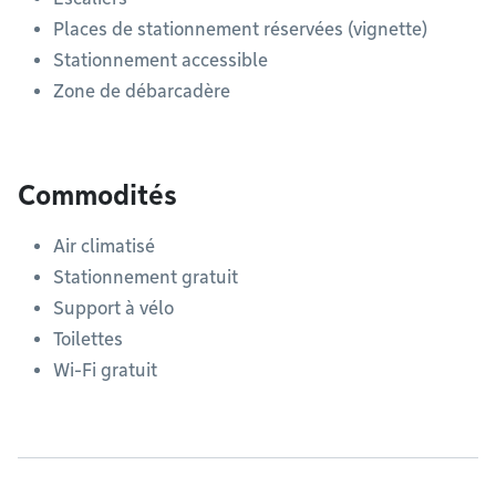
Places de stationnement réservées (vignette)
Stationnement accessible
Zone de débarcadère
Commodités
Air climatisé
Stationnement gratuit
Support à vélo
Toilettes
Wi-Fi gratuit