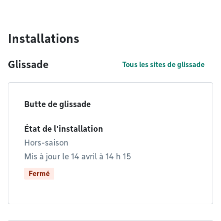
Installations
Glissade
Tous les sites de glissade
Butte de glissade
État de l'installation
Hors-saison
Mis à jour le 14 avril à 14 h 15
Fermé