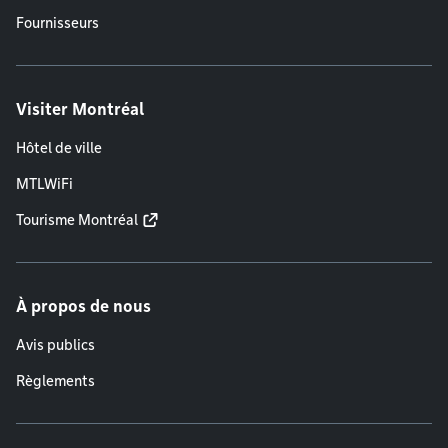
Fournisseurs
Visiter Montréal
Hôtel de ville
MTLWiFi
Tourisme Montréal
À propos de nous
Avis publics
Règlements