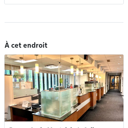
À cet endroit