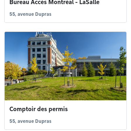
Bureau Accès Montréal - LaSalle
55, avenue Dupras
Comptoir des permis
55, avenue Dupras