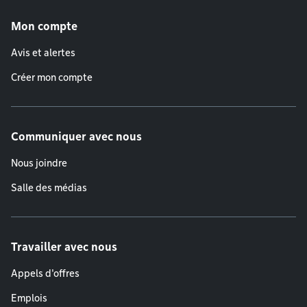
Menu de pied de page
Mon compte
Avis et alertes
Créer mon compte
Communiquer avec nous
Nous joindre
Salle des médias
Travailler avec nous
Appels d'offres
Emplois