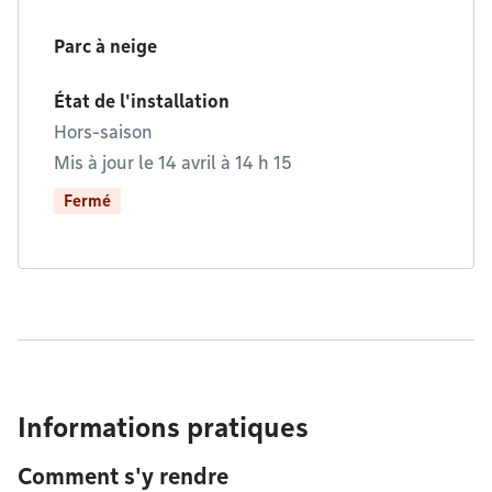
Parc à neige
État de l'installation
Hors-saison
Mis à jour le 14 avril à 14 h 15
Fermé
Informations pratiques
Comment s'y rendre