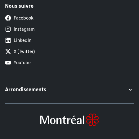
Nous suivre
Facebook
Instagram
LinkedIn
X (Twitter)
YouTube
Arrondissements