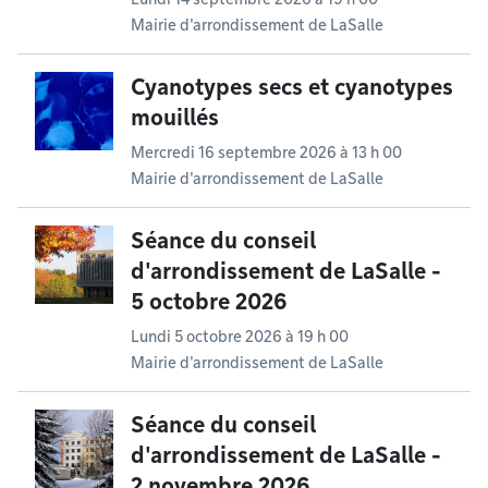
Mairie d'arrondissement de LaSalle
Cyanotypes secs et cyanotypes
mouillés
Mercredi 16 septembre 2026 à 13 h 00
Mairie d'arrondissement de LaSalle
Séance du conseil
d'arrondissement de LaSalle -
5 octobre 2026
Lundi 5 octobre 2026 à 19 h 00
Mairie d'arrondissement de LaSalle
Séance du conseil
d'arrondissement de LaSalle -
2 novembre 2026