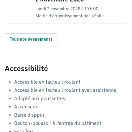
Lundi 2 novembre 2026 à 19 h 00
Mairie d'arrondissement de LaSalle
Tous nos événements
Accessibilité
Accessible en fauteuil roulant
Accessible en fauteuil roulant avec assistance
Adapté aux poussettes
Ascenseur
Barre d'appui
Bouton-poussoir à l'entrée du bâtiment
Escaliers