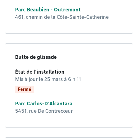
Parc Beaubien - Outremont
461, chemin de la Côte-Sainte-Catherine
Butte de glissade
État de l'installation
Mis à jour le
25 mars à 6 h 11
Fermé
Parc Carlos-D'Alcantara
5451, rue De Contrecœur