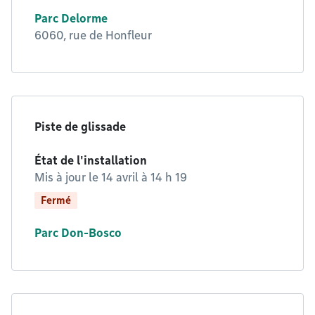
Parc Delorme
6060, rue de Honfleur
Piste de glissade
État de l'installation
Mis à jour le
14 avril à 14 h 19
Fermé
Parc Don-Bosco