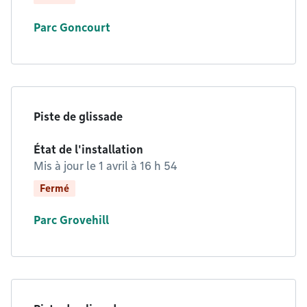
Parc Goncourt
Piste de glissade
État de l'installation
Mis à jour le
1 avril à 16 h 54
Fermé
Parc Grovehill