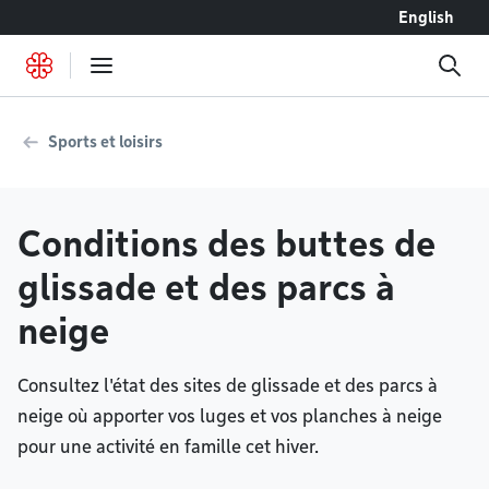
Accéder au contenu
English
Sports et loisirs
Conditions des buttes de
glissade et des parcs à
neige
Consultez l'état des sites de glissade et des parcs à
neige où apporter vos luges et vos planches à neige
pour une activité en famille cet hiver.