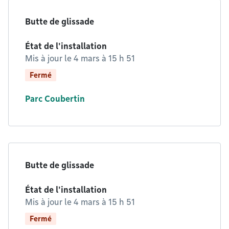
Butte de glissade
État de l'installation
Mis à jour le
4 mars à 15 h 51
Fermé
Parc Coubertin
Butte de glissade
État de l'installation
Mis à jour le
4 mars à 15 h 51
Fermé