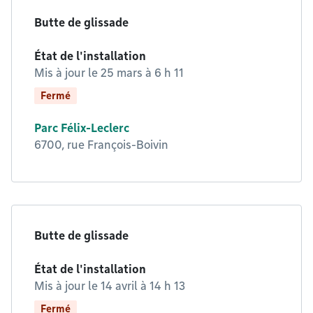
Butte de glissade
État de l'installation
Mis à jour le
25 mars à 6 h 11
Fermé
Parc Félix-Leclerc
6700, rue François-Boivin
Butte de glissade
État de l'installation
Mis à jour le
14 avril à 14 h 13
Fermé