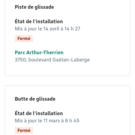
Piste de glissade
État de l'installation
Mis à jour le
14 avril à 14 h 27
Fermé
Parc Arthur-Therrien
3750, boulevard Gaétan-Laberge
Butte de glissade
État de l'installation
Mis à jour le
11 mars à 6 h 45
Fermé