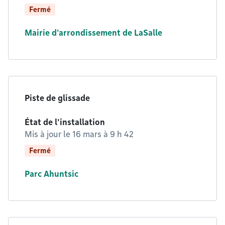
Fermé
Mairie d'arrondissement de LaSalle
Piste de glissade
État de l'installation
Mis à jour le
16 mars à 9 h 42
Fermé
Parc Ahuntsic