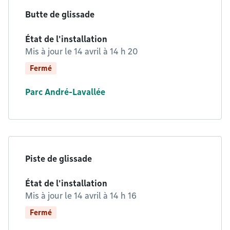
Butte de glissade
État de l'installation
Mis à jour le
14 avril à 14 h 20
Fermé
Parc André-Lavallée
Piste de glissade
État de l'installation
Mis à jour le
14 avril à 14 h 16
Fermé