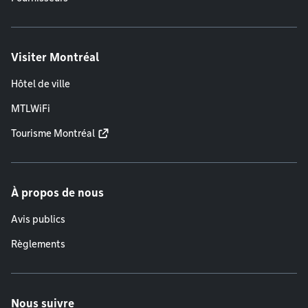
Visiter Montréal
Hôtel de ville
MTLWiFi
Tourisme Montréal
À propos de nous
Avis publics
Règlements
Nous suivre