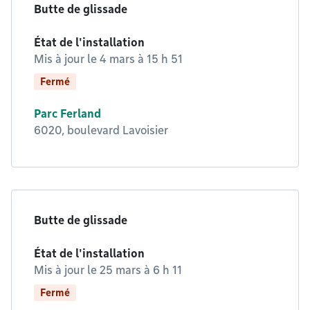
Butte de glissade
État de l'installation
Mis à jour le
4 mars à 15 h 51
Fermé
Parc Ferland
6020, boulevard Lavoisier
Butte de glissade
État de l'installation
Mis à jour le
25 mars à 6 h 11
Fermé