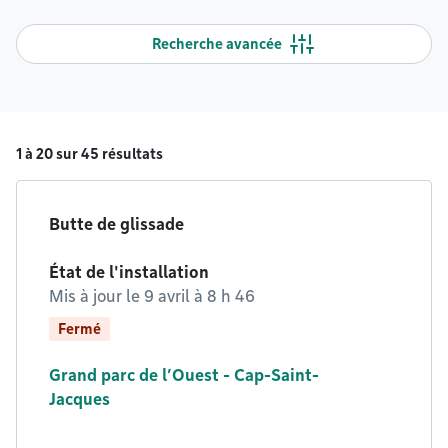
Recherche avancée
1 à 20 sur 45 résultats
Butte de glissade
État de l'installation
Mis à jour le
9 avril à 8 h 46
Fermé
Grand parc de l’Ouest - Cap-Saint-
Jacques