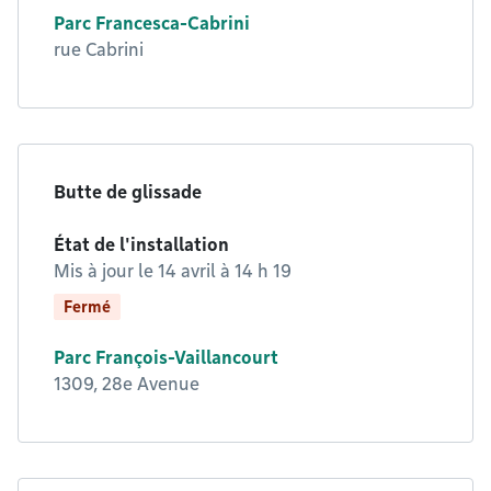
Parc Francesca-Cabrini
rue Cabrini
Butte de glissade
État de l'installation
Mis à jour le
14 avril à 14 h 19
Fermé
Parc François-Vaillancourt
1309, 28e Avenue