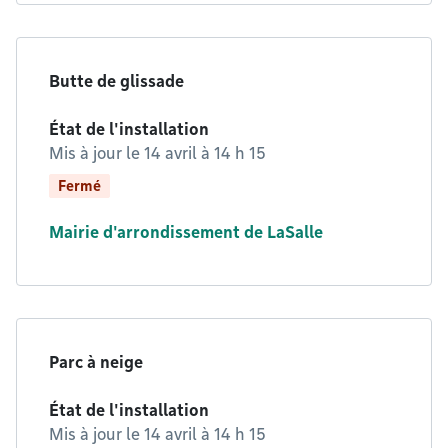
Butte de glissade
État de l'installation
Mis à jour le
14 avril à 14 h 15
Fermé
Mairie d'arrondissement de LaSalle
Parc à neige
État de l'installation
Mis à jour le
14 avril à 14 h 15