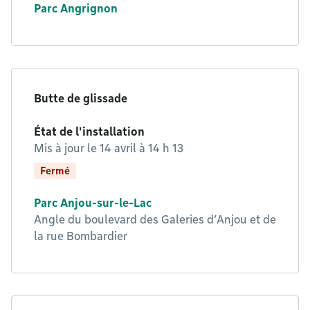
Parc Angrignon
Butte de glissade
État de l'installation
Mis à jour le
14 avril à 14 h 13
Fermé
Parc Anjou-sur-le-Lac
Angle du boulevard des Galeries d’Anjou et de
la rue Bombardier