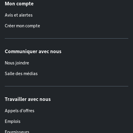
Mon compte
Avis et alertes
Créer mon compte
Communiquer avec nous
Nous joindre
Salle des médias
Travailler avec nous
Appels d'offres
Emplois
Fournisseurs