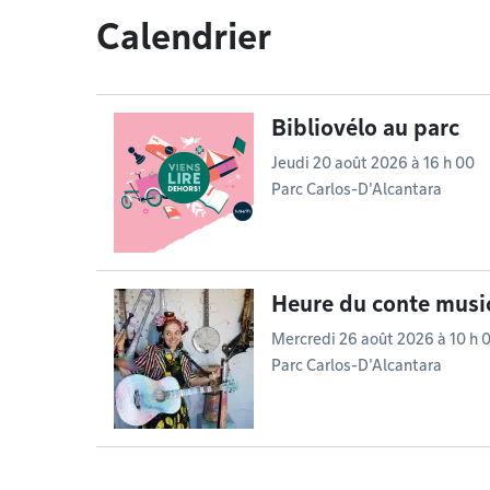
Calendrier
Bibliovélo au parc
Jeudi 20 août 2026 à 16 h 00
Parc Carlos-D'Alcantara
Heure du conte music
Mercredi 26 août 2026 à 10 h 
Parc Carlos-D'Alcantara