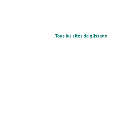
Tous les sites de glissade