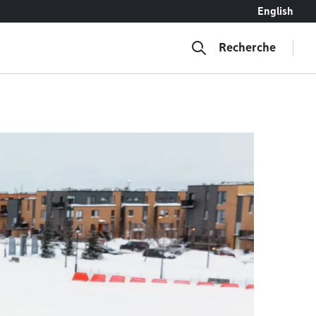
English
Recherche