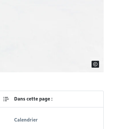
Dans cette page :
Calendrier