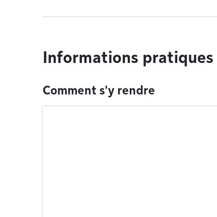
Informations pratiques
Comment s'y rendre