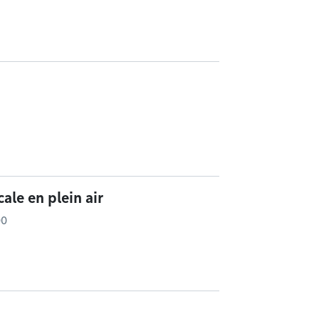
ale en plein air
00