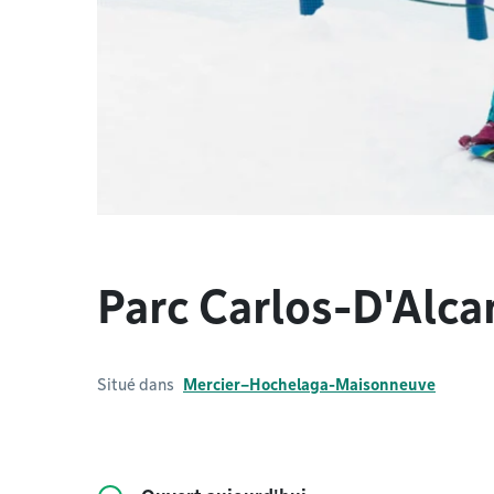
Parc Carlos-D'Alca
Situé dans
Mercier–Hochelaga-Maisonneuve