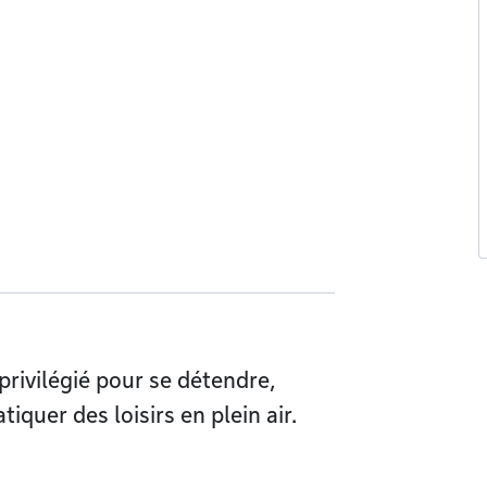
privilégié pour se détendre,
tiquer des loisirs en plein air.