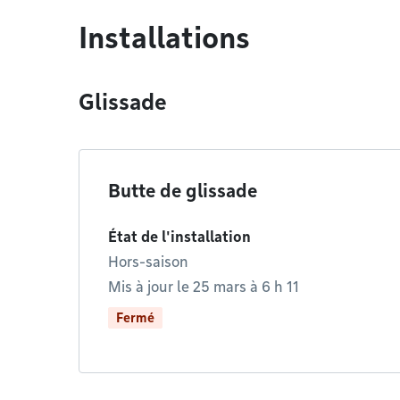
Installations
Glissade
Butte de glissade
État de l'installation
Hors-saison
Mis à jour le 25 mars à 6 h 11
Fermé