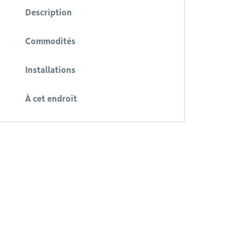
Description
Commodités
Installations
À cet endroit