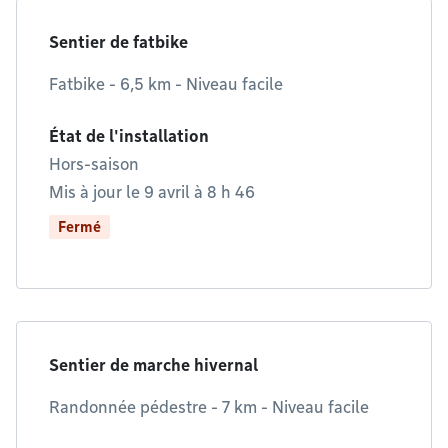
Sentier de fatbike
Fatbike - 6,5 km - Niveau facile
État de l'installation
Hors-saison
Mis à jour le 9 avril à 8 h 46
Fermé
Sentier de marche hivernal
Randonnée pédestre - 7 km - Niveau facile