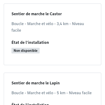
Sentier de marche le Castor
Boucle - Marche et vélo - 3,4 km - Niveau
facile
État de l'installation
Non disponible
Sentier de marche le Lapin
Boucle - Marche et vélo - 5 km - Niveau facile