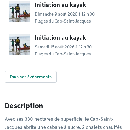
Initiation au kayak
Dimanche 9 août 2026 à 12 h 30
Plages du Cap-Saint-Jacques
Initiation au kayak
Samedi 15 août 2026 à 12 h 30
Plages du Cap-Saint-Jacques
Tous nos événements
Description
Avec ses 330 hectares de superficie, le Cap-Saint-
Jacques abrite une cabane à sucre, 2 chalets chauffés