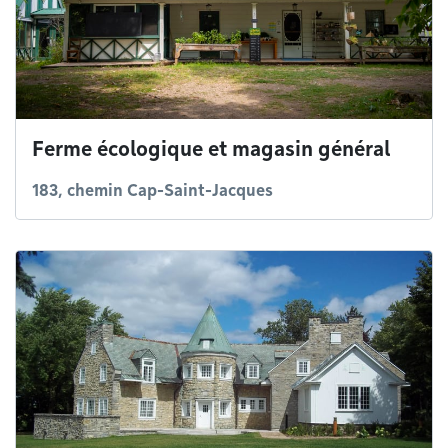
Ferme écologique et magasin général
183, chemin Cap-Saint-Jacques