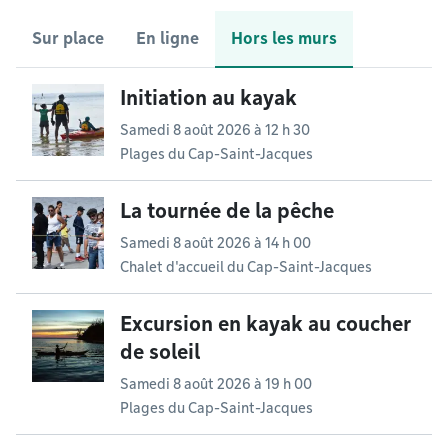
Sur place
En ligne
Hors les murs
Initiation au kayak
Samedi 8 août 2026 à 12 h 30
Plages du Cap-Saint-Jacques
La tournée de la pêche
Samedi 8 août 2026 à 14 h 00
Chalet d'accueil du Cap-Saint-Jacques
Excursion en kayak au coucher
de soleil
Samedi 8 août 2026 à 19 h 00
Plages du Cap-Saint-Jacques