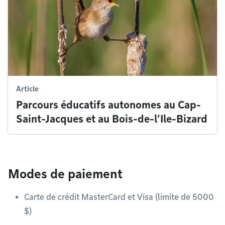
Article
Parcours éducatifs autonomes au Cap-
Saint-Jacques et au Bois-de-l’Ile-Bizard
Modes de paiement
Carte de crédit MasterCard et Visa (limite de 5000
$)