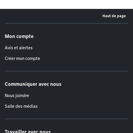
Haut de page
Menu de pied de page
Mon compte
Avis et alertes
Créer mon compte
Communiquer avec nous
Nous joindre
Salle des médias
Travailler avec nous