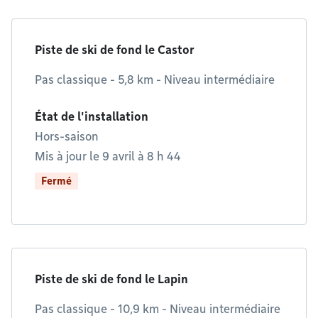
Piste de ski de fond le Castor
Pas classique - 5,8 km - Niveau intermédiaire
État de l'installation
Hors-saison
Mis à jour le 9 avril à 8 h 44
Fermé
Piste de ski de fond le Lapin
Pas classique - 10,9 km - Niveau intermédiaire