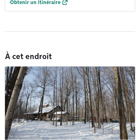
Obtenir un itinéraire
À cet endroit