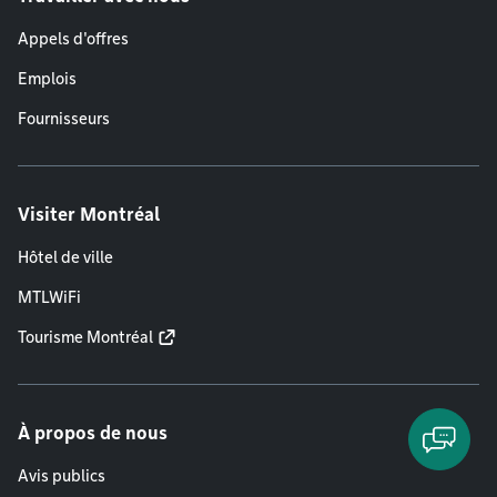
Appels d'offres
Emplois
Fournisseurs
Visiter Montréal
Hôtel de ville
MTLWiFi
Tourisme Montréal
À propos de nous
Avis publics