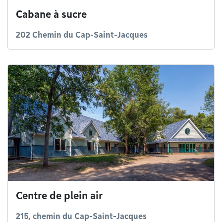
Cabane à sucre
202 Chemin du Cap-Saint-Jacques
Centre de plein air
215, chemin du Cap-Saint-Jacques