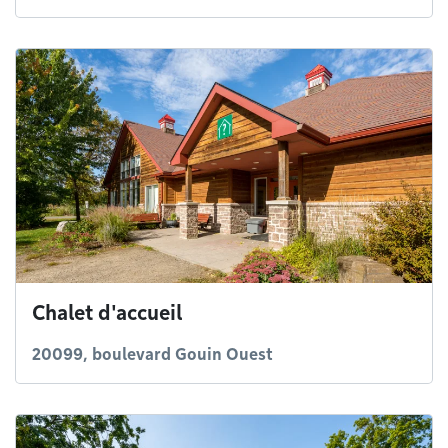
Chalet d'accueil
20099, boulevard Gouin Ouest