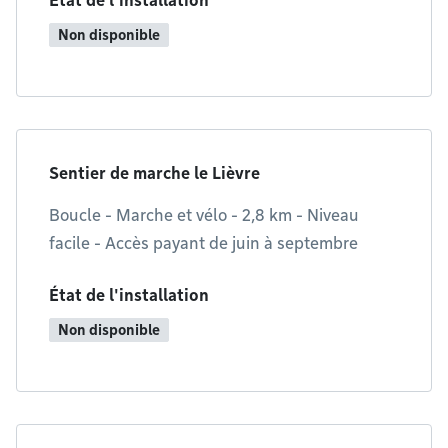
État de l'installation
Non disponible
Sentier de marche le Lièvre
Boucle - Marche et vélo - 2,8 km - Niveau
facile - Accès payant de juin à septembre
État de l'installation
Non disponible