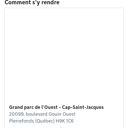
Comment s'y rendre
Grand parc de l’Ouest - Cap-Saint-Jacques
20099, boulevard Gouin Ouest
Pierrefonds (Québec) H9K 1C6