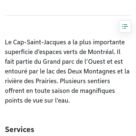
Le Cap-Saint-Jacques a la plus importante
superficie d’espaces verts de Montréal. Il
fait partie du Grand parc de l’Ouest et est
entouré par le lac des Deux Montagnes et la
rivière des Prairies. Plusieurs sentiers
offrent en toute saison de magnifiques
points de vue sur l’eau.
Services