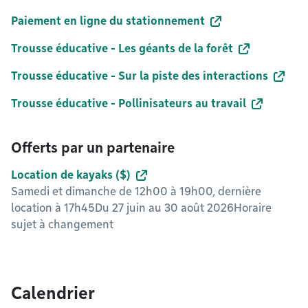
Paiement en ligne du stationnement
Trousse éducative - Les géants de la forêt
Trousse éducative - Sur la piste des interactions
Trousse éducative - Pollinisateurs au travail
Offerts par un partenaire
Location de kayaks ($)
Samedi et dimanche de 12h00 à 19h00, dernière
location à 17h45Du 27 juin au 30 août 2026Horaire
sujet à changement
Calendrier