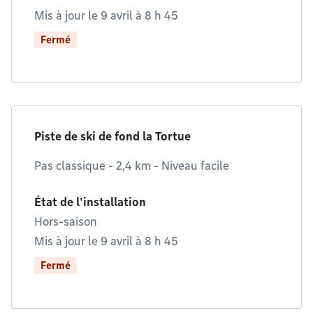
Mis à jour le 9 avril à 8 h 45
Fermé
Piste de ski de fond la Tortue
Pas classique - 2,4 km - Niveau facile
État de l'installation
Hors-saison
Mis à jour le 9 avril à 8 h 45
Fermé