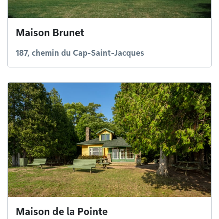
Maison Brunet
187, chemin du Cap-Saint-Jacques
Maison de la Pointe