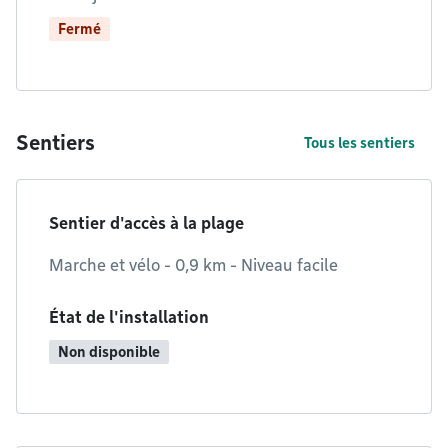
Fermé
Sentiers
Tous les sentiers
Sentier d'accès à la plage
Marche et vélo - 0,9 km - Niveau facile
État de l'installation
Non disponible