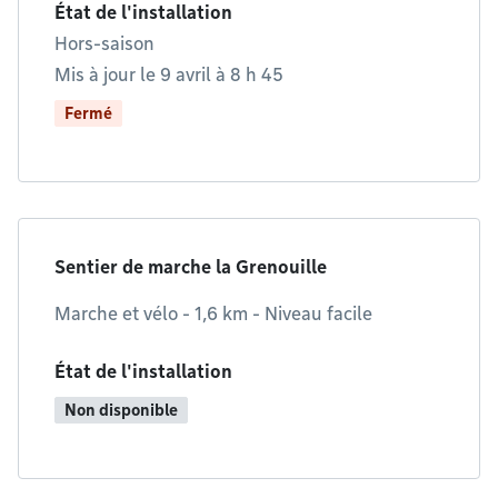
État de l'installation
Hors-saison
Mis à jour le 9 avril à 8 h 45
Fermé
Sentier de marche la Grenouille
Marche et vélo - 1,6 km - Niveau facile
État de l'installation
Non disponible