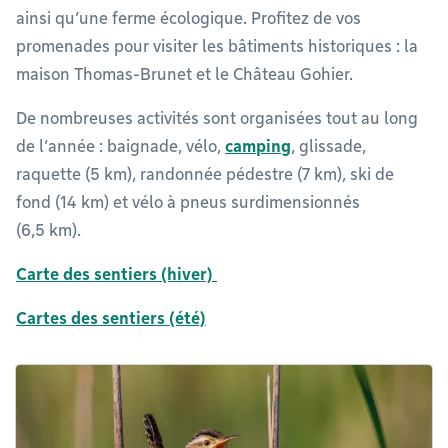
ainsi qu’une ferme écologique. Profitez de vos
promenades pour visiter les bâtiments historiques : la
maison Thomas-Brunet et le Château Gohier.
De nombreuses activités sont organisées tout au long
de l’année : baignade, vélo,
camping
, glissade,
raquette (5 km), randonnée pédestre (7 km), ski de
fond (14 km) et vélo à pneus surdimensionnés
(6,5 km).
Carte des sentiers (hiver)
Cartes des sentiers (été)