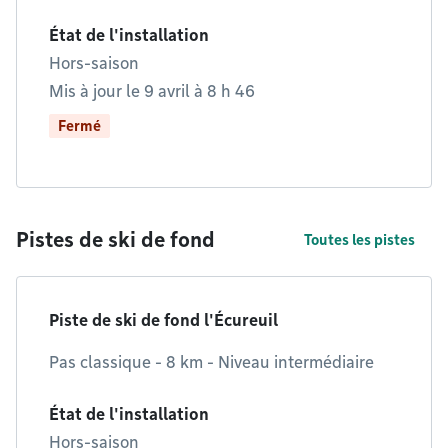
État de l'installation
Hors-saison
Mis à jour le 9 avril à 8 h 46
Fermé
Pistes de ski de fond
Toutes les pistes
Piste de ski de fond l'Écureuil
Pas classique - 8 km - Niveau intermédiaire
État de l'installation
Hors-saison