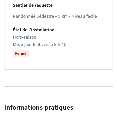
Sentier de raquette
Randonnée pédestre - 5 km - Niveau facile
État de l'installation
Hors-saison
Mis à jour le 9 avril à 8 h 45
Fermé
Informations pratiques