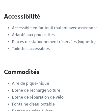
Accessibilité
Accessible en fauteuil roulant avec assistance
Adapté aux poussettes
Places de stationnement réservées (vignette)
Toilettes accessibles
Commodités
Aire de pique-nique
Borne de recharge voiture
Borne de réparation de vélo
Fontaine d'eau potable