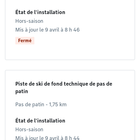
État de l'installation
Hors-saison
Mis à jour le 9 avril à 8 h 46
Fermé
Piste de ski de fond technique de pas de
patin
Pas de patin - 1,75 km
État de l'installation
Hors-saison
Mis à jour le 9 avril à 8 h 44