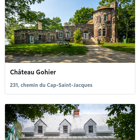
Château Gohier
231, chemin du Cap-Saint-Jacques