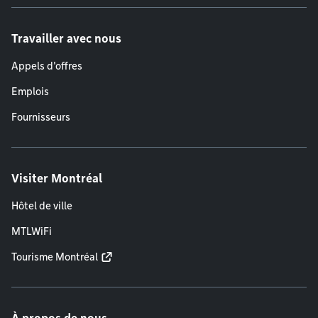
Travailler avec nous
Appels d'offres
Emplois
Fournisseurs
Visiter Montréal
Hôtel de ville
MTLWiFi
Tourisme Montréal