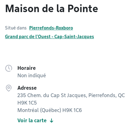
Maison de la Pointe
Situé dans
Pierrefonds-Roxboro
Grand parc de l’Ouest - Cap-Saint-Jacques
Horaire
Non indiqué
Adresse
235 Chem. du Cap St Jacques, Pierrefonds, QC
H9K 1C5
Montréal (Québec) H9K 1C6
Voir la carte