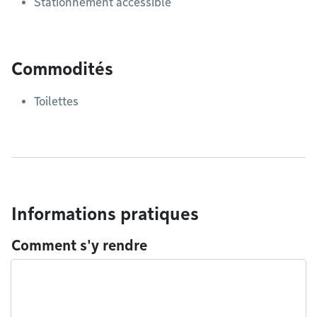
Stationnement accessible
Commodités
Toilettes
Informations pratiques
Comment s'y rendre