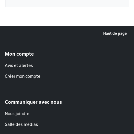
Haut de page
Menu de pied de page
Mon compte
Avis et alertes
Créer mon compte
Communiquer avec nous
Nous joindre
Salle des médias