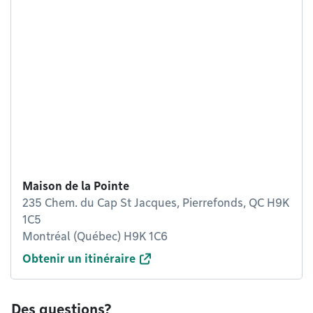
Maison de la Pointe
235 Chem. du Cap St Jacques, Pierrefonds, QC H9K
1C5
Montréal (Québec) H9K 1C6
Obtenir un itinéraire
Des questions?