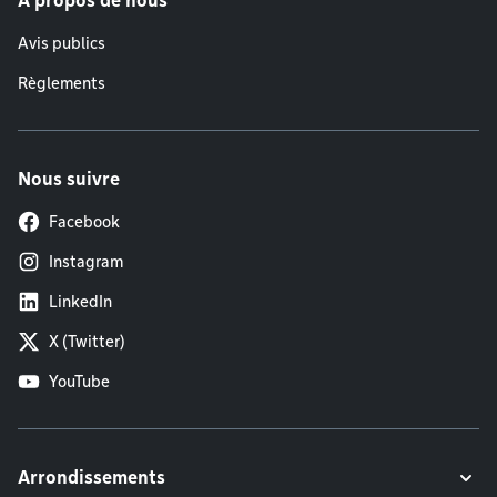
À propos de nous
Avis publics
Règlements
Nous suivre
Facebook
Instagram
LinkedIn
X (Twitter)
YouTube
Arrondissements