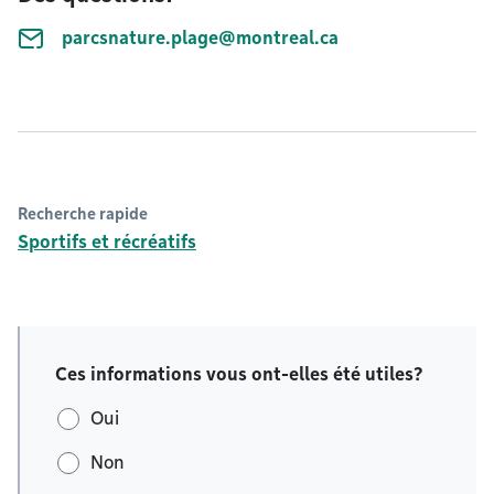
parcsnature.plage@montreal.ca
Recherche rapide
Sportifs et récréatifs
Ces informations vous ont-elles été utiles?
Oui
Non