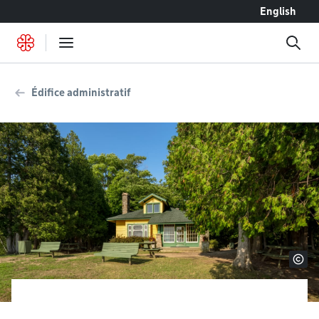
Accéder au contenu
English
Édifice administratif