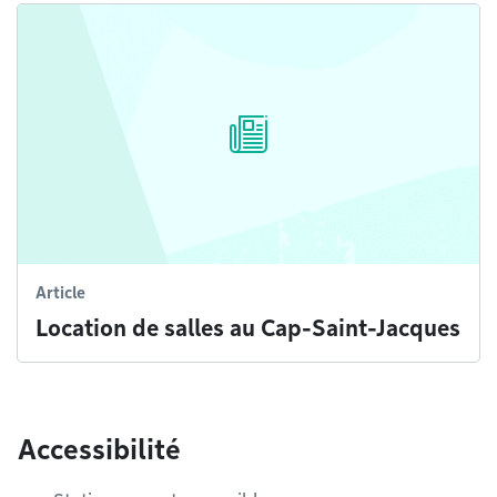
Article
Location de salles au Cap-Saint-Jacques
Accessibilité