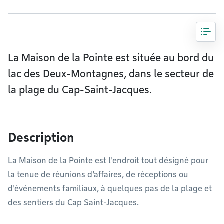
La Maison de la Pointe est située au bord du
lac des Deux-Montagnes, dans le secteur de
la plage du Cap-Saint-Jacques.
Description
La Maison de la Pointe est l'endroit tout désigné pour
la tenue de réunions d'affaires, de réceptions ou
d'événements familiaux, à quelques pas de la plage et
des sentiers du Cap Saint-Jacques.