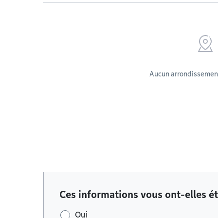
Aucun arrondissement
Ces informations vous ont-elles ét
Oui