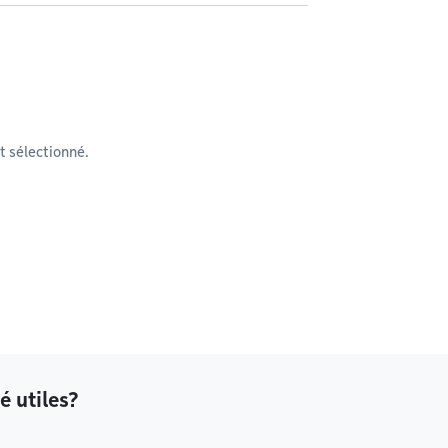
 sélectionné.
é utiles?