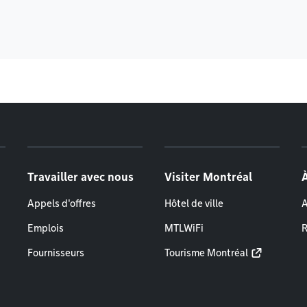
Travailler avec nous
Visiter Montréal
Appels d'offres
Hôtel de ville
A
Emplois
MTLWiFi
R
Fournisseurs
Tourisme Montréal