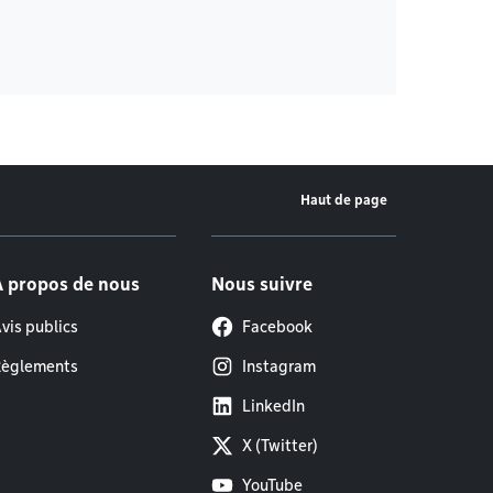
Haut de page
À propos de nous
Nous suivre
vis publics
Facebook
èglements
Instagram
LinkedIn
X (Twitter)
YouTube