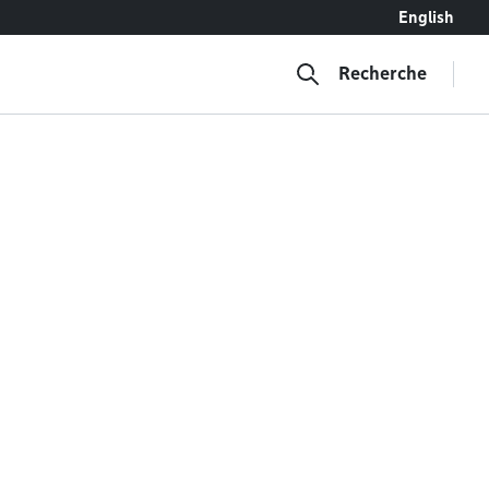
English
Recherche