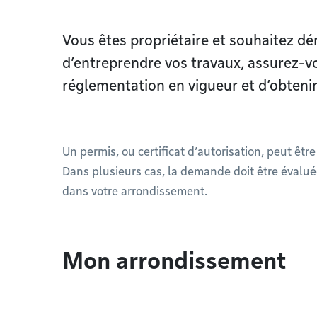
Vous êtes propriétaire et souhaitez d
d’entreprendre vos travaux, assurez-v
réglementation en vigueur et d’obtenir
Un permis, ou certificat d’autorisation, peut êt
Dans plusieurs cas, la demande doit être évalu
dans votre arrondissement.
Mon arrondissement