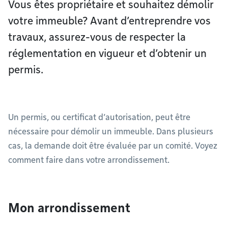
Vous êtes propriétaire et souhaitez démolir
votre immeuble? Avant d’entreprendre vos
travaux, assurez-vous de respecter la
réglementation en vigueur et d’obtenir un
permis.
Un permis, ou certificat d’autorisation, peut être
nécessaire pour démolir un immeuble. Dans plusieurs
cas, la demande doit être évaluée par un comité. Voyez
comment faire dans votre arrondissement.
Mon arrondissement