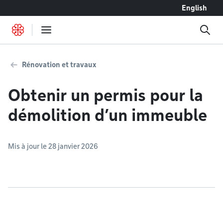
Accéder au contenu
English
Rénovation et travaux
Obtenir un permis pour la
démolition d’un immeuble
Mis à jour le 28 janvier 2026