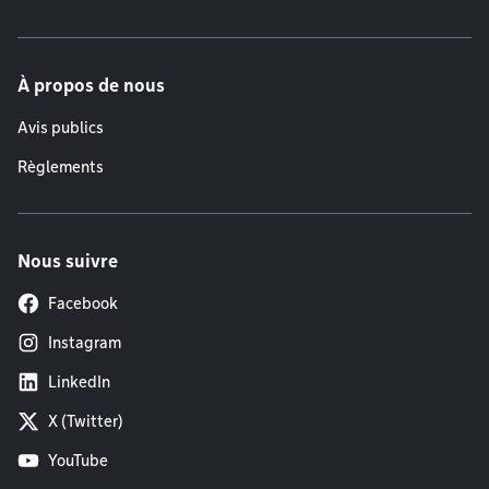
À propos de nous
Avis publics
Règlements
Nous suivre
Facebook
Instagram
LinkedIn
X (Twitter)
YouTube