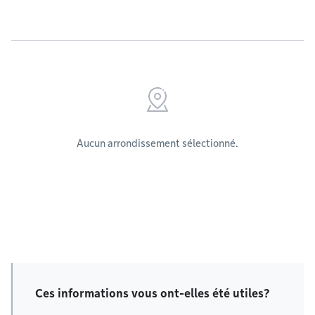
Aucun arrondissement sélectionné.
Ces informations vous ont-elles été utiles?