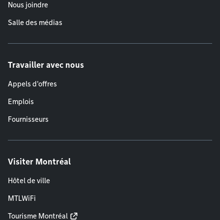
Nous joindre
Salle des médias
Travailler avec nous
Appels d'offres
Emplois
Fournisseurs
Visiter Montréal
Hôtel de ville
MTLWiFi
Tourisme Montréal