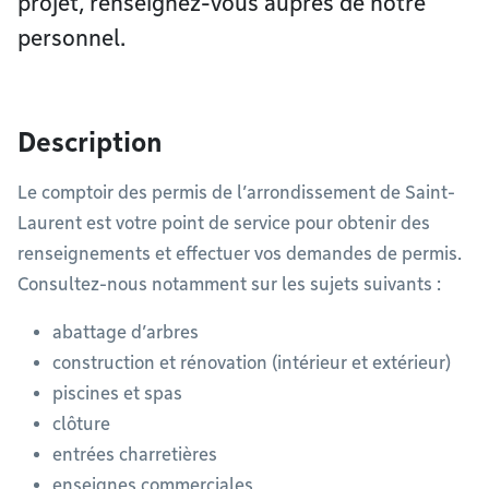
projet, renseignez-vous auprès de notre
personnel.
Description
Le comptoir des permis de l’arrondissement de Saint-
Laurent est votre point de service pour obtenir des
renseignements et effectuer vos demandes de permis.
Consultez-nous notamment sur les sujets suivants :
abattage d’arbres
construction et rénovation (intérieur et extérieur)
piscines et spas
clôture
entrées charretières
enseignes commerciales