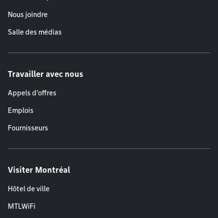
Nous joindre
Salle des médias
Travailler avec nous
Appels d'offres
Emplois
Fournisseurs
Visiter Montréal
Hôtel de ville
MTLWiFi