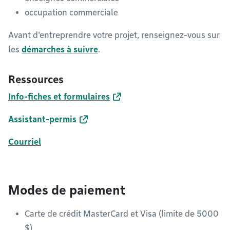
occupation commerciale
Avant d'entreprendre votre projet, renseignez-vous sur
les
démarches à suivre
.
Ressources
Info-fiches et formulaires
Assistant-permis
Courriel
Modes de paiement
Carte de crédit MasterCard et Visa (limite de 5000
$)