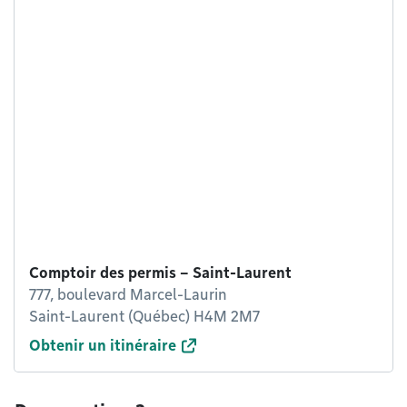
Comptoir des permis – Saint-Laurent
777, boulevard Marcel-Laurin
Saint-Laurent (Québec) H4M 2M7
Obtenir un itinéraire