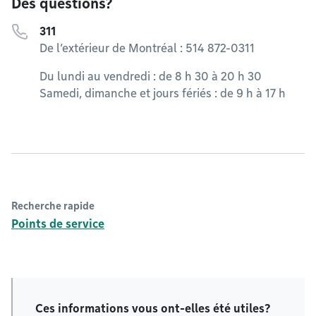
Des questions?
311
De l’extérieur de Montréal : 514 872-0311
Du lundi au vendredi : de 8 h 30 à 20 h 30
Samedi, dimanche et jours fériés : de 9 h à 17 h
Recherche rapide
Points de service
Ces informations vous ont-elles été utiles?