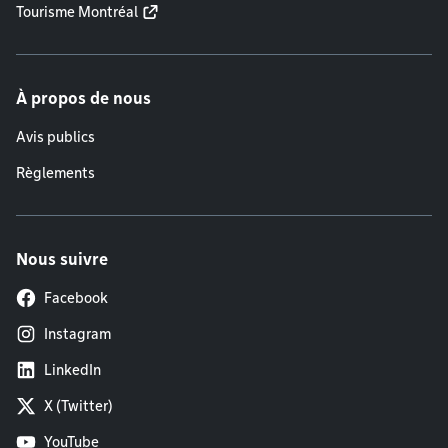
Tourisme Montréal
À propos de nous
Avis publics
Règlements
Nous suivre
Facebook
Instagram
LinkedIn
X (Twitter)
YouTube