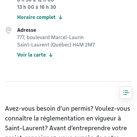
13 h 00
à
16 h 30
Horaire complet
Adresse
777, boulevard Marcel-Laurin
Saint-Laurent (Québec) H4M 2M7
Voir la carte
Avez-vous besoin d’un permis? Voulez-vous
connaître la réglementation en vigueur à
Saint-Laurent? Avant d’entreprendre votre