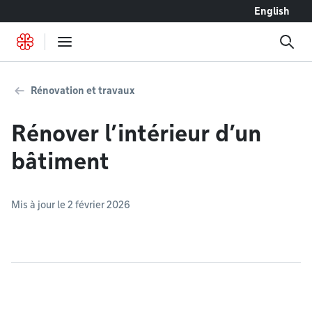
Accéder au contenu
English
Rénovation et travaux
Rénover l’intérieur d’un
bâtiment
Mis à jour le 2 février 2026