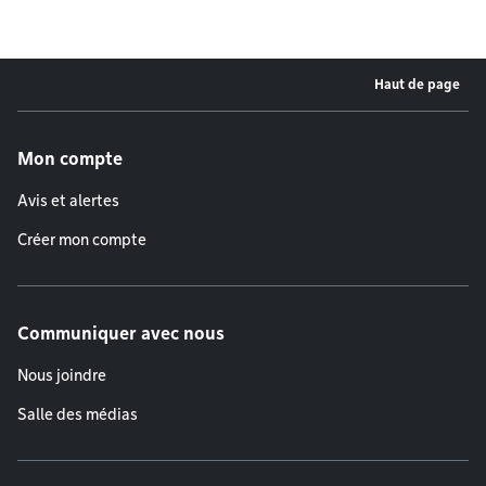
Haut de page
Menu de pied de page
Mon compte
Avis et alertes
Créer mon compte
Communiquer avec nous
Nous joindre
Salle des médias