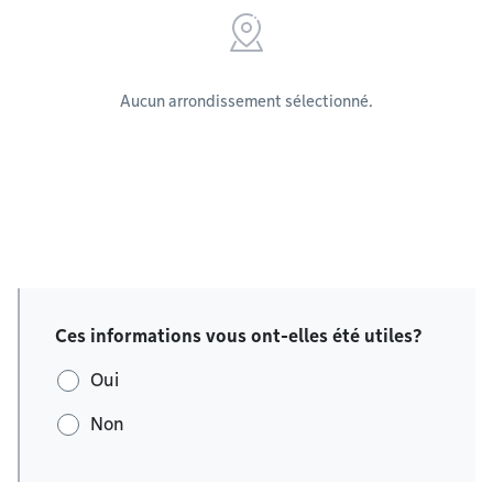
Aucun arrondissement sélectionné.
Ces informations vous ont-elles été utiles?
Oui
Non