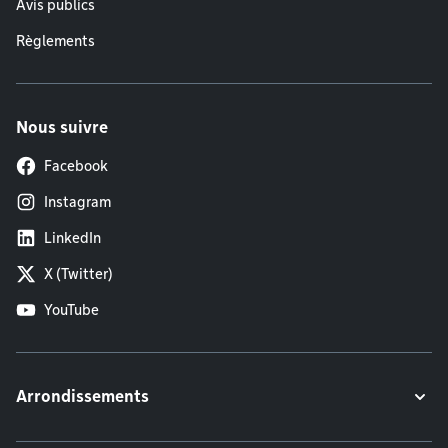
Avis publics
Règlements
Nous suivre
Facebook
Instagram
LinkedIn
X (Twitter)
YouTube
Arrondissements