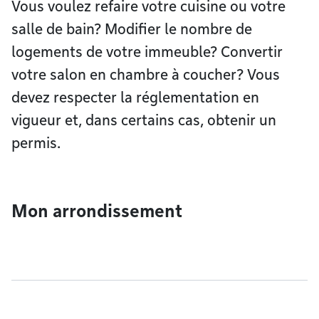
Vous voulez refaire votre cuisine ou votre
salle de bain? Modifier le nombre de
logements de votre immeuble? Convertir
votre salon en chambre à coucher? Vous
devez respecter la réglementation en
vigueur et, dans certains cas, obtenir un
permis.
Mon arrondissement