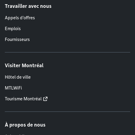
Travailler avec nous
Appels d'offres
Emplois
Fournisseurs
Visiter Montréal
Hôtel de ville
MTLWiFi
Tourisme Montréal
À propos de nous