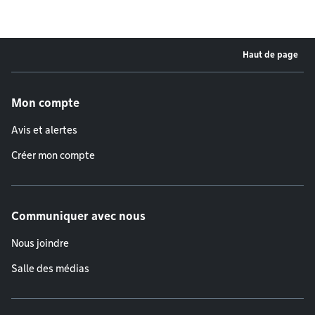
Haut de page
Menu de pied de page
Mon compte
Avis et alertes
Créer mon compte
Communiquer avec nous
Nous joindre
Salle des médias