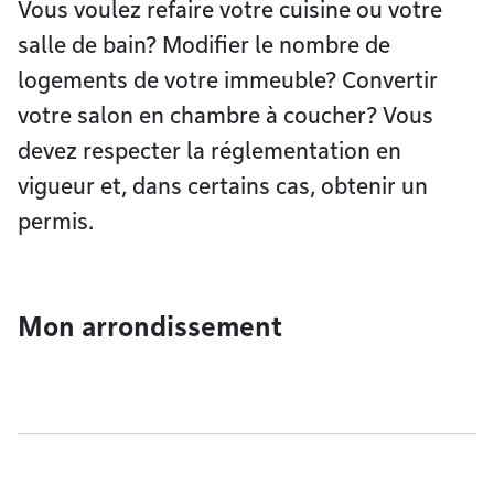
Vous voulez refaire votre cuisine ou votre
salle de bain? Modifier le nombre de
logements de votre immeuble? Convertir
votre salon en chambre à coucher? Vous
devez respecter la réglementation en
vigueur et, dans certains cas, obtenir un
permis.
Mon arrondissement