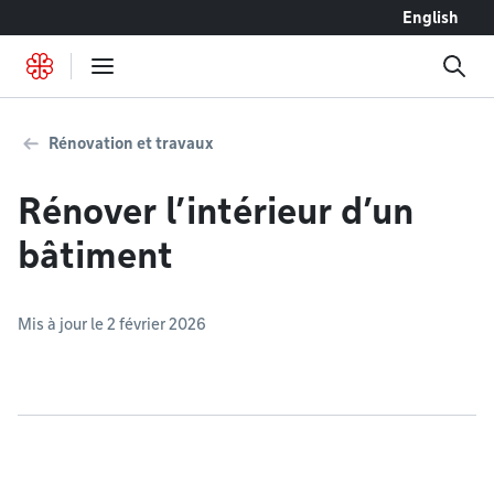
Accéder au contenu
English
Rénovation et travaux
Rénover l’intérieur d’un
bâtiment
Mis à jour le 2 février 2026