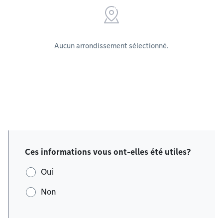
Aucun arrondissement sélectionné.
Ces informations vous ont-elles été utiles?
Oui
Non