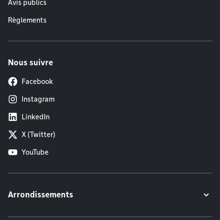
Avis publics
Règlements
Nous suivre
Facebook
Instagram
LinkedIn
X (Twitter)
YouTube
Arrondissements