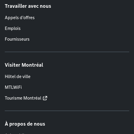
Travailler avec nous
Appels d'offres
Emplois
Fournisseurs
Visiter Montréal
Hôtel de ville
MTLWiFi
Tourisme Montréal
À propos de nous