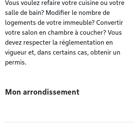
Vous voulez refaire votre cuisine ou votre
salle de bain? Modifier le nombre de
logements de votre immeuble? Convertir
votre salon en chambre à coucher? Vous
devez respecter la réglementation en
vigueur et, dans certains cas, obtenir un
permis.
Mon arrondissement