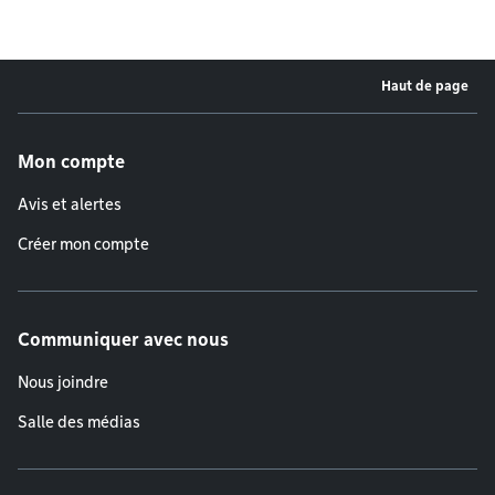
Haut de page
Menu de pied de page
Mon compte
Avis et alertes
Créer mon compte
Communiquer avec nous
Nous joindre
Salle des médias