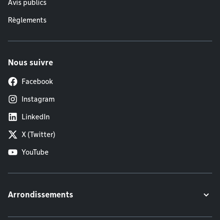
Avis publics
Règlements
Nous suivre
Facebook
Instagram
LinkedIn
X (Twitter)
YouTube
Arrondissements