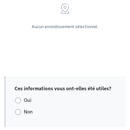
Aucun arrondissement sélectionné.
Ces informations vous ont-elles été utiles?
Oui
Non