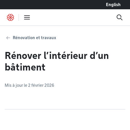
Accéder au contenu
English
Rénovation et travaux
Rénover l’intérieur d’un
bâtiment
Mis à jour le 2 février 2026