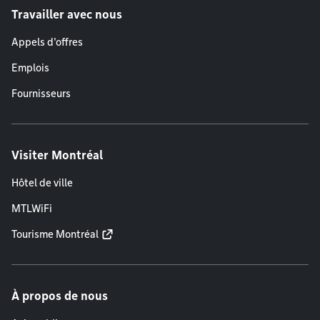
Travailler avec nous
Appels d'offres
Emplois
Fournisseurs
Visiter Montréal
Hôtel de ville
MTLWiFi
Tourisme Montréal
À propos de nous