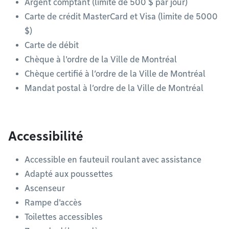
Argent comptant (limite de 500 $ par jour)
Carte de crédit MasterCard et Visa (limite de 5000
$)
Carte de débit
Chèque à l'ordre de la Ville de Montréal
Chèque certifié à l’ordre de la Ville de Montréal
Mandat postal à l’ordre de la Ville de Montréal
Accessibilité
Accessible en fauteuil roulant avec assistance
Adapté aux poussettes
Ascenseur
Rampe d'accès
Toilettes accessibles