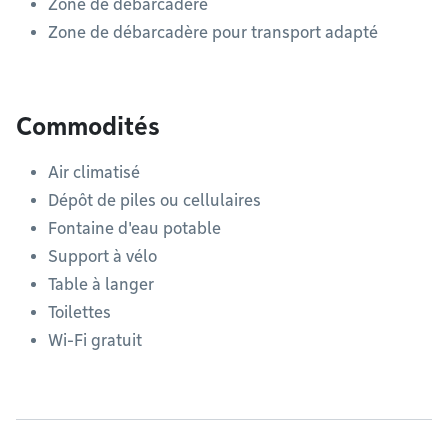
Zone de débarcadère
Zone de débarcadère pour transport adapté
Commodités
Air climatisé
Dépôt de piles ou cellulaires
Fontaine d'eau potable
Support à vélo
Table à langer
Toilettes
Wi-Fi gratuit