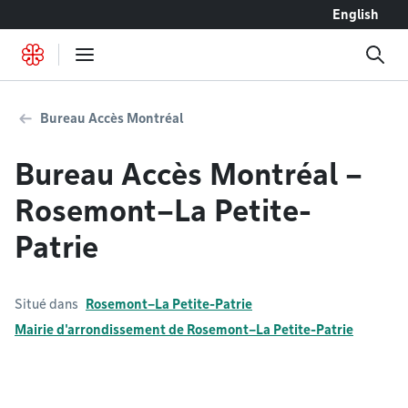
Accéder au contenu
English
Bureau Accès Montréal
Bureau Accès Montréal –
Rosemont–La Petite-
Patrie
Situé dans
Rosemont–La Petite-Patrie
Mairie d'arrondissement de Rosemont–La Petite-Patrie