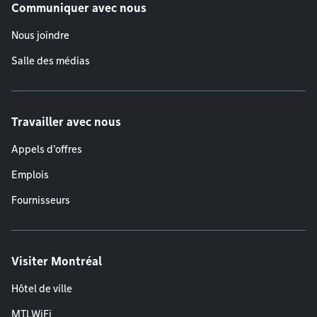
Communiquer avec nous
Nous joindre
Salle des médias
Travailler avec nous
Appels d'offres
Emplois
Fournisseurs
Visiter Montréal
Hôtel de ville
MTLWiFi