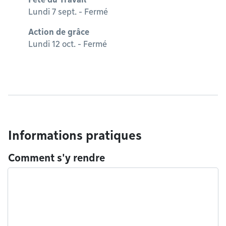
Lundi 7 sept. - Fermé
Action de grâce
Lundi 12 oct. - Fermé
Informations pratiques
Comment s'y rendre