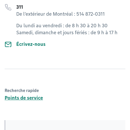
311
De l’extérieur de Montréal : 514 872-0311
Du lundi au vendredi : de 8 h 30 à 20 h 30
Samedi, dimanche et jours fériés : de 9 h à 17 h
Écrivez-nous
Recherche rapide
Points de service