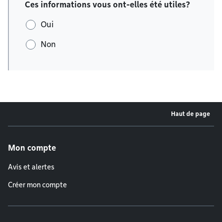
Ces informations vous ont-elles été utiles?
Oui
Non
Haut de page
Menu de pied de page
Mon compte
Avis et alertes
Créer mon compte