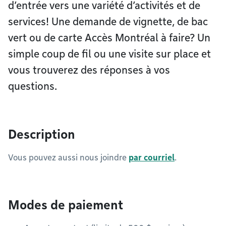
d’entrée vers une variété d’activités et de
services! Une demande de vignette, de bac
vert ou de carte Accès Montréal à faire? Un
simple coup de fil ou une visite sur place et
vous trouverez des réponses à vos
questions.
Description
Vous pouvez aussi nous joindre
par courriel
.
Modes de paiement