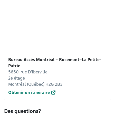
Bureau Accès Montréal – Rosemont–La Petite-
Patrie
5650, rue D'Iberville
2e étage
Montréal (Québec) H2G 2B3
Obtenir un itinéraire
Des questions?