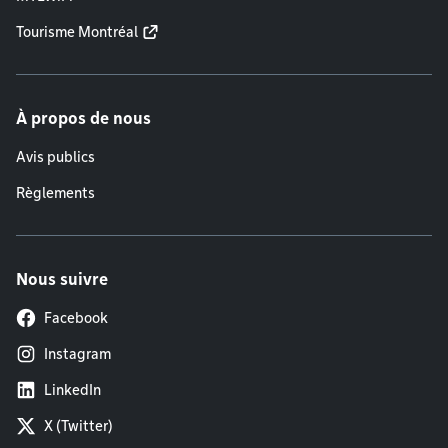
Tourisme Montréal
À propos de nous
Avis publics
Règlements
Nous suivre
Facebook
Instagram
LinkedIn
X (Twitter)