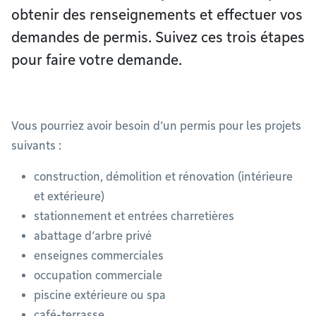
obtenir des renseignements et effectuer vos
demandes de permis. Suivez ces trois étapes
pour faire votre demande.
Vous pourriez avoir besoin d’un permis pour les projets
suivants :
construction, démolition et rénovation (intérieure
et extérieure)
stationnement et entrées charretières
abattage d’arbre privé
enseignes commerciales
occupation commerciale
piscine extérieure ou spa
café-terrasse