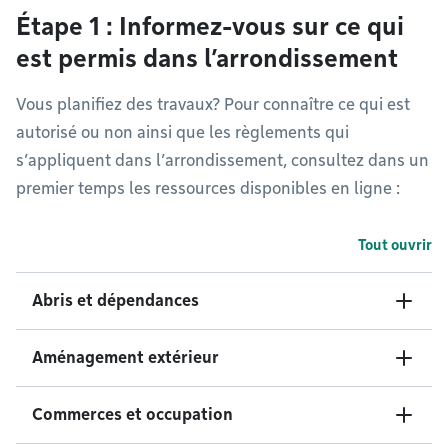
Étape 1 : Informez-vous sur ce qui
est permis dans l’arrondissement
Vous planifiez des travaux? Pour connaître ce qui est
autorisé ou non ainsi que les règlements qui
s’appliquent dans l’arrondissement, consultez dans un
premier temps les ressources disponibles en ligne :
Tout ouvrir
Abris et dépendances
Aménagement extérieur
Commerces et occupation