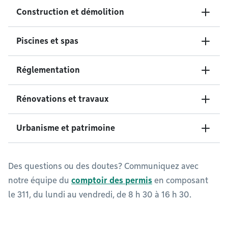
Construction et démolition
Piscines et spas
Réglementation
Rénovations et travaux
Urbanisme et patrimoine
Des questions ou des doutes? Communiquez avec
notre équipe du
comptoir des permis
en composant
le 311, du lundi au vendredi, de 8 h 30 à 16 h 30.