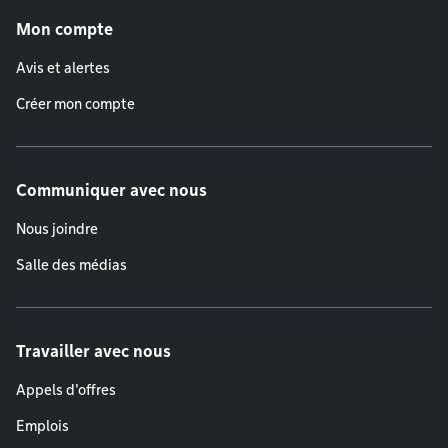
Mon compte
Avis et alertes
Créer mon compte
Communiquer avec nous
Nous joindre
Salle des médias
Travailler avec nous
Appels d'offres
Emplois