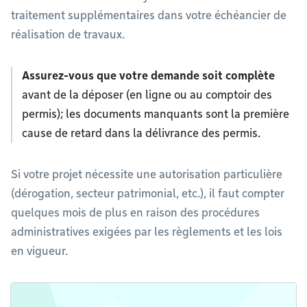
traitement supplémentaires dans votre échéancier de
réalisation de travaux.
Assurez-vous que votre demande soit complète
avant de la déposer (en ligne ou au comptoir des
permis); les documents manquants sont la première
cause de retard dans la délivrance des permis.
Si votre projet nécessite une autorisation particulière
(dérogation, secteur patrimonial, etc.), il faut compter
quelques mois de plus en raison des procédures
administratives exigées par les règlements et les lois
en vigueur.