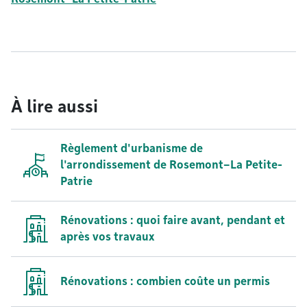
À lire aussi
Règlement d'urbanisme de
l'arrondissement de Rosemont–La Petite-
Patrie
Rénovations : quoi faire avant, pendant et
après vos travaux
Rénovations : combien coûte un permis