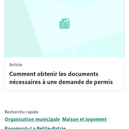
Article
Comment obtenir les documents
nécessaires à une demande de permis
Recherche rapide
Organisation municipale
Maison et logement
Rosemont–La Petite-Patrie