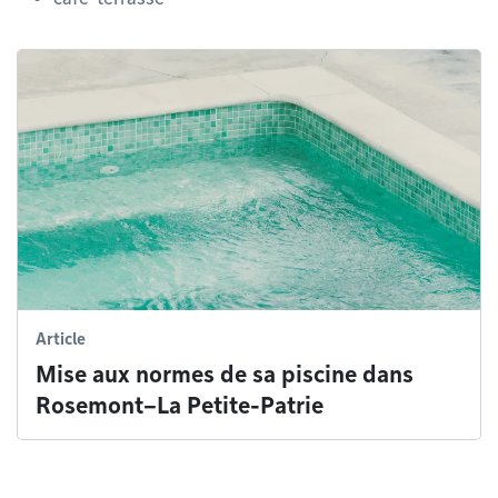
Article
Mise aux normes de sa piscine dans
Rosemont–La Petite-Patrie