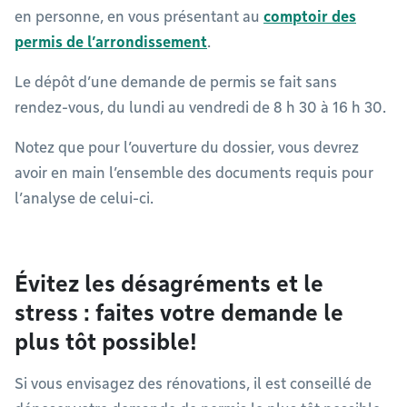
en personne, en vous présentant au
comptoir des
permis de l’arrondissement
.
Le dépôt d’une demande de permis se fait sans
rendez-vous, du lundi au vendredi de 8 h 30 à 16 h 30.
Notez que pour l’ouverture du dossier, vous devrez
avoir en main l’ensemble des documents requis pour
l’analyse de celui-ci.
Évitez les désagréments et le
stress : faites votre demande le
plus tôt possible!
Si vous envisagez des rénovations, il est conseillé de