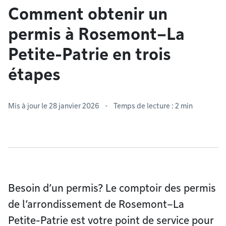
Comment obtenir un
permis à Rosemont–La
Petite-Patrie en trois
étapes
Mis à jour le 28 janvier 2026
Temps de lecture : 2 min
Besoin d’un permis? Le comptoir des permis
de l’arrondissement de Rosemont–La
Petite-Patrie est votre point de service pour