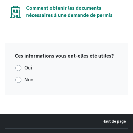
Comment obtenir les documents
nécessaires à une demande de permis
Ces informations vous ont-elles été utiles?
Oui
Non
Haut de page
Menu de pied de page