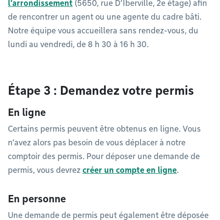
l’arrondissement
(5650, rue D’Iberville, 2e étage) afin
de rencontrer un agent ou une agente du cadre bâti.
Notre équipe vous accueillera sans rendez-vous, du
lundi au vendredi, de 8 h 30 à 16 h 30.
Étape 3 : Demandez votre permis
En ligne
Certains permis peuvent être obtenus en ligne. Vous
n’avez alors pas besoin de vous déplacer à notre
comptoir des permis. Pour déposer une demande de
permis, vous devrez
créer un compte en ligne
.
En personne
Une demande de permis peut également être déposée