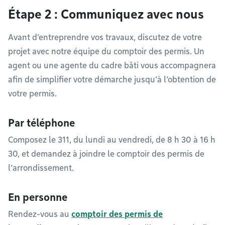
Étape 2 : Communiquez avec nous
Avant d’entreprendre vos travaux, discutez de votre
projet avec notre équipe du comptoir des permis. Un
agent ou une agente du cadre bâti vous accompagnera
afin de simplifier votre démarche jusqu’à l’obtention de
votre permis.
Par téléphone
Composez le 311, du lundi au vendredi, de 8 h 30 à 16 h
30, et demandez à joindre le comptoir des permis de
l’arrondissement.
En personne
Rendez-vous au
comptoir des permis de