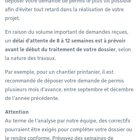
déposer votre demande de permis le plus tôt possible
afin d’éviter tout retard dans la réalisation de votre
projet.
En raison du volume important de demandes reçues,
un
délai d’attente de 8 à 12 semaines est à prévoir
avant le début du traitement de votre dossier
, selon
la nature des travaux.
Par exemple, pour un chantier printanier, il est
recommandé de déposer votre demande de permis
plusieurs mois d’avance, entre septembre et décembre
de l’année précédente.
Attention
Au terme de l’analyse par notre équipe, des correctifs
pourraient être exigés pour compléter votre dossier ou
le rendre conforme. Prévoyez des semaines de