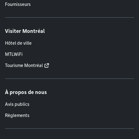
Fournisseurs
Visiter Montréal
Hôtel de ville
MTLWiFi
Tourisme Montréal
À propos de nous
Avis publics
Règlements