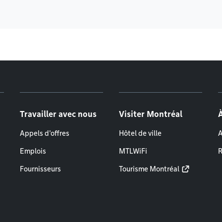
Travailler avec nous
Visiter Montréal
Appels d'offres
Hôtel de ville
A
Emplois
MTLWiFi
R
Fournisseurs
Tourisme Montréal