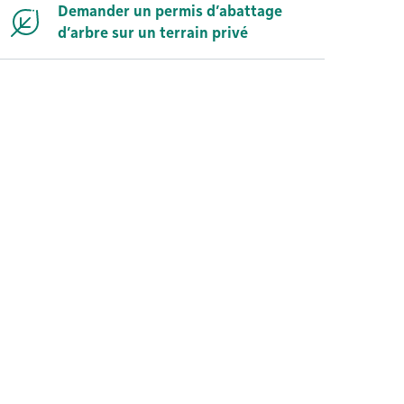
Demander un permis d’abattage
d’arbre sur un terrain privé