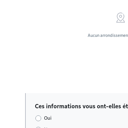
Aucun arrondissement
Ces informations vous ont-elles ét
Oui