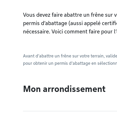
Vous devez faire abattre un frêne sur 
permis d’abattage (aussi appelé certifi
nécessaire. Voici comment faire pour l’
Avant d’abattre un frêne sur votre terrain, valid
pour obtenir un permis d’abattage en sélection
Mon arrondissement