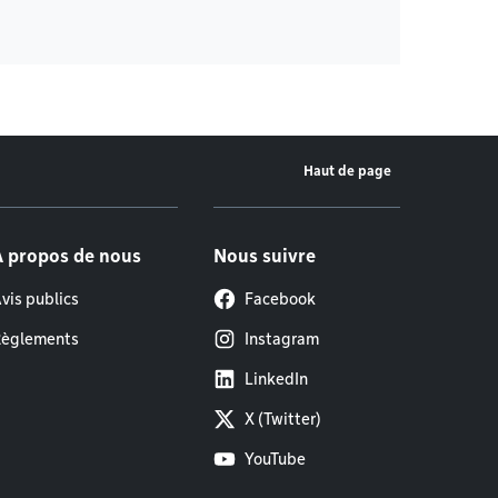
Haut de page
À propos de nous
Nous suivre
vis publics
Facebook
èglements
Instagram
LinkedIn
X (Twitter)
YouTube