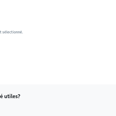
 sélectionné.
é utiles?