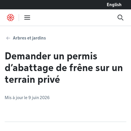
Accéder au contenu
English
Arbres et jardins
Demander un permis
d’abattage de frêne sur un
terrain privé
Mis à jour le 9 juin 2026