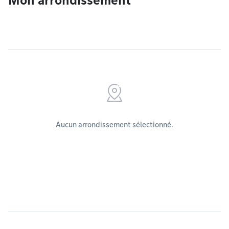
Mon arrondissement
Aucun arrondissement sélectionné.