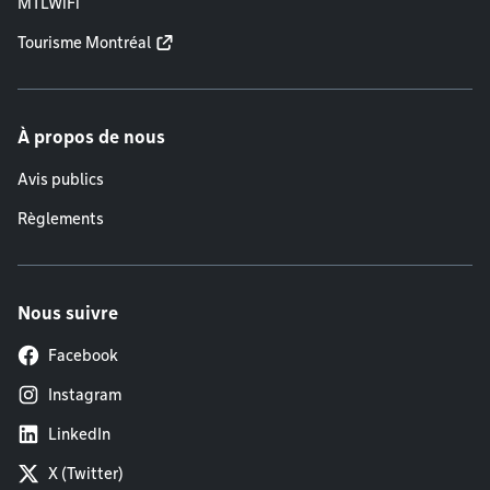
MTLWiFi
Tourisme Montréal
À propos de nous
Avis publics
Règlements
Nous suivre
Facebook
Instagram
LinkedIn
X (Twitter)