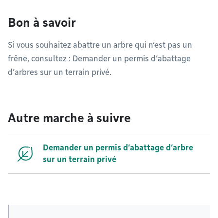
Bon à savoir
Si vous souhaitez abattre un arbre qui n’est pas un
frêne, consultez : Demander un permis d’abattage
d’arbres sur un terrain privé.
Autre marche à suivre
Demander un permis d’abattage d’arbre
sur un terrain privé