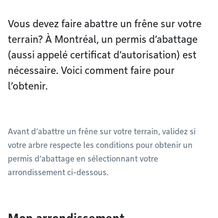
Vous devez faire abattre un frêne sur votre
terrain? À Montréal, un permis d’abattage
(aussi appelé certificat d’autorisation) est
nécessaire. Voici comment faire pour
l’obtenir.
Avant d’abattre un frêne sur votre terrain, validez si
votre arbre respecte les conditions pour obtenir un
permis d’abattage en sélectionnant votre
arrondissement ci-dessous.