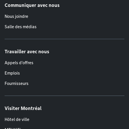
Communiquer avec nous
Nous joindre
Salle des médias
Travailler avec nous
Appels d'offres
Emplois
Fournisseurs
Visiter Montréal
Hôtel de ville