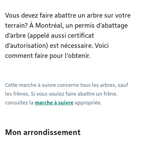
Vous devez faire abattre un arbre sur votre
terrain? À Montréal, un permis d’abattage
d’arbre (appelé aussi certificat
d’autorisation) est nécessaire. Voici
comment faire pour l’obtenir.
Cette marche à suivre concerne tous les arbres, sauf
les frênes. Si vous voulez faire abattre un frêne,
consultez la
marche à suivre
appropriée.
Mon arrondissement