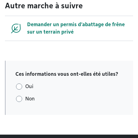
Autre marche à suivre
Demander un permis d’abattage de frêne
sur un terrain privé
Ces informations vous ont-elles été utiles?
Oui
Non