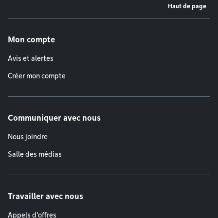
Haut de page
Menu de pied de page
Mon compte
Avis et alertes
Créer mon compte
Communiquer avec nous
Nous joindre
Salle des médias
Travailler avec nous
Appels d'offres