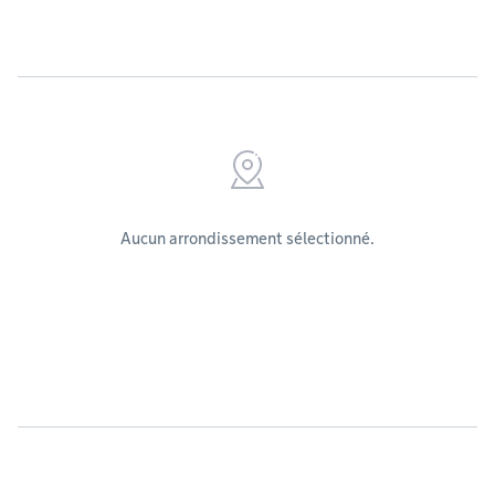
Aucun arrondissement sélectionné.