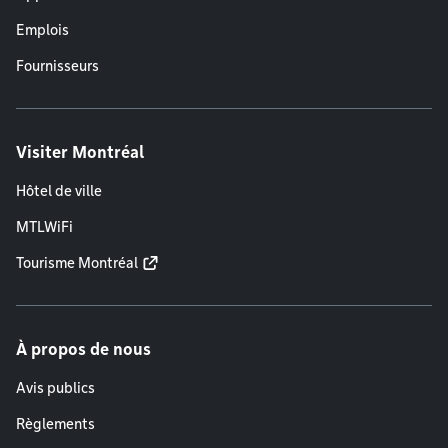
Emplois
Fournisseurs
Visiter Montréal
Hôtel de ville
MTLWiFi
Tourisme Montréal
À propos de nous
Avis publics
Règlements