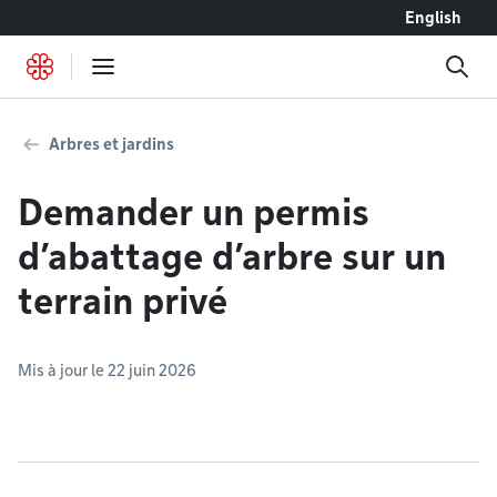
Accéder au contenu
English
Arbres et jardins
Demander un permis
d’abattage d’arbre sur un
terrain privé
Mis à jour le 22 juin 2026