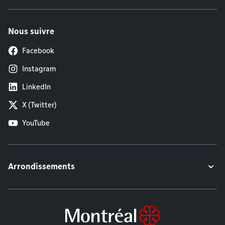
Nous suivre
Facebook
Instagram
LinkedIn
X (Twitter)
YouTube
Arrondissements