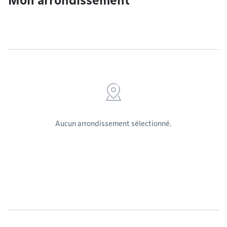
Mon arrondissement
Aucun arrondissement sélectionné.