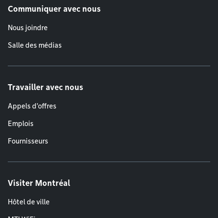
Communiquer avec nous
Nous joindre
Salle des médias
Travailler avec nous
Appels d'offres
Emplois
Fournisseurs
Visiter Montréal
Hôtel de ville