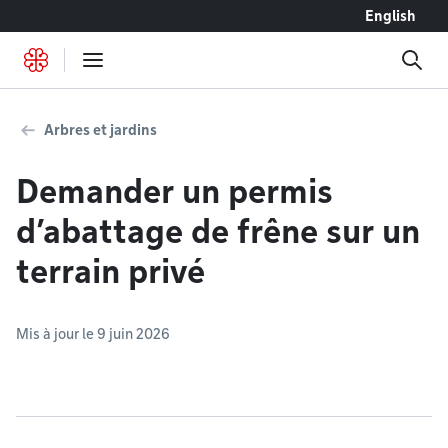
Accéder au contenu
English
Arbres et jardins
Demander un permis
d’abattage de frêne sur un
terrain privé
Mis à jour le 9 juin 2026