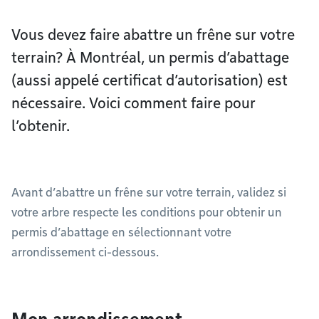
Vous devez faire abattre un frêne sur votre
terrain? À Montréal, un permis d’abattage
(aussi appelé certificat d’autorisation) est
nécessaire. Voici comment faire pour
l’obtenir.
Avant d’abattre un frêne sur votre terrain, validez si
votre arbre respecte les conditions pour obtenir un
permis d’abattage en sélectionnant votre
arrondissement ci-dessous.