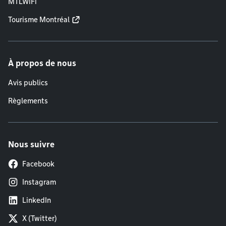
MTLWiFi
Tourisme Montréal
À propos de nous
Avis publics
Règlements
Nous suivre
Facebook
Instagram
LinkedIn
X (Twitter)