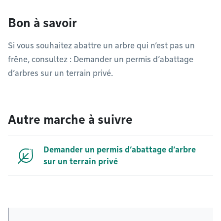
Bon à savoir
Si vous souhaitez abattre un arbre qui n’est pas un
frêne, consultez : Demander un permis d’abattage
d’arbres sur un terrain privé.
Autre marche à suivre
Demander un permis d’abattage d’arbre
sur un terrain privé