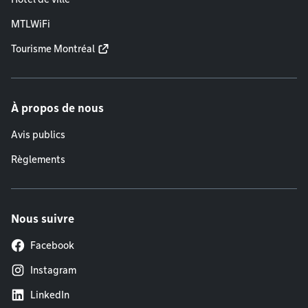
MTLWiFi
Tourisme Montréal
À propos de nous
Avis publics
Règlements
Nous suivre
Facebook
Instagram
LinkedIn