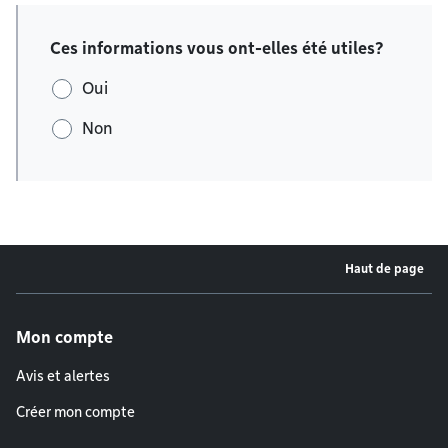
Ces informations vous ont-elles été utiles?
Oui
Non
Haut de page
Menu de pied de page
Mon compte
Avis et alertes
Créer mon compte