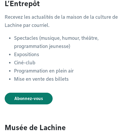
L’Entrepôt
Recevez les actualités de la maison de la culture de
Lachine par courriel.
Spectacles (musique, humour, théâtre,
programmation jeunesse)
Expositions
Ciné-club
Programmation en plein air
Mise en vente des billets
Abonnez-vous
Musée de Lachine