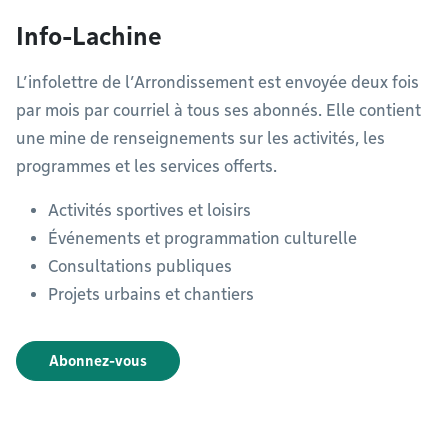
Info-Lachine
L’infolettre de l’Arrondissement est envoyée deux fois
par mois par courriel à tous ses abonnés. Elle contient
une mine de renseignements sur les activités, les
programmes et les services offerts.
Activités sportives et loisirs
Événements et programmation culturelle
Consultations publiques
Projets urbains et chantiers
Abonnez-vous