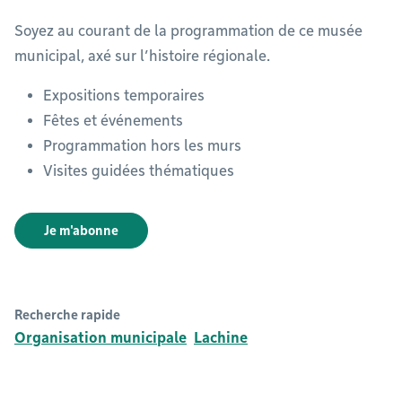
Soyez au courant de la programmation de ce musée
municipal, axé sur l’histoire régionale.
Expositions temporaires
Fêtes et événements
Programmation hors les murs
Visites guidées thématiques
Je m'abonne
Recherche rapide
Organisation municipale
Lachine