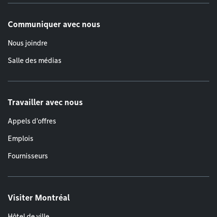
Communiquer avec nous
Nous joindre
Salle des médias
Travailler avec nous
Appels d'offres
Emplois
Fournisseurs
Visiter Montréal
Hôtel de ville