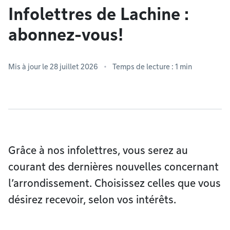
Infolettres de Lachine :
abonnez-vous!
Mis à jour le 28 juillet 2026
Temps de lecture : 1 min
Grâce à nos infolettres, vous serez au
courant des dernières nouvelles concernant
l’arrondissement. Choisissez celles que vous
désirez recevoir, selon vos intérêts.