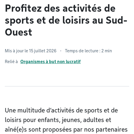
Profitez des activités de
sports et de loisirs au Sud-
Ouest
Mis à jour le 15 juillet 2026
Temps de lecture : 2 min
Relié à
Organismes à but non lucratif
Une multitude d’activités de sports et de
loisirs pour enfants, jeunes, adultes et
aîné(e)s sont proposées par nos partenaires