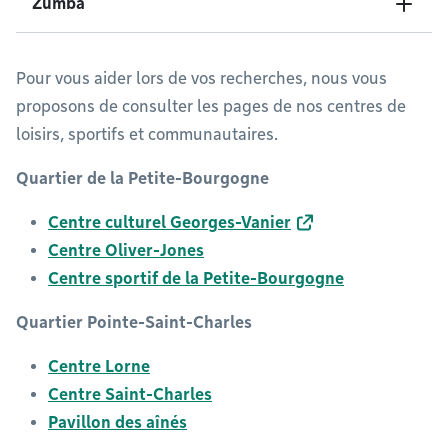
Zumba
Pour vous aider lors de vos recherches, nous vous
proposons de consulter les pages de nos centres de
loisirs, sportifs et communautaires.
Quartier de la Petite-Bourgogne
Centre culturel Georges-Vanier
Centre Oliver-Jones
Centre sportif de la Petite-Bourgogne
Quartier Pointe-Saint-Charles
Centre Lorne
Centre Saint-Charles
Pavillon des aînés