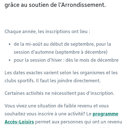
grâce au soutien de l’Arrondissement.
Chaque année, les inscriptions ont lieu :
de la mi-août au début de septembre, pour la
session d’automne (septembre à décembre)
pour la session d’hiver : dès le mois de décembre
Les dates exactes varient selon les organismes et les
clubs sportifs. Il faut les joindre directement.
Certaines activités ne nécessitent pas d’inscription.
Vous vivez une situation de faible revenu et vous
souhaitez vous inscrire à une activité? Le
programme
Accès-Loisirs
permet aux personnes qui ont un revenu