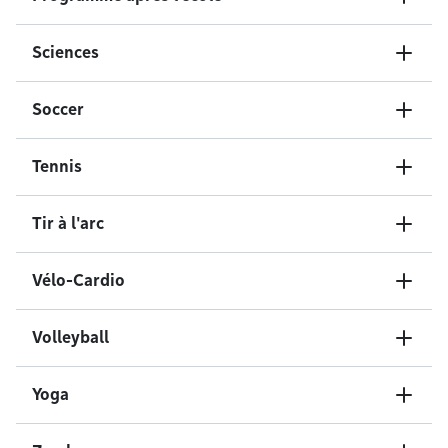
Sciences
Soccer
Tennis
Tir à l'arc
Vélo-Cardio
Volleyball
Yoga