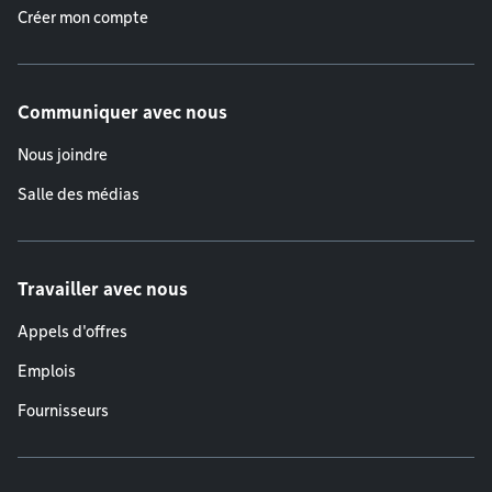
Créer mon compte
Communiquer avec nous
Nous joindre
Salle des médias
Travailler avec nous
Appels d'offres
Emplois
Fournisseurs