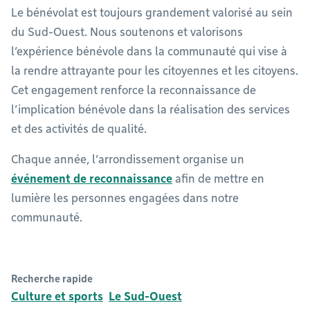
Le bénévolat est toujours grandement valorisé au sein
du Sud-Ouest. Nous soutenons et valorisons
l’expérience bénévole dans la communauté qui vise à
la rendre attrayante pour les citoyennes et les citoyens.
Cet engagement renforce la reconnaissance de
l’implication bénévole dans la réalisation des services
et des activités de qualité.
Chaque année, l’arrondissement organise un
événement de reconnaissance
afin de mettre en
lumière les personnes engagées dans notre
communauté.
Recherche rapide
Culture et sports
Le Sud-Ouest