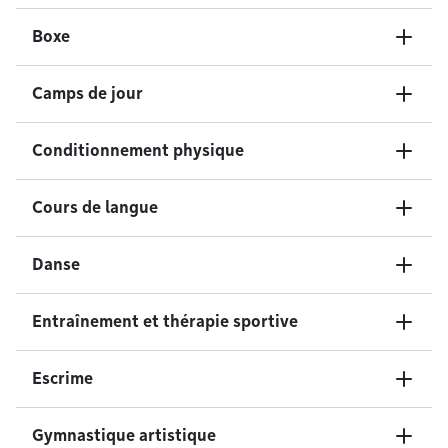
Boxe
Camps de jour
Conditionnement physique
Cours de langue
Danse
Entraînement et thérapie sportive
Escrime
Gymnastique artistique