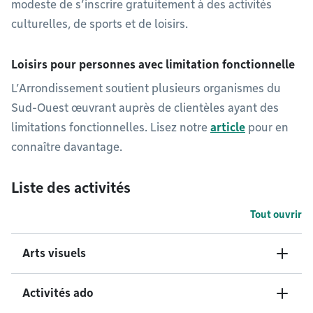
modeste de s’inscrire gratuitement à des activités
culturelles, de sports et de loisirs.
Loisirs pour personnes avec limitation fonctionnelle
L’Arrondissement soutient plusieurs organismes du
Sud-Ouest œuvrant auprès de clientèles ayant des
limitations fonctionnelles. Lisez notre
article
pour en
connaître davantage.
Liste des activités
Tout ouvrir
Arts visuels
Activités ado