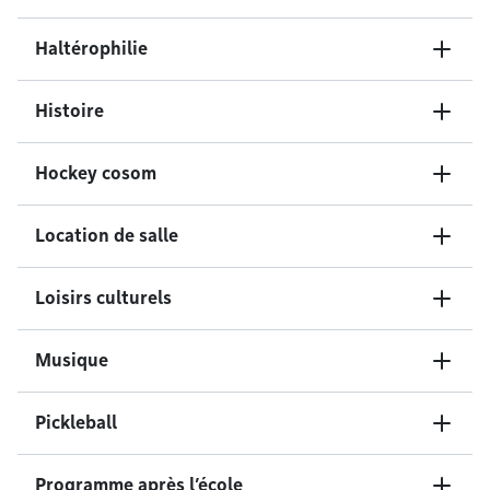
Haltérophilie
Histoire
Hockey cosom
Location de salle
Loisirs culturels
Musique
Pickleball
Programme après l’école