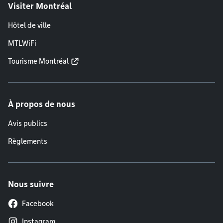
Visiter Montréal
Hôtel de ville
MTLWiFi
Tourisme Montréal
À propos de nous
Avis publics
Règlements
Nous suivre
Facebook
Instagram