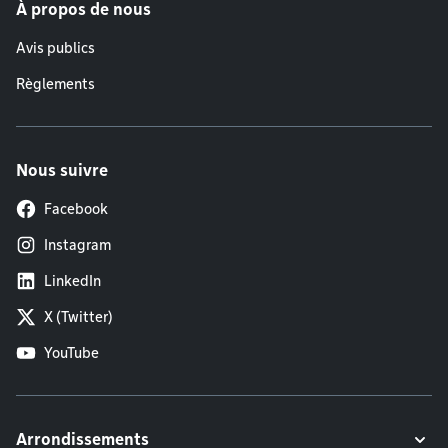
À propos de nous
Avis publics
Règlements
Nous suivre
Facebook
Instagram
LinkedIn
X (Twitter)
YouTube
Arrondissements