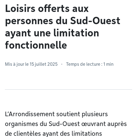
Loisirs offerts aux
personnes du Sud-Ouest
ayant une limitation
fonctionnelle
Mis à jour le 15 juillet 2025
Temps de lecture : 1 min
L’Arrondissement soutient plusieurs
organismes du Sud-Ouest œuvrant auprès
de clientèles ayant des limitations