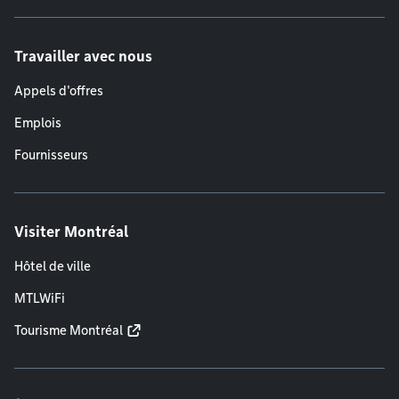
Travailler avec nous
Appels d'offres
Emplois
Fournisseurs
Visiter Montréal
Hôtel de ville
MTLWiFi
Tourisme Montréal