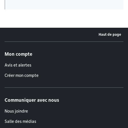
Haut de page
Menu de pied de page
Mon compte
Avis et alertes
Créer mon compte
Communiquer avec nous
Nous joindre
Salle des médias