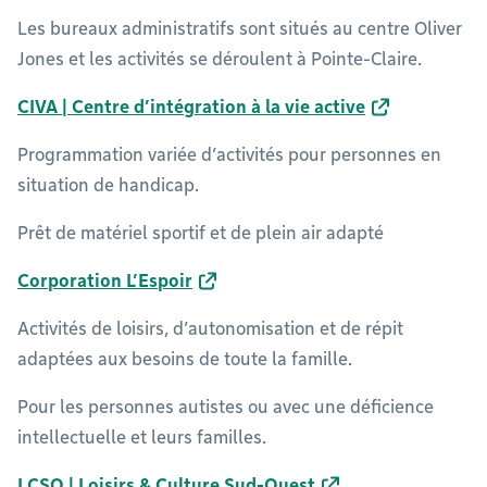
Les bureaux administratifs sont situés au centre Oliver
Jones et les activités se déroulent à Pointe-Claire.
CIVA | Centre d’intégration à la vie active
Programmation variée d’activités pour personnes en
situation de handicap.
Prêt de matériel sportif et de plein air adapté
Corporation L’Espoir
Activités de loisirs, d’autonomisation et de répit
adaptées aux besoins de toute la famille.
Pour les personnes autistes ou avec une déficience
intellectuelle et leurs familles.
LCSO | Loisirs & Culture Sud-Ouest