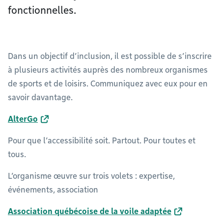
fonctionnelles.
Dans un objectif d’inclusion, il est possible de s’inscrire
à plusieurs activités auprès des nombreux organismes
de sports et de loisirs. Communiquez avec eux pour en
savoir davantage.
AlterGo
Pour que l’accessibilité soit. Partout. Pour toutes et
tous.
L’organisme œuvre sur trois volets : expertise,
événements, association
Association québécoise de la voile adaptée