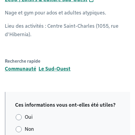
Nage et gym pour ados et adultes atypiques.
Lieu des activités : Centre Saint-Charles (1055, rue
d’Hibernia).
Recherche rapide
Communauté
Le Sud-Ouest
Ces informations vous ont-elles été utiles?
Oui
Non