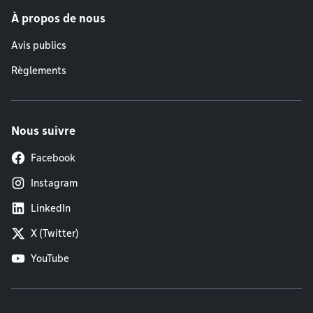
À propos de nous
Avis publics
Règlements
Nous suivre
Facebook
Instagram
LinkedIn
X (Twitter)
YouTube