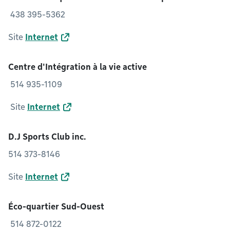
438 395-5362
Site
Internet
Centre d'Intégration à la vie active
514 935-1109
Site
Internet
D.J Sports Club inc.
514 373-8146
Site
Internet
Éco-quartier Sud-Ouest
514 872-0122