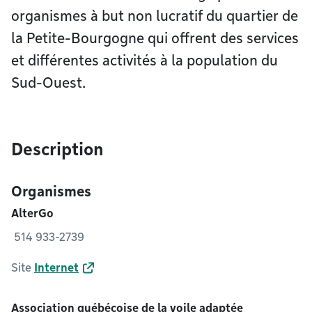
organismes à but non lucratif du quartier de
la Petite-Bourgogne qui offrent des services
et différentes activités à la population du
Sud-Ouest.
Description
Organismes
AlterGo
514 933-2739
Site
Internet
Association québécoise de la voile adaptée