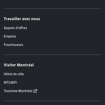
Travailler avec nous
Appels d'offres
Emplois
Fournisseurs
Visiter Montréal
Hôtel de ville
MTLWiFi
Tourisme Montréal