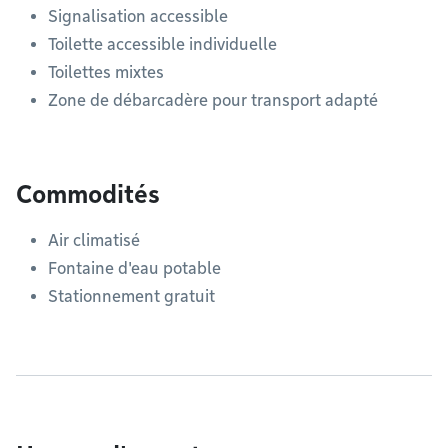
Signalisation accessible
Toilette accessible individuelle
Toilettes mixtes
Zone de débarcadère pour transport adapté
Commodités
Air climatisé
Fontaine d'eau potable
Stationnement gratuit