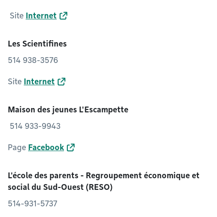
Site
Internet
Les Scientifines
514 938-3576
Site
Internet
Maison des jeunes L'Escampette
514 933-9943
Page
Facebook
L'école des parents - Regroupement économique et
social du Sud-Ouest (RESO)
514-931-5737