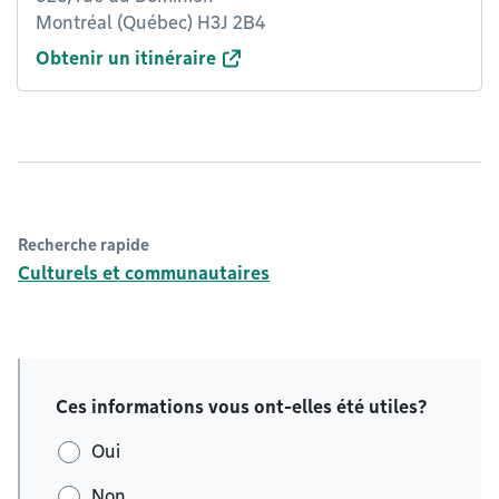
Montréal (Québec) H3J 2B4
Obtenir un itinéraire
Recherche rapide
Culturels et communautaires
Ces informations vous ont-elles été utiles?
Oui
Non