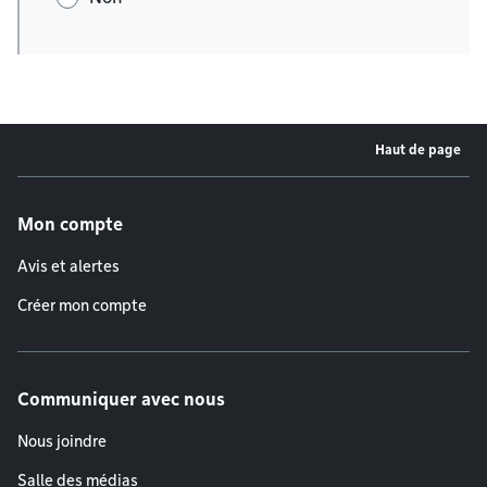
Haut de page
Menu de pied de page
Mon compte
Avis et alertes
Créer mon compte
Communiquer avec nous
Nous joindre
Salle des médias