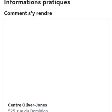
Informations pratiques
Comment s'y rendre
Centre Oliver-Jones
525, rue du Dominion