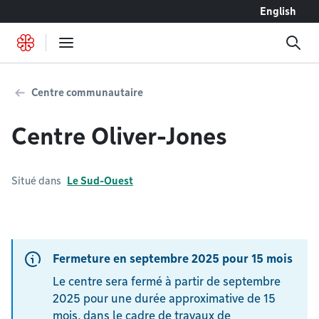
Accéder au contenu
English
Centre communautaire
Centre Oliver-Jones
Situé dans
Le Sud-Ouest
Fermeture en septembre 2025 pour 15 mois
Le centre sera fermé à partir de septembre
2025 pour une durée approximative de 15
mois, dans le cadre de travaux de