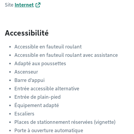
Site
Internet
Accessibilité
Accessible en fauteuil roulant
Accessible en fauteuil roulant avec assistance
Adapté aux poussettes
Ascenseur
Barre d'appui
Entrée accessible alternative
Entrée de plain-pied
Équipement adapté
Escaliers
Places de stationnement réservées (vignette)
Porte à ouverture automatique