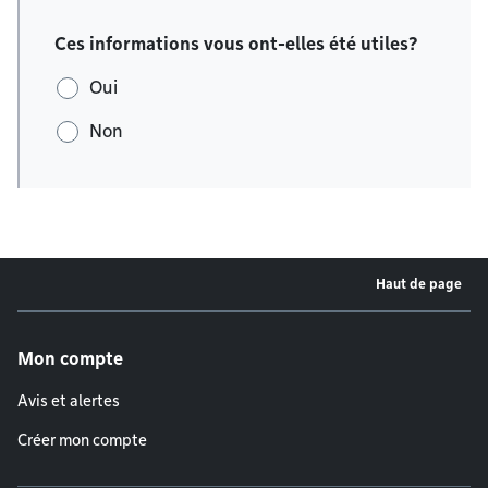
Ces informations vous ont-elles été utiles?
Oui
Non
Haut de page
Menu de pied de page
Mon compte
Avis et alertes
Créer mon compte