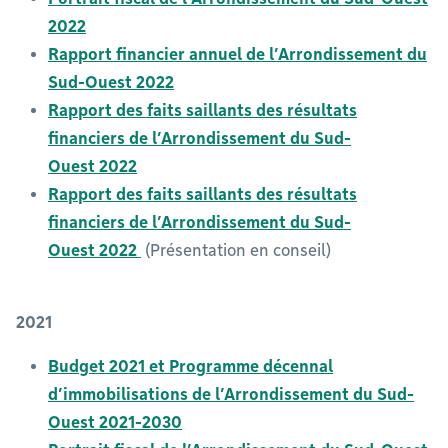
2022
Rapport financier annuel de l’Arrondissement du
Sud-Ouest 2022
Rapport des faits saillants des résultats
financiers de l’Arrondissement du Sud-
Ouest 2022
Rapport des faits saillants des résultats
financiers de l’Arrondissement du Sud-
Ouest 2022
(Présentation en conseil)
2021
Budget 2021 et Programme décennal
d’immobilisations de l’Arrondissement du Sud-
Ouest 2021-2030