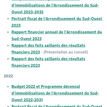
d’immobilisations de l’Arrondissement du Sud-
Ouest 2023-2032
Portrait fiscal de l’Arrondissement du Sud-Ouest
2023
Rapport financier annuel de l’Arrondissement du
Sud-Ouest 2023
Rapport des faits saillants des résultats
financiers 2023
- (Présentation au conseil)
Rapport des faits saillants des résultats
financiers 2023
2022
Budget 2022 et Programme décennal
d’immobilisations de l’Arrondissement du Sud-
Ouest 2022-2031
Portrait fiscal de l’Arrondissement du Sud-Ouest