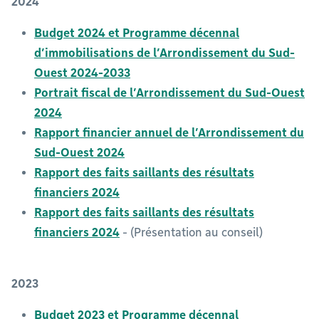
2024
Budget 2024 et Programme décennal
d’immobilisations de l’Arrondissement du Sud-
Ouest 2024-2033
Portrait fiscal de l’Arrondissement du Sud-Ouest
2024
Rapport financier annuel de l’Arrondissement du
Sud-Ouest 2024
Rapport des faits saillants des résultats
financiers 2024
Rapport des faits saillants des résultats
financiers 2024
- (Présentation au conseil)
2023
Budget 2023 et Programme décennal