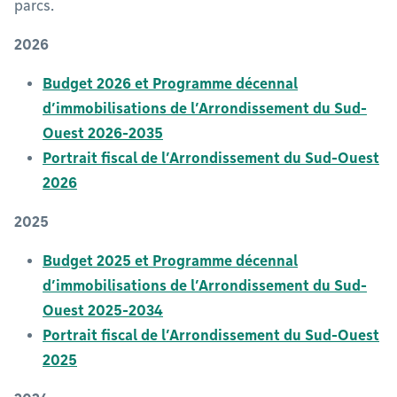
parcs.
2026
Budget 2026 et Programme décennal
d’immobilisations de l’Arrondissement du Sud-
Ouest 2026-2035
Portrait fiscal de l’Arrondissement du Sud-Ouest
2026
2025
Budget 2025 et Programme décennal
d’immobilisations de l’Arrondissement du Sud-
Ouest 2025-2034
Portrait fiscal de l’Arrondissement du Sud-Ouest
2025