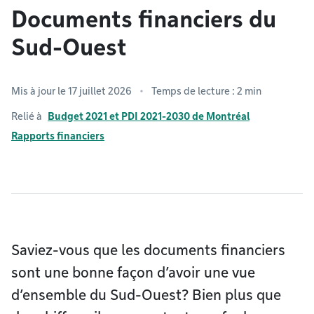
Documents financiers du
Sud-Ouest
Mis à jour le 17 juillet 2026
Temps de lecture : 2 min
Relié à
Budget 2021 et PDI 2021-2030 de Montréal
Rapports financiers
Saviez-vous que les documents financiers
sont une bonne façon d’avoir une vue
d’ensemble du Sud-Ouest? Bien plus que