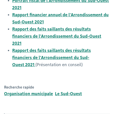
Portrait fiscal de l’Arrondissement du Sud-Ouest
2021
Rapport financier annuel de l’Arrondissement du
Sud-Ouest 2021
Rapport des faits saillants des résultats
financiers de l’Arrondissement du Sud-Ouest
2021
Rapport des faits saillants des résultats
financiers de l’Arrondissement du Sud-
Ouest 2021
(Présentation en conseil)
Recherche rapide
Organisation municipale
Le Sud-Ouest