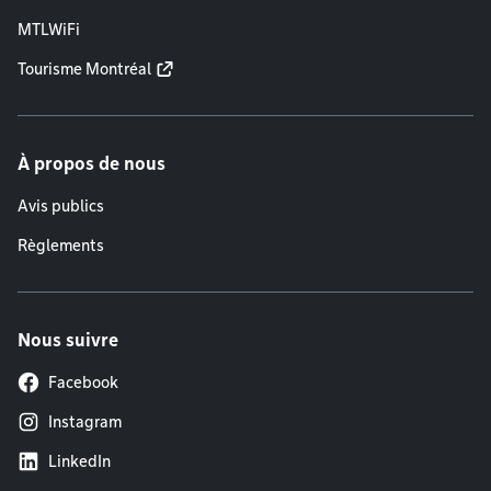
MTLWiFi
Tourisme Montréal
À propos de nous
Avis publics
Règlements
Nous suivre
Facebook
Instagram
LinkedIn