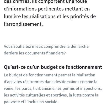
des chiffres, ils comportent une foule
d’informations pertinentes mettant en
lumière les réalisations et les priorités de
l’arrondissement.
Vous souhaitez mieux comprendre la démarche
derrière les documents financiers?
Qu’est-ce qu’un budget de fonctionnement
Le budget de fonctionnement permet la réalisation
d’activités récurrentes dans des domaines comme la
voirie, les parcs, l’urbanisme, les permis et inspections,
les activités culturelles et sportives, la lutte contre la
pauvreté et l’inclusion sociale.