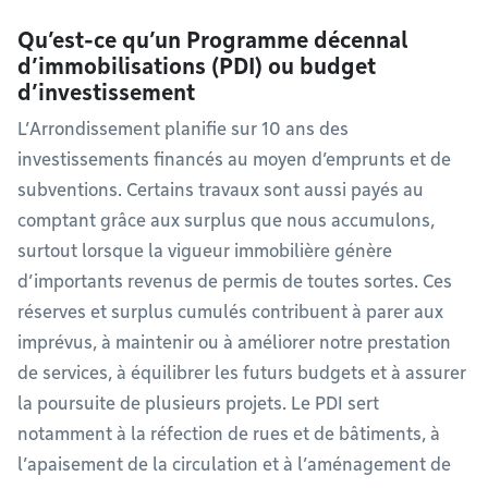
Qu’est-ce qu’un Programme décennal
d’immobilisations (PDI) ou budget
d’investissement
L’Arrondissement planifie sur 10 ans des
investissements financés au moyen d’emprunts et de
subventions. Certains travaux sont aussi payés au
comptant grâce aux surplus que nous accumulons,
surtout lorsque la vigueur immobilière génère
d’importants revenus de permis de toutes sortes. Ces
réserves et surplus cumulés contribuent à parer aux
imprévus, à maintenir ou à améliorer notre prestation
de services, à équilibrer les futurs budgets et à assurer
la poursuite de plusieurs projets. Le PDI sert
notamment à la réfection de rues et de bâtiments, à
l’apaisement de la circulation et à l’aménagement de