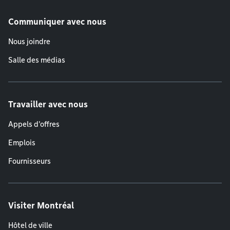
Communiquer avec nous
Nous joindre
Salle des médias
Travailler avec nous
Appels d'offres
Emplois
Fournisseurs
Visiter Montréal
Hôtel de ville