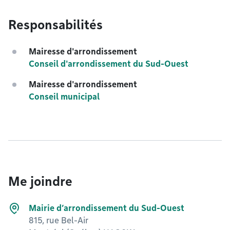
Responsabilités
Mairesse d'arrondissement
Conseil d'arrondissement du Sud-Ouest
Mairesse d'arrondissement
Conseil municipal
Me joindre
Mairie d’arrondissement du Sud-Ouest
815, rue Bel-Air