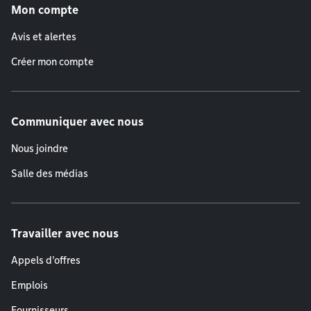
Mon compte
Avis et alertes
Créer mon compte
Communiquer avec nous
Nous joindre
Salle des médias
Travailler avec nous
Appels d'offres
Emplois
Fournisseurs