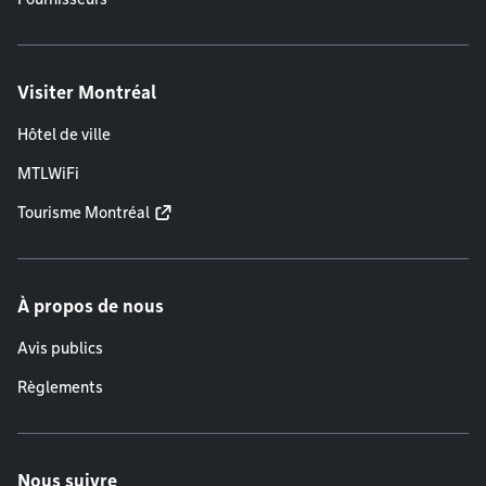
Visiter Montréal
Hôtel de ville
MTLWiFi
Tourisme Montréal
À propos de nous
Avis publics
Règlements
Nous suivre