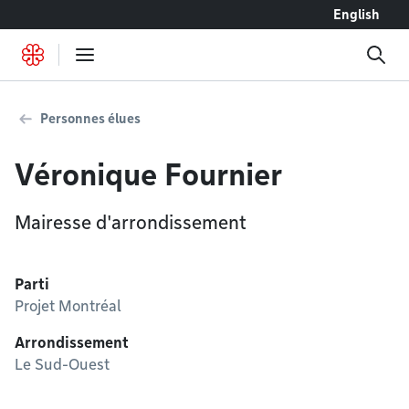
Accéder au contenu
English
Personnes élues
Véronique Fournier
Mairesse d'arrondissement
Parti
Projet Montréal
Arrondissement
Le Sud-Ouest