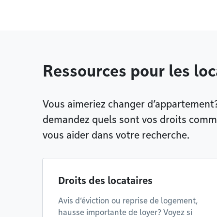
Ressources pour les loc
Vous aimeriez changer d’appartement?
demandez quels sont vos droits comme
vous aider dans votre recherche.
Droits des locataires
Avis d’éviction ou reprise de logement,
hausse importante de loyer? Voyez si