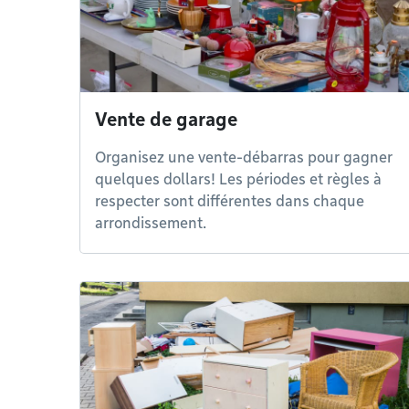
Vente de garage
Organisez une vente-débarras pour gagner
quelques dollars! Les périodes et règles à
respecter sont différentes dans chaque
arrondissement.