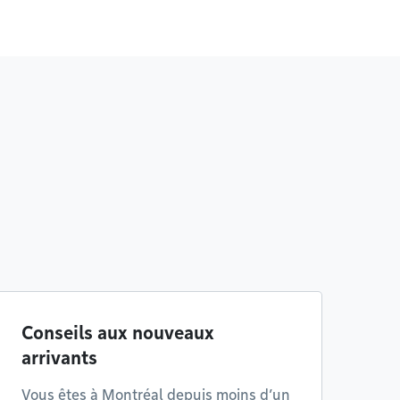
Conseils aux nouveaux
arrivants
Vous êtes à Montréal depuis moins d’un