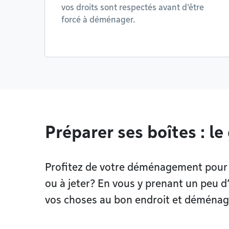
vos droits sont respectés avant d'être
forcé à déménager.
Préparer ses boîtes : l
Profitez de votre déménagement pour fa
ou à jeter? En vous y prenant un peu 
vos choses au bon endroit et déménage