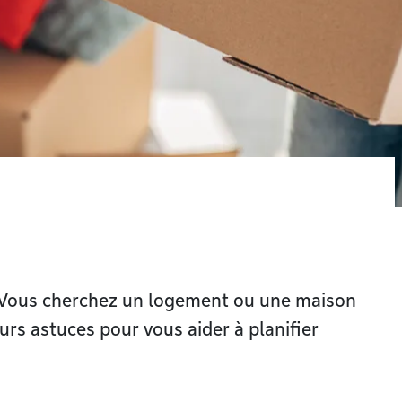
? Vous cherchez un logement ou une maison
urs astuces pour vous aider à planifier