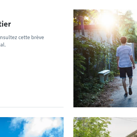
ier
nsultez cette brève
al.