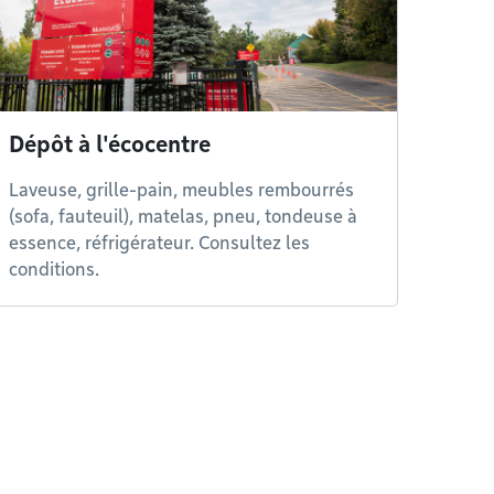
Dépôt à l'écocentre
Laveuse, grille-pain, meubles rembourrés
(sofa, fauteuil), matelas, pneu, tondeuse à
essence, réfrigérateur. Consultez les
conditions.