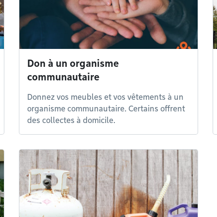
Don à un organisme
communautaire
Donnez vos meubles et vos vêtements à un
organisme communautaire. Certains offrent
des collectes à domicile.