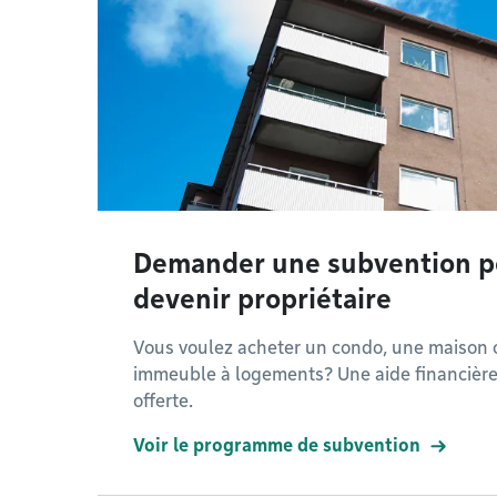
Demander une subvention p
devenir propriétaire
Vous voulez acheter un condo, une maison 
immeuble à logements? Une aide financière
offerte.
Voir le programme de subvention