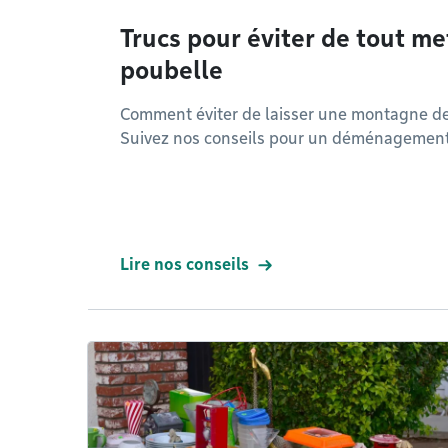
Trucs pour éviter de tout met
poubelle
Comment éviter de laisser une montagne de 
Suivez nos conseils pour un déménagement 
Lire nos conseils