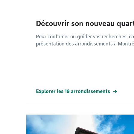
Découvrir son nouveau quart
Pour confirmer ou guider vos recherches, co
présentation des arrondissements à Montré
Explorer les 19 arrondissements