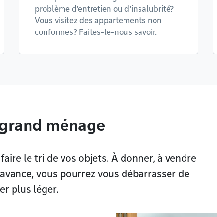
problème d'entretien ou d'insalubrité?
Vous visitez des appartements non
conformes? Faites-le-nous savoir.
e grand ménage
ire le tri de vos objets. À donner, à vendre
d’avance, vous pourrez vous débarrasser de
r plus léger.