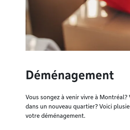
Déménagement
Vous songez à venir vivre à Montréal
dans un nouveau quartier? Voici plusie
votre déménagement.