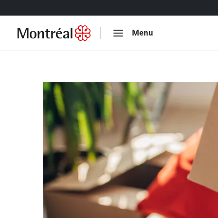
Accéder au contenu
Menu