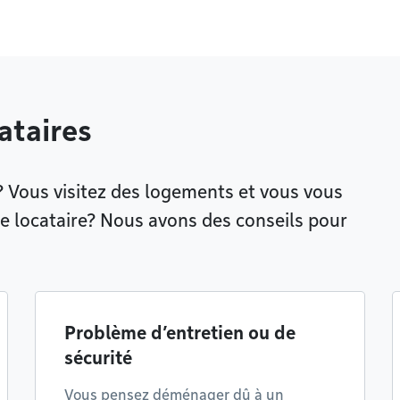
ataires
 Vous visitez des logements et vous vous
 locataire? Nous avons des conseils pour
Problème d’entretien ou de
sécurité
Vous pensez déménager dû à un