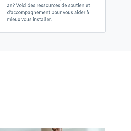
an? Voici des ressources de soutien et
d'accompagnement pour vous aider à
mieux vous installer.