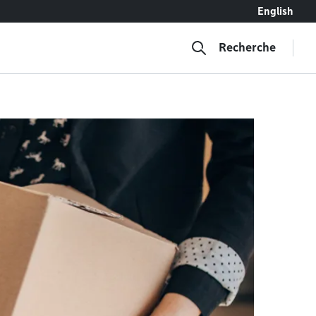
English
Recherche