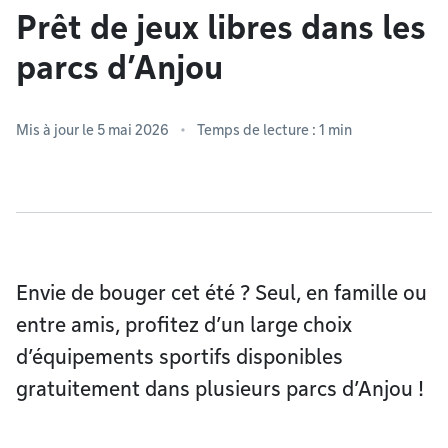
Prêt de jeux libres dans les
parcs d’Anjou
Mis à jour le 5 mai 2026
Temps de lecture : 1 min
Envie de bouger cet été ? Seul, en famille ou
entre amis, profitez d’un large choix
d’équipements sportifs disponibles
gratuitement dans plusieurs parcs d’Anjou !