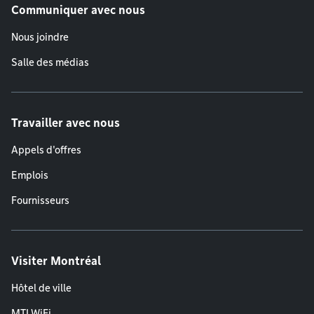
Communiquer avec nous
Nous joindre
Salle des médias
Travailler avec nous
Appels d'offres
Emplois
Fournisseurs
Visiter Montréal
Hôtel de ville
MTLWiFi