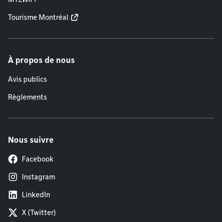
Tourisme Montréal
À propos de nous
Avis publics
Règlements
Nous suivre
Facebook
Instagram
LinkedIn
X (Twitter)