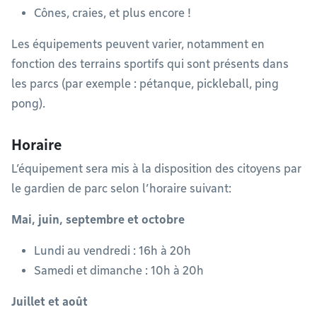
Cônes, craies, et plus encore !
Les équipements peuvent varier, notamment en
fonction des terrains sportifs qui sont présents dans
les parcs (par exemple : pétanque, pickleball, ping
pong).
Horaire
L’équipement sera mis à la disposition des citoyens par
le gardien de parc selon l’horaire suivant:
Mai, juin, septembre et octobre
Lundi au vendredi : 16h à 20h
Samedi et dimanche : 10h à 20h
Juillet et août