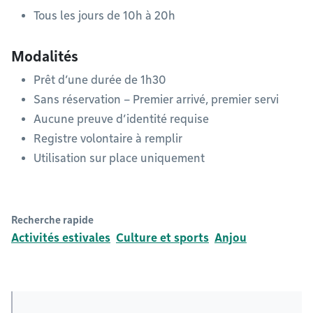
Tous les jours de 10h à 20h
Modalités
Prêt d’une durée de 1h30
Sans réservation – Premier arrivé, premier servi
Aucune preuve d’identité requise
Registre volontaire à remplir
Utilisation sur place uniquement
Recherche rapide
Activités estivales
Culture et sports
Anjou