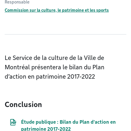
Responsable
Commission sur la culture, le patrimoine et les sports
Le Service de la culture de la Ville de
Montréal présentera le bilan du Plan
d’action en patrimoine 2017-2022
Conclusion
Document PDF
Étude publique : Bilan du Plan d'action en
patrimoine 2017-2022