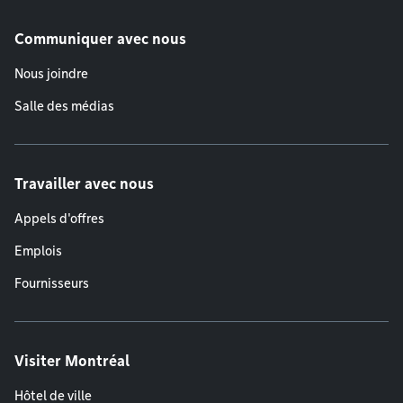
Communiquer avec nous
Nous joindre
Salle des médias
Travailler avec nous
Appels d'offres
Emplois
Fournisseurs
Visiter Montréal
Hôtel de ville