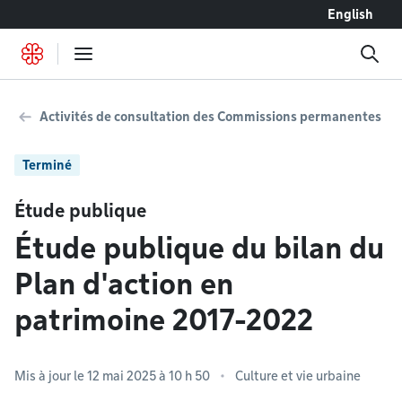
Accéder au contenu
English
Activités de consultation des Commissions permanentes
Terminé
Étude publique
Étude publique du bilan du
Plan d'action en
patrimoine 2017-2022
Mis à jour le 12 mai 2025 à 10 h 50
Culture et vie urbaine