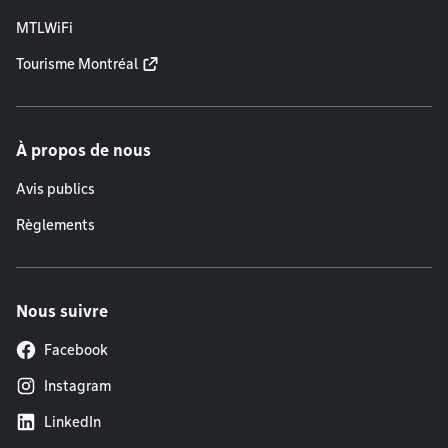
MTLWiFi
Tourisme Montréal
À propos de nous
Avis publics
Règlements
Nous suivre
Facebook
Instagram
LinkedIn