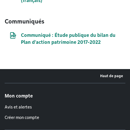
(français)
Communiqués
Document PDF
Communiqué : Étude publique du bilan du
Plan d’action patrimoine 2017-2022
Haut de page
Menu de pied de page
Mon compte
Avis et alertes
Créer mon compte