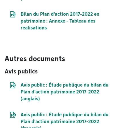
Document PDF
Bilan du Plan d'action 2017-2022 en
patrimoine : Annexe - Tableau des
réalisations
Autres documents
Avis publics
Document PDF
Avis public : Étude publique du bilan du
Plan d’action patrimoine 2017-2022
(anglais)
Document PDF
Avis public : Étude publique du bilan du
Plan d’action patrimoine 2017-2022