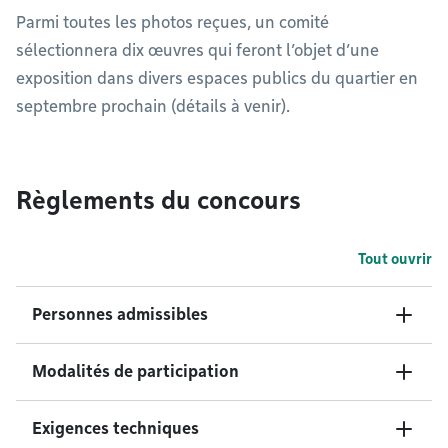
Parmi toutes les photos reçues, un comité
sélectionnera dix œuvres qui feront l’objet d’une
exposition dans divers espaces publics du quartier en
septembre prochain (détails à venir).
Règlements du concours
Tout ouvrir
Personnes admissibles
Modalités de participation
Exigences techniques