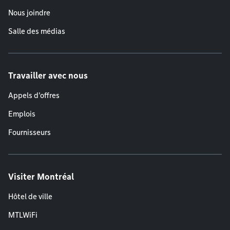
Nous joindre
Salle des médias
Travailler avec nous
Appels d'offres
Emplois
Fournisseurs
Visiter Montréal
Hôtel de ville
MTLWiFi