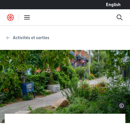
Accéder au contenu
English
Activités et sorties