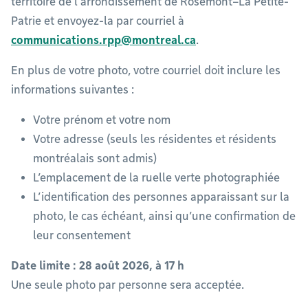
territoire de l’arrondissement de Rosemont–La Petite-
Patrie et envoyez-la par courriel à
communications.rpp@montreal.ca
.
En plus de votre photo, votre courriel doit inclure les
informations suivantes :
Votre prénom et votre nom
Votre adresse (seuls les résidentes et résidents
montréalais sont admis)
L’emplacement de la ruelle verte photographiée
L’identification des personnes apparaissant sur la
photo, le cas échéant, ainsi qu’une confirmation de
leur consentement
Date limite : 28 août 2026, à 17 h
Une seule photo par personne sera acceptée.