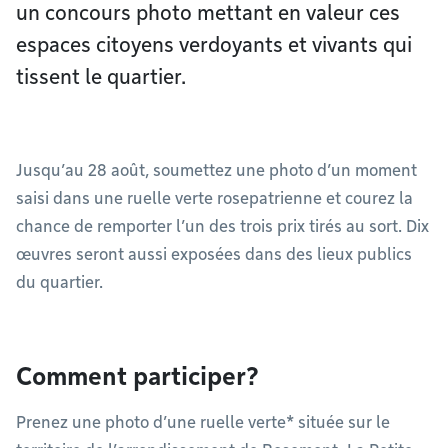
un concours photo mettant en valeur ces
espaces citoyens verdoyants et vivants qui
tissent le quartier.
Jusqu’au 28 août, soumettez une photo d’un moment
saisi dans une ruelle verte rosepatrienne et courez la
chance de remporter l’un des trois prix tirés au sort. Dix
œuvres seront aussi exposées dans des lieux publics
du quartier.
Comment participer?
Prenez une photo d’une ruelle verte* située sur le