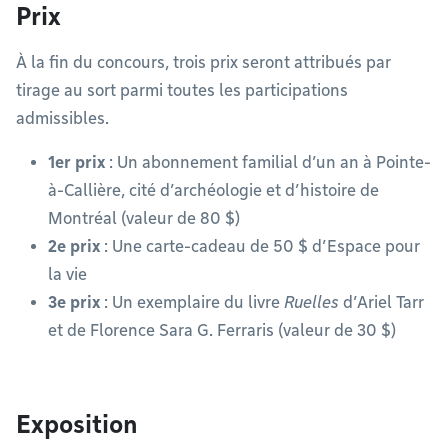
Prix
À la fin du concours, trois prix seront attribués par
tirage au sort parmi toutes les participations
admissibles.
1er prix
: Un abonnement familial d’un an à Pointe-
à-Callière, cité d’archéologie et d’histoire de
Montréal (valeur de 80 $)
2e prix
: Une carte-cadeau de 50 $ d’Espace pour
la vie
3e prix
: Un exemplaire du livre
Ruelles
d’Ariel Tarr
et de Florence Sara G. Ferraris (valeur de 30 $)
Exposition