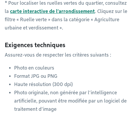
* Pour localiser les ruelles vertes du quartier, consultez
la
carte interactive de l’arrondissement
. Cliquez sur le
filtre « Ruelle verte » dans la catégorie « Agriculture
urbaine et verdissement ».
Exigences techniques
Assurez-vous de respecter les critères suivants :
Photo en couleurs
Format JPG ou PNG
Haute résolution (300 dpi)
Photo originale, non générée par l’intelligence
artificielle, pouvant être modifiée par un logiciel de
traitement d’image