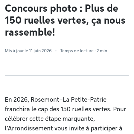
Concours photo : Plus de
150 ruelles vertes, ça nous
rassemble!
Mis à jour le 11 juin 2026
Temps de lecture : 2 min
En 2026, Rosemont–La Petite-Patrie
franchira le cap des 150 ruelles vertes. Pour
célébrer cette étape marquante,
l’Arrondissement vous invite à participer à