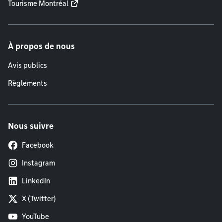
Tourisme Montréal
À propos de nous
Avis publics
Règlements
Nous suivre
Facebook
Instagram
LinkedIn
X (Twitter)
YouTube