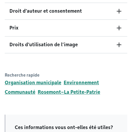
Droit d’auteur et consentement
Prix
Droits d’utilisation de l’image
Recherche rapide
Organisation municipale
Environnement
Communauté
Rosemont–La Petite-Patrie
Ces informations vous ont-elles été utiles?