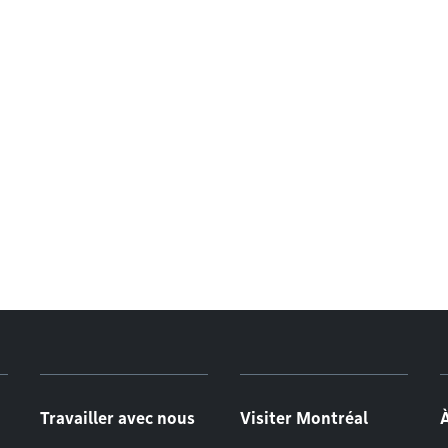
Travailler avec nous
Visiter Montréal