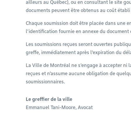
ailleurs au Québec), ou en consultant le site 
documents peuvent être obtenus au coût établi
Chaque soumission doit être placée dans une e
l’identification fournie en annexe du document d
Les soumissions reçues seront ouvertes publiq
greffe, immédiatement après l'expiration du déla
La Ville de Montréal ne s'engage à accepter ni 
reçues et n'assume aucune obligation de quelque
soumissionnaires.
Le greffier de la ville
Emmanuel Tani-Moore, Avocat