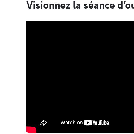
Visionnez la séance d’o