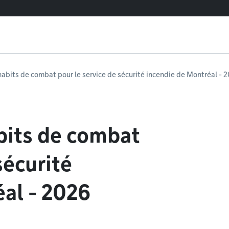
habits de combat pour le service de sécurité incendie de Montréal - 
bits de combat
sécurité
al - 2026