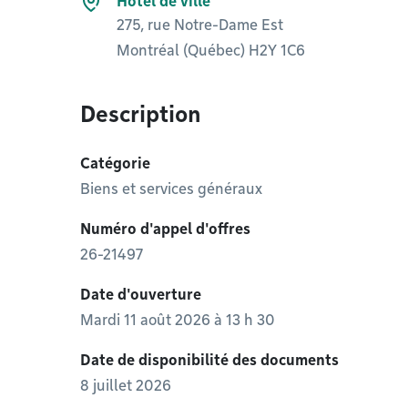
Hôtel de ville
275, rue Notre-Dame Est
Montréal (Québec) H2Y 1C6
Description
Catégorie
Biens et services généraux
Numéro d'appel d'offres
26-21497
Date d'ouverture
Mardi 11 août 2026 à 13 h 30
Date de disponibilité des documents
8 juillet 2026