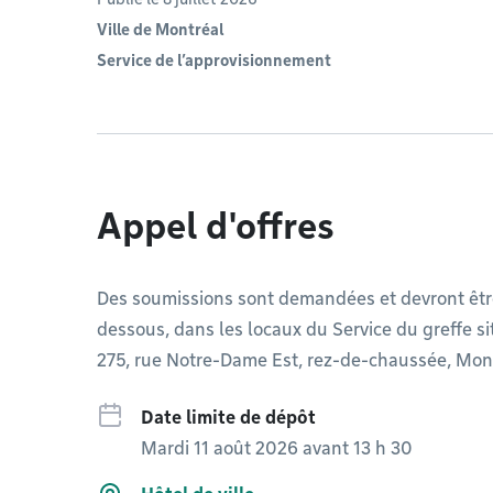
Ville de Montréal
Service de l’approvisionnement
Appel d'offres
Des soumissions sont demandées et devront êtr
dessous, dans les locaux du Service du greffe situ
275, rue Notre-Dame Est, rez-de-chaussée, Mon
Date limite de dépôt
Mardi 11 août 2026 avant 13 h 30