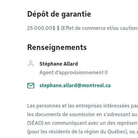
Dépôt de garantie
25 000.00$ $ (Effet de commerce et/ou cautio
Renseignements
Stéphane Allard
Agent d'approvisionnement II
stephane.allard@montreal.ca
Les personnes et les entreprises intéressées pa
les documents de soumission en s’adressant au 
(SÉAO) en communiquant avec un des représent
(pour les résidents de la région du Québec), ou