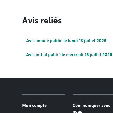
Avis reliés
Avis annulé publié le lundi 13 juillet 2026
Avis initial publié le mercredi 15 juillet 2026
Menu de pied de page
Mon compte
Communiquer avec
nous