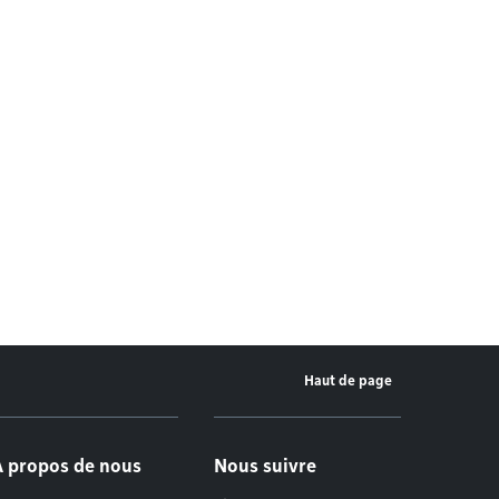
Haut de page
À propos de nous
Nous suivre