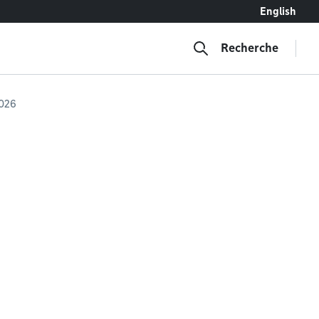
English
Recherche
2026