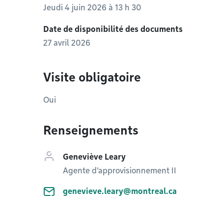
Jeudi 4 juin 2026 à 13 h 30
Date de disponibilité des documents
27 avril 2026
Visite obligatoire
Oui
Renseignements
Geneviève Leary
Agente d'approvisionnement II
genevieve.leary@montreal.ca