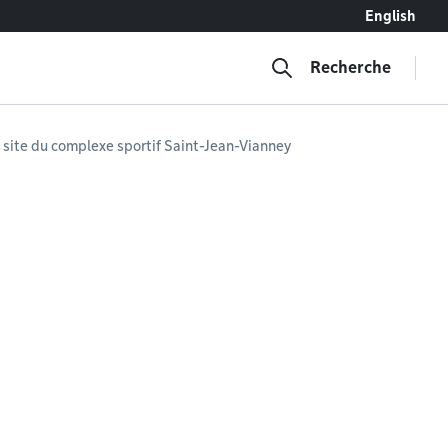
English
Recherche
le site du complexe sportif Saint-Jean-Vianney