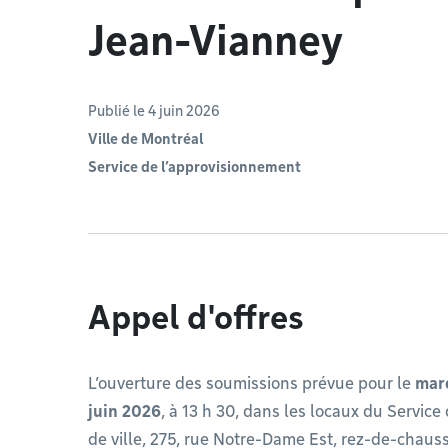
Jean-Vianney
Publié le 4 juin 2026
Ville de Montréal
Service de l’approvisionnement
Appel d'offres
L’ouverture des soumissions prévue pour le
mard
juin 2026
, à 13 h 30, dans les locaux du Service 
de ville, 275, rue Notre-Dame Est, rez-de-chau