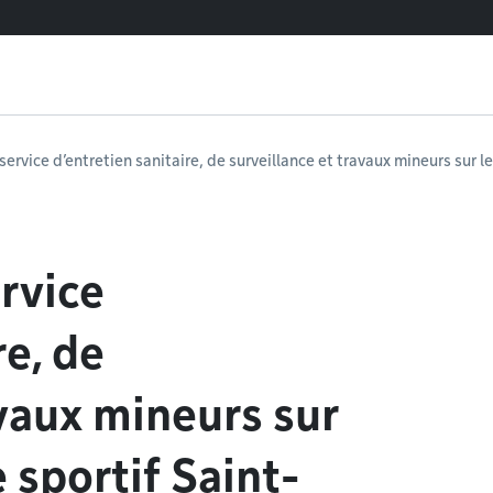
service d’entretien sanitaire, de surveillance et travaux mineurs sur 
ervice
re, de
avaux mineurs sur
 sportif Saint-