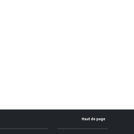
Haut de page