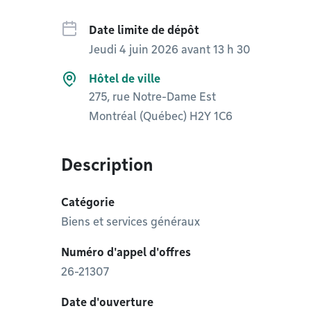
Date limite de dépôt
Jeudi 4 juin 2026 avant 13 h 30
Hôtel de ville
275, rue Notre-Dame Est
Montréal (Québec) H2Y 1C6
Description
Catégorie
Biens et services généraux
Numéro d'appel d'offres
26-21307
Date d'ouverture