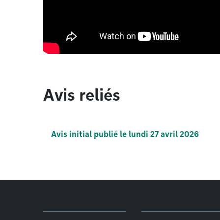
Avis reliés
Avis initial publié le lundi 27 avril 2026