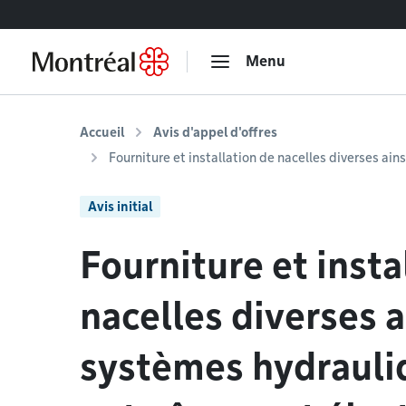
Accéder au contenu
Menu
Accueil
Avis d'appel d'offres
Fourniture et installation de nacelles diverses ai
Avis initial
Fourniture et insta
nacelles diverses a
systèmes hydrauli