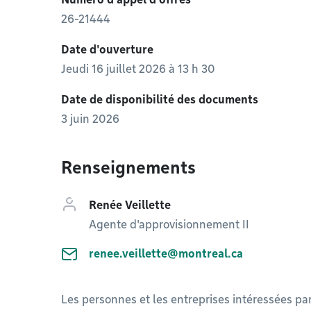
26-21444
Date d'ouverture
Jeudi 16 juillet 2026 à 13 h 30
Date de disponibilité des documents
3 juin 2026
Renseignements
Renée Veillette
Agente d'approvisionnement II
renee.veillette@montreal.ca
Les personnes et les entreprises intéressées pa