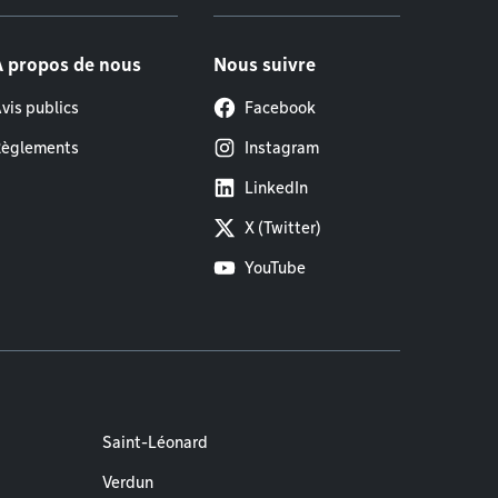
À propos de nous
Nous suivre
vis publics
Facebook
èglements
Instagram
LinkedIn
X (Twitter)
YouTube
Saint-Léonard
Verdun