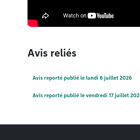
Avis reliés
Avis reporté publié le lundi 6 juillet 2026
Avis reporté publié le vendredi 17 juillet 20