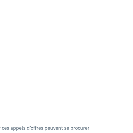
r ces appels d’offres peuvent se procurer