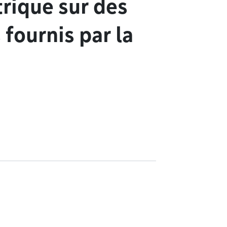
rique sur des
fournis par la