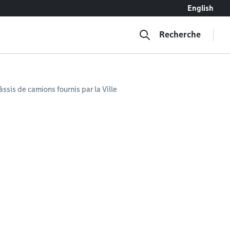
English
Recherche
ssis de camions fournis par la Ville