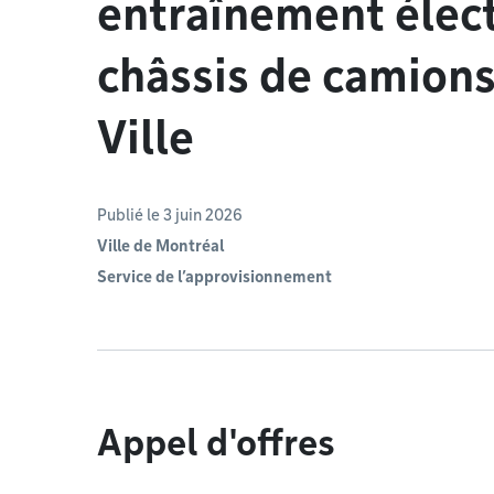
entraînement élect
châssis de camions 
Ville
Publié le 3 juin 2026
Ville de Montréal
Service de l’approvisionnement
Appel d'offres