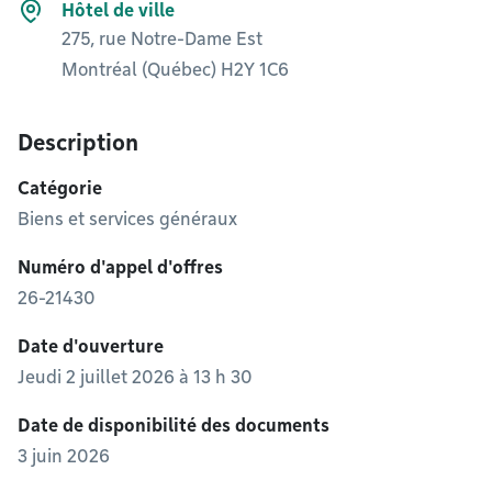
Hôtel de ville
275, rue Notre-Dame Est
Montréal (Québec) H2Y 1C6
Description
Catégorie
Biens et services généraux
Numéro d'appel d'offres
26-21430
Date d'ouverture
Jeudi 2 juillet 2026 à 13 h 30
Date de disponibilité des documents
3 juin 2026