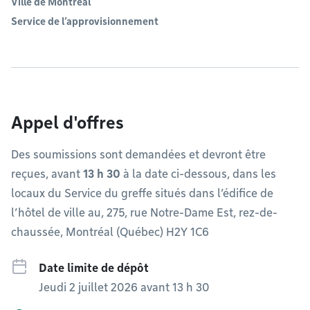
Ville de Montréal
Service de l’approvisionnement
Appel d'offres
Des soumissions sont demandées et devront être
reçues, avant
13 h 30
à la date ci-dessous, dans les
locaux du Service du greffe situés dans l’édifice de
l’hôtel de ville au, 275, rue Notre-Dame Est, rez-de-
chaussée, Montréal (Québec) H2Y 1C6
Date limite de dépôt
Jeudi 2 juillet 2026 avant 13 h 30