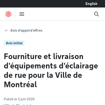
Accéder au contenu
English
Avis d'appel d'offres
Avis initial
Fourniture et livraison
d'équipements d'éclairage
de rue pour la Ville de
Montréal
Publié le 3 juin 2026