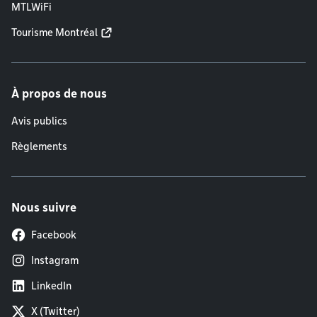
MTLWiFi
Tourisme Montréal
À propos de nous
Avis publics
Règlements
Nous suivre
Facebook
Instagram
LinkedIn
X (Twitter)