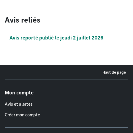
Avis reliés
Avis reporté publié le jeudi 2 juillet 2026
Haut de page
Menu de pied de page
Mon compte
Avis et alertes
Créer mon compte