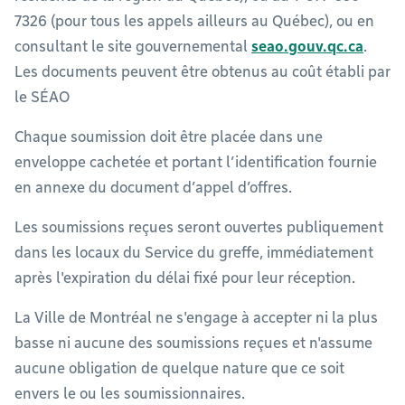
7326 (pour tous les appels ailleurs au Québec), ou en
consultant le site gouvernemental
seao.gouv.qc.ca
.
Les documents peuvent être obtenus au coût établi par
le SÉAO
Chaque soumission doit être placée dans une
enveloppe cachetée et portant l’identification fournie
en annexe du document d’appel d’offres.
Les soumissions reçues seront ouvertes publiquement
dans les locaux du Service du greffe, immédiatement
après l'expiration du délai fixé pour leur réception.
La Ville de Montréal ne s'engage à accepter ni la plus
basse ni aucune des soumissions reçues et n'assume
aucune obligation de quelque nature que ce soit
envers le ou les soumissionnaires.