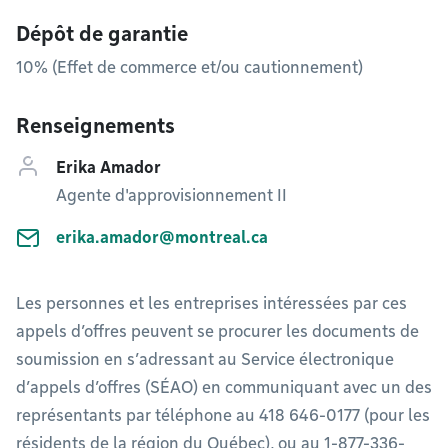
Dépôt de garantie
10% (Effet de commerce et/ou cautionnement)
Renseignements
Erika Amador
Agente d'approvisionnement II
erika.amador@montreal.ca
Les personnes et les entreprises intéressées par ces
appels d’offres peuvent se procurer les documents de
soumission en s’adressant au Service électronique
d’appels d’offres (SÉAO) en communiquant avec un des
représentants par téléphone au 418 646-0177 (pour les
résidents de la région du Québec), ou au 1-877-336-