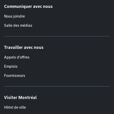
Communiquer avec nous
Nous joindre
Salle des médias
Travailler avec nous
Appels d'offres
Emplois
Fournisseurs
Visiter Montréal
Hôtel de ville