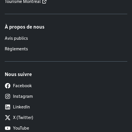
Tourisme Montréal
À propos de nous
Avis publics
Règlements
Nous suivre
Facebook
Instagram
LinkedIn
X (Twitter)
YouTube