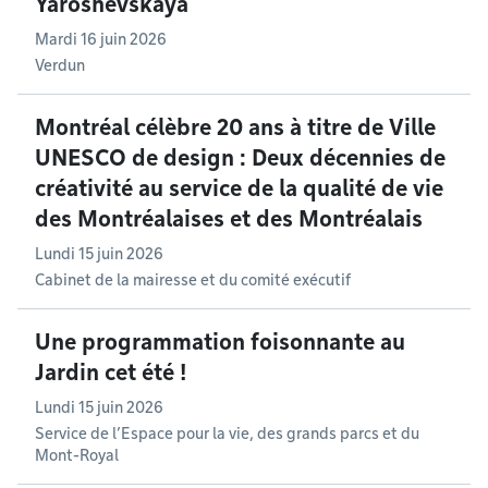
Yaroshevskaya
Mardi 16 juin 2026
Verdun
Montréal célèbre 20 ans à titre de Ville
UNESCO de design : Deux décennies de
créativité au service de la qualité de vie
des Montréalaises et des Montréalais
Lundi 15 juin 2026
Cabinet de la mairesse et du comité exécutif
Une programmation foisonnante au
Jardin cet été !
Lundi 15 juin 2026
Service de l’Espace pour la vie, des grands parcs et du
Mont-Royal