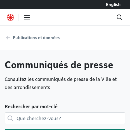
Accéder au contenu
English
Publications et données
Communiqués de presse
Consultez les communiqués de presse de la Ville et
des arrondissements
Rechercher par mot-clé