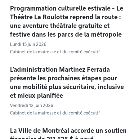
Programmation culturelle estivale - Le
Théâtre La Roulotte reprend la route :
une aventure théâtrale gratuite et
festive dans les parcs de la métropole
Lundi 15 juin 2026
Cabinet de la mairesse et du comité exécutif
L’administration Martinez Ferrada
présente les prochaines étapes pour
une mobilité plus sécuritaire, inclusive
et mieux planifiée
Vendredi 12 juin 2026
Cabinet de la mairesse et du comité exécutif
La Ville de Montréal accorde un soutien