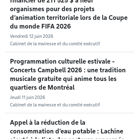
financier de 211 525 $ à neuf
organismes pour des projets
d’animation territoriale lors de la Coupe
du monde FIFA 2026
Vendredi 12 juin 2026
Cabinet de la mairesse et du comité exécutif
Programmation culturelle estivale -
Concerts Campbell 2026 : une tradition
musicale gratuite qui anime tous les
quartiers de Montréal
Jeudi 11 juin 2026
Cabinet de la mairesse et du comité exécutif
Appel à la réduction de la
consommation d’eau potable : Lachine