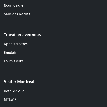
Nous joindre
Salle des médias
Travailler avec nous
Appels d'offres
Emplois
Fournisseurs
Visiter Montréal
Hôtel de ville
MTLWiFi