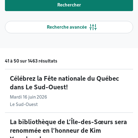
Rechercher
Recherche avancée
41 à 50 sur 1463 résultats
Célébrez la Fête nationale du Québec
dans Le Sud-Ouest!
Mardi 16 juin 2026
Le Sud-Ouest
La bibliothèque de L’Île-des-Sœurs sera
renommée en l’honneur de Kim