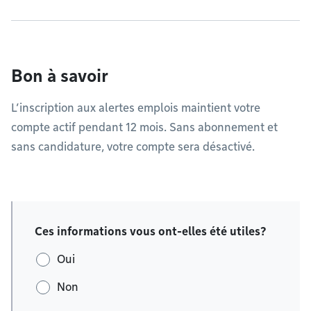
Bon à savoir
L’inscription aux alertes emplois maintient votre
compte actif pendant 12 mois. Sans abonnement et
sans candidature, votre compte sera désactivé.
Ces informations vous ont-elles été utiles?
Oui
Non