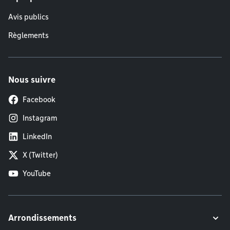
Avis publics
Règlements
Nous suivre
Facebook
Instagram
LinkedIn
X (Twitter)
YouTube
Arrondissements