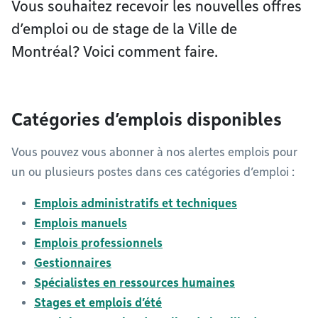
Vous souhaitez recevoir les nouvelles offres
d’emploi ou de stage de la Ville de
Montréal? Voici comment faire.
Catégories d’emplois disponibles
Vous pouvez vous abonner à nos alertes emplois pour
un ou plusieurs postes dans ces catégories d’emploi :
Emplois administratifs et techniques
Emplois manuels
Emplois professionnels
Gestionnaires
Spécialistes en ressources humaines
Stages et emplois d’été