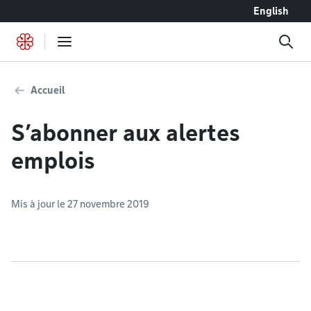
Accéder au contenu
English
Accueil
S’abonner aux alertes
emplois
Mis à jour le 27 novembre 2019