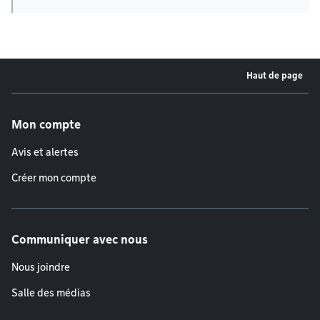
Haut de page
Menu de pied de page
Mon compte
Avis et alertes
Créer mon compte
Communiquer avec nous
Nous joindre
Salle des médias