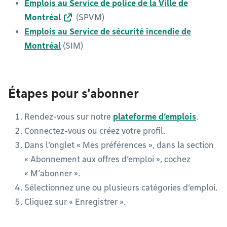
Emplois au Service de police de la Ville de
Montréal
(SPVM)
Emplois au Service de sécurité incendie de
Montréal
(SIM)
Étapes pour s'abonner
Rendez-vous sur notre
plateforme d’emplois
.
Connectez-vous ou créez votre profil.
Dans l’onglet « Mes préférences », dans la section
« Abonnement aux offres d’emploi », cochez
« M’abonner ».
Sélectionnez une ou plusieurs catégories d’emploi.
Cliquez sur « Enregistrer ».