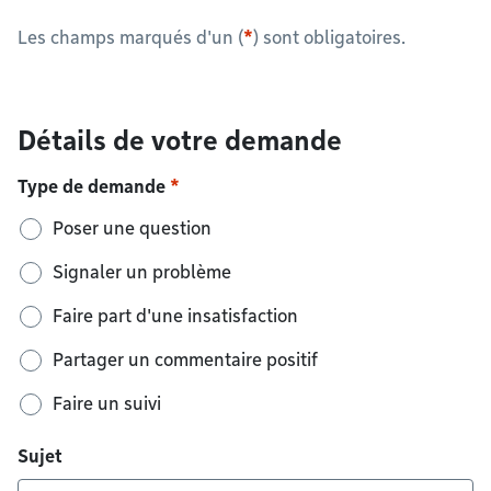
Les champs marqués d'un (
*
) sont obligatoires.
Détails de votre demande
Type de demande
Poser une question
Signaler un problème
Faire part d'une insatisfaction
Partager un commentaire positif
Faire un suivi
Sujet