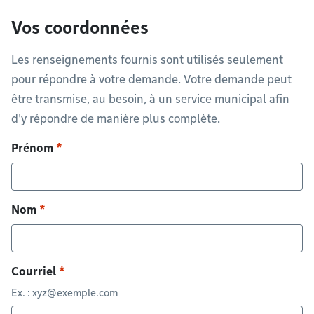
Vos coordonnées
Les renseignements fournis sont utilisés seulement
pour répondre à votre demande. Votre demande peut
être transmise, au besoin, à un service municipal afin
d'y répondre de manière plus complète.
Prénom
Nom
Courriel
Ex. :
xyz@exemple.com