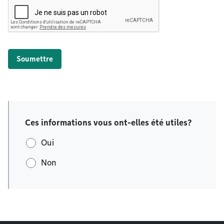
Soumettre
Ces informations vous ont-elles été utiles?
Oui
Non