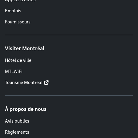
Emplois
Fournisseurs
Visiter Montréal
Hôtel de ville
MTLWiFi
Tourisme Montréal
À propos de nous
Avis publics
Règlements