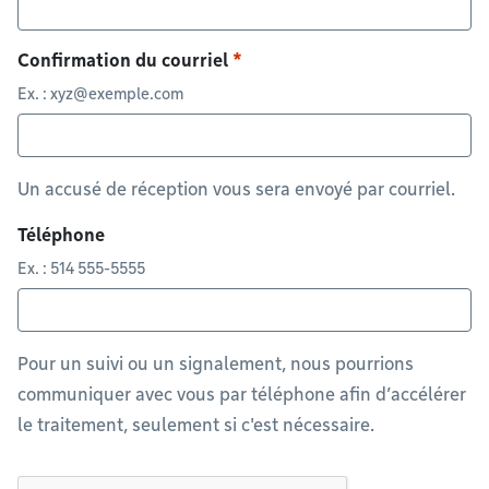
Confirmation du courriel
Ex. :
xyz@exemple.com
Un accusé de réception vous sera envoyé par courriel.
Téléphone
Ex. : 514 555-5555
Pour un suivi ou un signalement, nous pourrions
communiquer avec vous par téléphone afin d’accélérer
le traitement, seulement si c'est nécessaire.