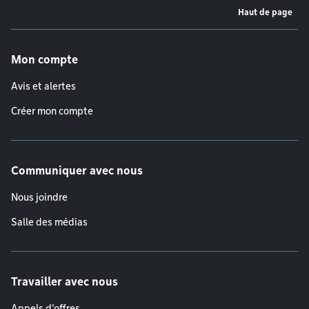
Haut de page
Menu de pied de page
Mon compte
Avis et alertes
Créer mon compte
Communiquer avec nous
Nous joindre
Salle des médias
Travailler avec nous
Appels d'offres