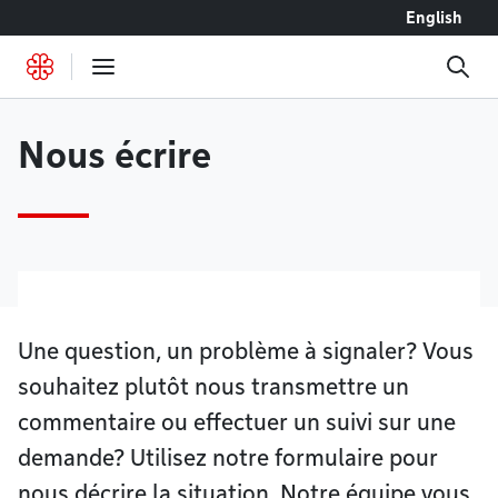
Accéder au contenu
English
Nous écrire
Une question, un problème à signaler? Vous
souhaitez plutôt nous transmettre un
commentaire ou effectuer un suivi sur une
demande? Utilisez notre formulaire pour
nous décrire la situation. Notre équipe vous