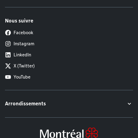
Nous suivre
Facebook
Instagram
LinkedIn
X (Twitter)
YouTube
Arrondissements