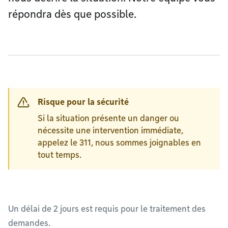
répondra dès que possible.
Risque pour la sécurité
Si la situation présente un danger ou
nécessite une intervention immédiate,
appelez le 311, nous sommes joignables en
tout temps.
Un délai de 2 jours est requis pour le traitement des
demandes.