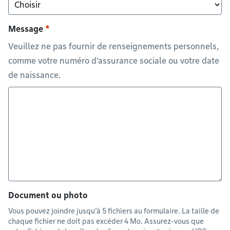
Message
Veuillez ne pas fournir de renseignements personnels,
comme votre numéro d'assurance sociale ou votre date
de naissance.
Document ou photo
Vous pouvez joindre jusqu’à 5 fichiers au formulaire. La taille de
chaque fichier ne doit pas excéder 4 Mo. Assurez-vous que