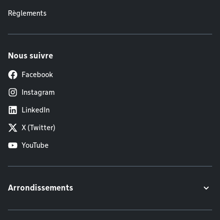
Règlements
Nous suivre
Facebook
Instagram
LinkedIn
X (Twitter)
YouTube
Arrondissements