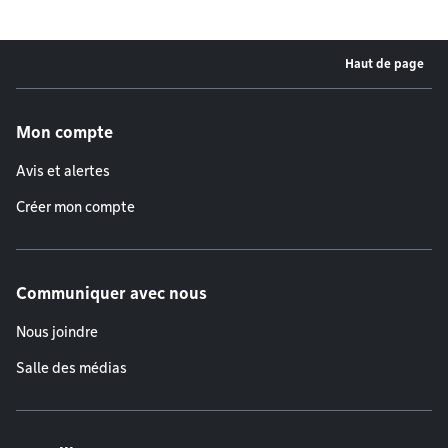
Haut de page
Menu de pied de page
Mon compte
Avis et alertes
Créer mon compte
Communiquer avec nous
Nous joindre
Salle des médias