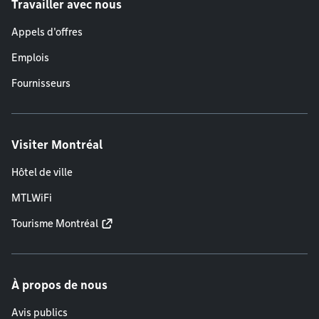
Travailler avec nous
Appels d'offres
Emplois
Fournisseurs
Visiter Montréal
Hôtel de ville
MTLWiFi
Tourisme Montréal
À propos de nous
Avis publics