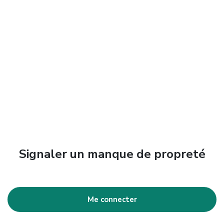
Signaler un manque de propreté
Me connecter