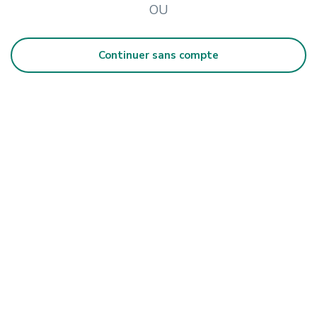
OU
Continuer sans compte