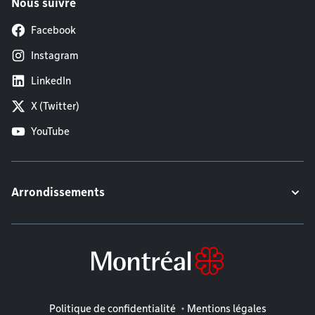
Nous suivre
Facebook
Instagram
LinkedIn
X (Twitter)
YouTube
Arrondissements
Mentions légales
Politique de confidentialité
Mentions légales