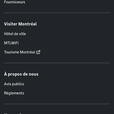
Fournisseurs
Visiter Montréal
Hôtel de ville
MTLWiFi
Tourisme Montréal
À propos de nous
Avis publics
Règlements