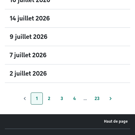
16 juillet 2026
14 juillet 2026
9 juillet 2026
7 juillet 2026
2 juillet 2026
1
2
3
4
…
23
Page
Page
Page
Page
Page
Haut de page
Menu de pied de page