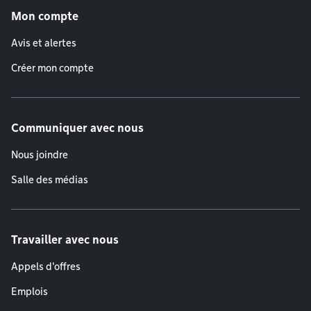
Mon compte
Avis et alertes
Créer mon compte
Communiquer avec nous
Nous joindre
Salle des médias
Travailler avec nous
Appels d'offres
Emplois