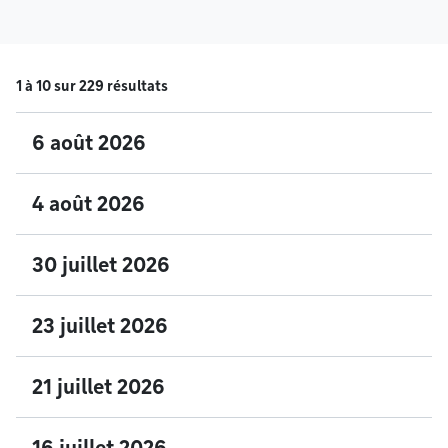
1 à 10 sur 229 résultats
6 août 2026
4 août 2026
30 juillet 2026
23 juillet 2026
21 juillet 2026