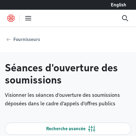
Accéder au contenu
English
Fournisseurs
Séances d'ouverture des
soumissions
Visionner les séances d'ouverture des soumissions
déposées dans le cadre d'appels d'offres publics
Recherche avancée