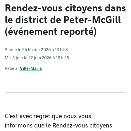
Rendez-vous citoyens dans
le district de Peter-McGill
(événement reporté)
Publié le 25 février 2026 à 13 h 53
Mis à jour le 22 juin 2026 à 16 h 25
Relié à
Ville-Marie
C’est avec regret que nous vous
informons que le Rendez-vous citoyens