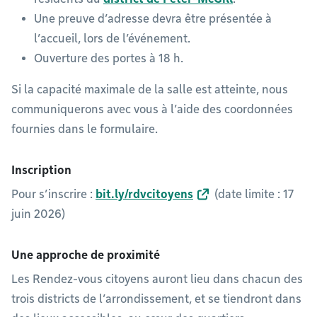
Une preuve d’adresse devra être présentée à
l’accueil, lors de l’événement.
Ouverture des portes à 18 h.
Si la capacité maximale de la salle est atteinte, nous
communiquerons avec vous à l’aide des coordonnées
fournies dans le formulaire.
Inscription
Pour s’inscrire :
bit.ly/rdvcitoyens
(date limite : 17
juin 2026)
Une approche de proximité
Les Rendez-vous citoyens auront lieu dans chacun des
trois districts de l’arrondissement, et se tiendront dans