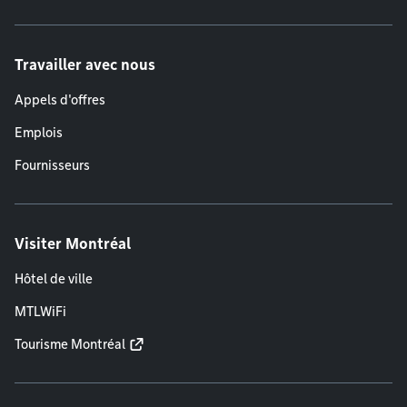
Travailler avec nous
Appels d'offres
Emplois
Fournisseurs
Visiter Montréal
Hôtel de ville
MTLWiFi
Tourisme Montréal