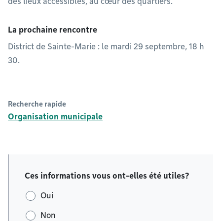
des lieux accessibles, au cœur des quartiers.
La prochaine rencontre
District de Sainte-Marie : le mardi 29 septembre, 18 h
30.
Recherche rapide
Organisation municipale
Ces informations vous ont-elles été utiles?
Oui
Non