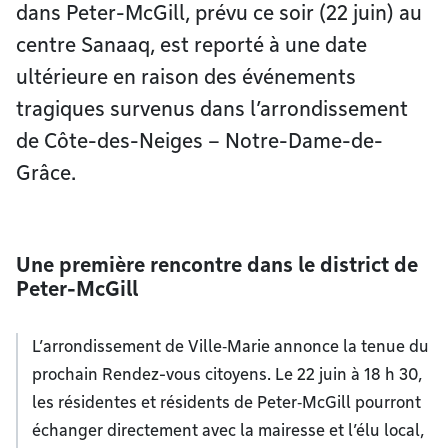
dans Peter-McGill, prévu ce soir (22 juin) au
centre Sanaaq, est reporté à une date
ultérieure en raison des événements
tragiques survenus dans l’arrondissement
de Côte-des-Neiges – Notre-Dame-de-
Grâce.
Une première rencontre dans le district de
Peter-McGill
L’arrondissement de Ville‑Marie annonce la tenue du
prochain Rendez-vous citoyens. Le 22 juin à 18 h 30,
les résidentes et résidents de Peter‑McGill pourront
échanger directement avec la mairesse et l’élu local,