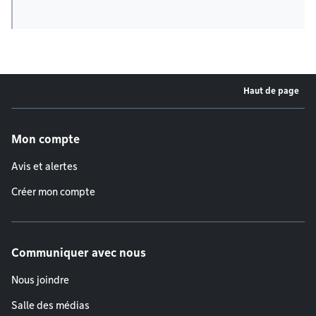
Haut de page
Menu de pied de page
Mon compte
Avis et alertes
Créer mon compte
Communiquer avec nous
Nous joindre
Salle des médias