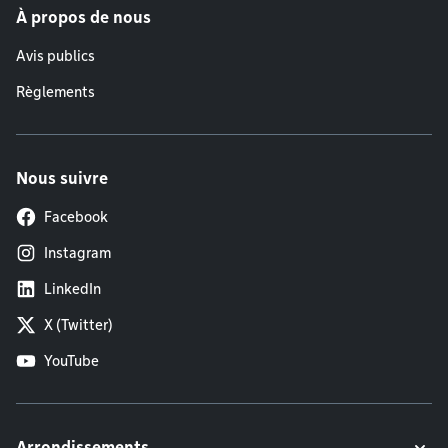
À propos de nous
Avis publics
Règlements
Nous suivre
Facebook
Instagram
LinkedIn
X (Twitter)
YouTube
Arrondissements