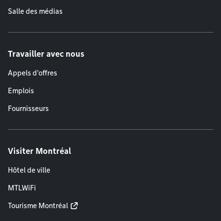
Salle des médias
Travailler avec nous
Appels d'offres
Emplois
Fournisseurs
Visiter Montréal
Hôtel de ville
MTLWiFi
Tourisme Montréal