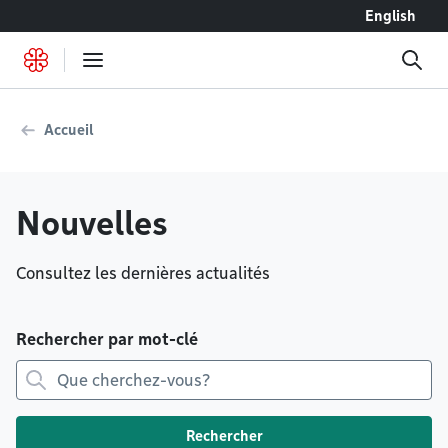
Accéder au contenu
English
Accueil
Nouvelles
Consultez les dernières actualités
Rechercher par mot-clé
Rechercher