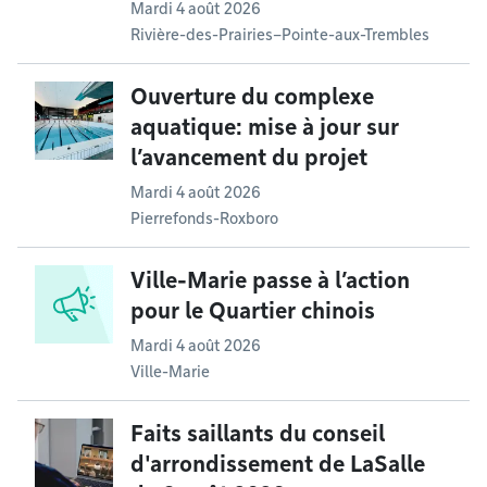
Mardi 4 août 2026
Rivière-des-Prairies–Pointe-aux-Trembles
Ouverture du complexe
aquatique: mise à jour sur
l’avancement du projet
Mardi 4 août 2026
Pierrefonds-Roxboro
Ville-Marie passe à l’action
pour le Quartier chinois
Mardi 4 août 2026
Ville-Marie
Faits saillants du conseil
d'arrondissement de LaSalle