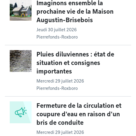
Imaginons ensemble la
prochaine vie de la Maison
Augustin-Brisebois
Jeudi 30 juillet 2026
Pierrefonds-Roxboro
Pluies diluviennes : état de
situation et consignes
importantes
Mercredi 29 juillet 2026
Pierrefonds-Roxboro
Fermeture de la circulation et
coupure d'eau en raison d'un
bris de conduite
Mercredi 29 juillet 2026