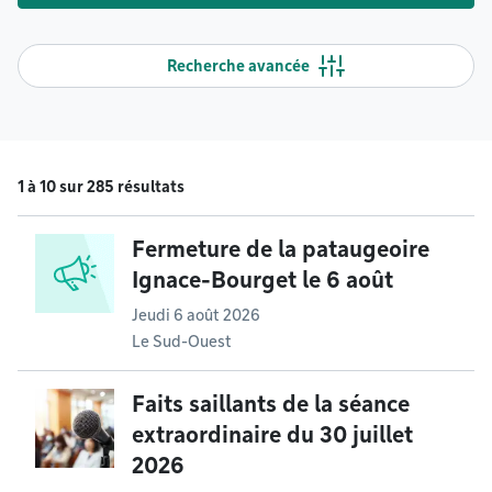
Recherche avancée
1 à 10 sur 285 résultats
Fermeture de la pataugeoire
Ignace-Bourget le 6 août
Jeudi 6 août 2026
Le Sud-Ouest
Faits saillants de la séance
extraordinaire du 30 juillet
2026