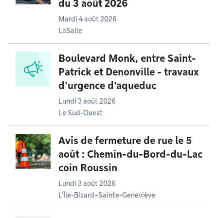
du 3 août 2026
Mardi 4 août 2026
LaSalle
Boulevard Monk, entre Saint-
Patrick et Denonville - travaux
d'urgence d'aqueduc
Lundi 3 août 2026
Le Sud-Ouest
Avis de fermeture de rue le 5
août : Chemin-du-Bord-du-Lac
coin Roussin
Lundi 3 août 2026
L'Île-Bizard–Sainte-Geneviève