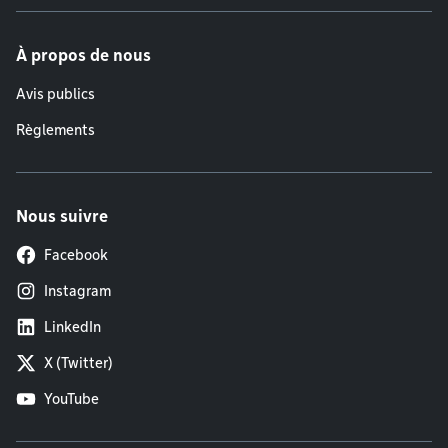
À propos de nous
Avis publics
Règlements
Nous suivre
Facebook
Instagram
LinkedIn
X (Twitter)
YouTube