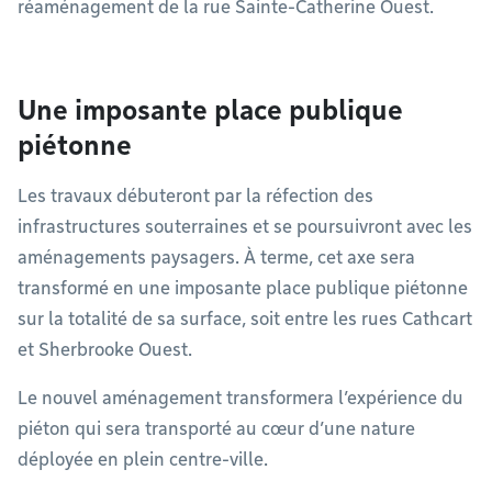
réaménagement de la rue Sainte-Catherine Ouest.
Une imposante place publique
piétonne
Les travaux débuteront par la réfection des
infrastructures souterraines et se poursuivront avec les
aménagements paysagers. À terme, cet axe sera
transformé en une imposante place publique piétonne
sur la totalité de sa surface, soit entre les rues Cathcart
et Sherbrooke Ouest.
Le nouvel aménagement transformera l’expérience du
piéton qui sera transporté au cœur d’une nature
déployée en plein centre-ville.