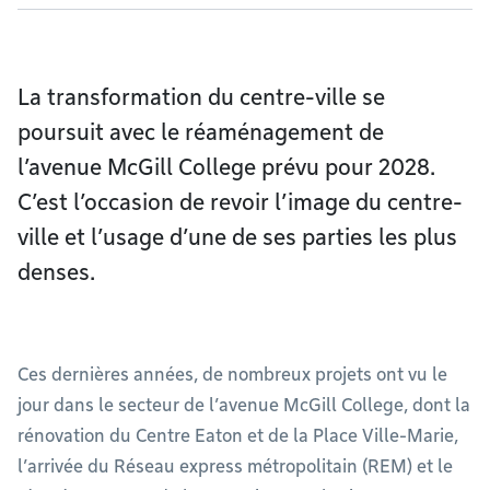
La transformation du centre-ville se
poursuit avec le réaménagement de
l’avenue McGill College prévu pour 2028.
C’est l’occasion de revoir l’image du centre-
ville et l’usage d’une de ses parties les plus
denses.
Ces dernières années, de nombreux projets ont vu le
jour dans le secteur de l’avenue McGill College, dont la
rénovation du Centre Eaton et de la Place Ville-Marie,
l’arrivée du Réseau express métropolitain (REM) et le