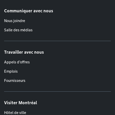
Communiquer avec nous
Nous joindre
Salle des médias
Travailler avec nous
Appels d'offres
Emplois
Fournisseurs
Visiter Montréal
Hôtel de ville