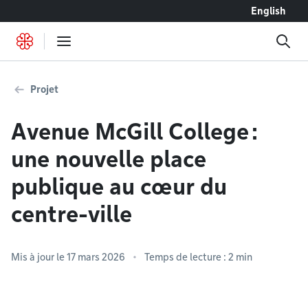
Accéder au contenu
English
Projet
Avenue McGill College :
une nouvelle place
publique au cœur du
centre-ville
Mis à jour le 17 mars 2026
Temps de lecture : 2 min