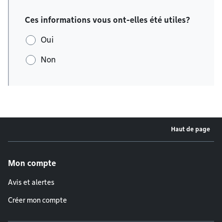
Ces informations vous ont-elles été utiles?
Oui
Non
Haut de page
Menu de pied de page
Mon compte
Avis et alertes
Créer mon compte