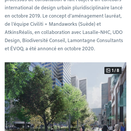
international de design urbain pluridisciplinaire lancé
en octobre 2019. Le concept d’aménagement lauréat,
de l’équipe Civiliti + Mandaworks (Suède) et
AtkinsRéalis, en collaboration avec Lasalle-NHC, UDO
Design, Biodiversité Conseil, Lamontagne Consultants
et ÉVOQ, a été annoncé en octobre 2020.
1 / 8