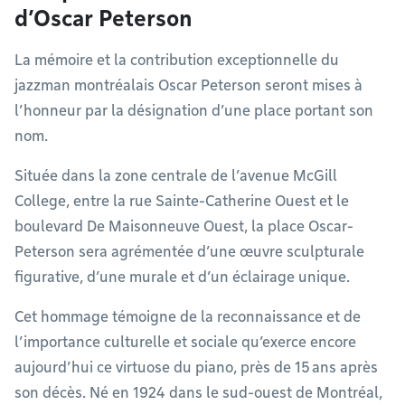
d’Oscar Peterson
La mémoire et la contribution exceptionnelle du
jazzman montréalais Oscar Peterson seront mises à
l’honneur par la désignation d’une place portant son
nom.
Située dans la zone centrale de l’avenue McGill
College, entre la rue Sainte-Catherine Ouest et le
boulevard De Maisonneuve Ouest, la place Oscar-
Peterson sera agrémentée d’une œuvre sculpturale
figurative, d’une murale et d’un éclairage unique.
Cet hommage témoigne de la reconnaissance et de
l’importance culturelle et sociale qu’exerce encore
aujourd’hui ce virtuose du piano, près de 15 ans après
son décès. Né en 1924 dans le sud-ouest de Montréal,