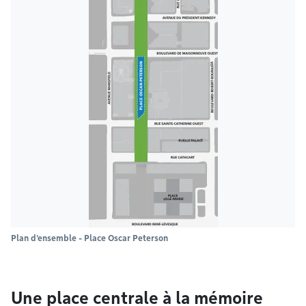
Plan d'ensemble - Place Oscar Peterson
Une place centrale à la mémoire