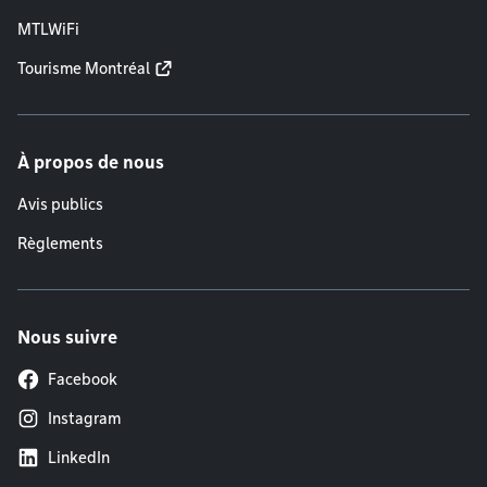
MTLWiFi
Tourisme Montréal
À propos de nous
Avis publics
Règlements
Nous suivre
Facebook
Instagram
LinkedIn