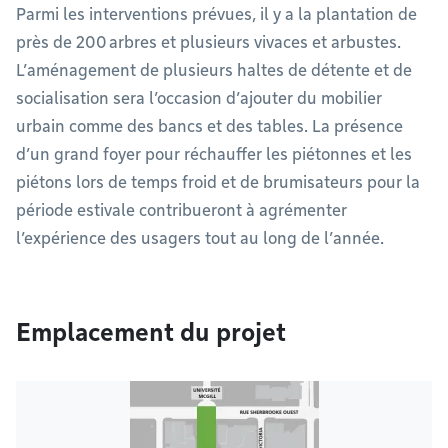
Parmi les interventions prévues, il y a la plantation de
près de 200 arbres et plusieurs vivaces et arbustes.
L’aménagement de plusieurs haltes de détente et de
socialisation sera l’occasion d’ajouter du mobilier
urbain comme des bancs et des tables. La présence
d’un grand foyer pour réchauffer les piétonnes et les
piétons lors de temps froid et de brumisateurs pour la
période estivale contribueront à agrémenter
l’expérience des usagers tout au long de l’année.
Emplacement du projet