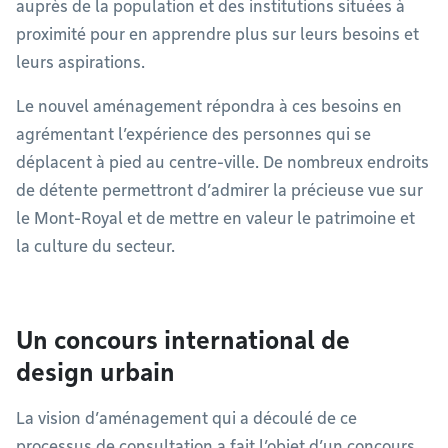
auprès de la population et des institutions situées à
proximité pour en apprendre plus sur leurs besoins et
leurs aspirations.
Le nouvel aménagement répondra à ces besoins en
agrémentant l’expérience des personnes qui se
déplacent à pied au centre-ville. De nombreux endroits
de détente permettront d’admirer la précieuse vue sur
le Mont-Royal et de mettre en valeur le patrimoine et
la culture du secteur.
Un concours international de
design urbain
La vision d’aménagement qui a découlé de ce
processus de consultation a fait l’objet d’un concours