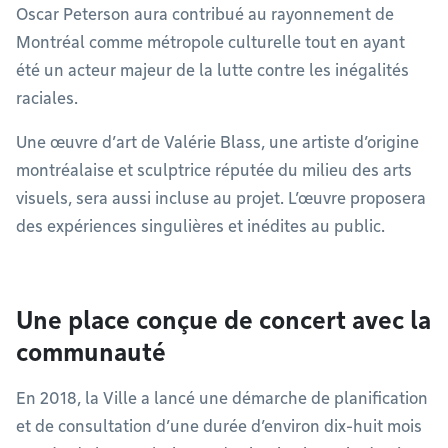
Oscar Peterson aura contribué au rayonnement de
Montréal comme métropole culturelle tout en ayant
été un acteur majeur de la lutte contre les inégalités
raciales.
Une œuvre d’art de Valérie Blass, une artiste d’origine
montréalaise et sculptrice réputée du milieu des arts
visuels, sera aussi incluse au projet. L’œuvre proposera
des expériences singulières et inédites au public.
Une place conçue de concert avec la
communauté
En 2018, la Ville a lancé une démarche de planification
et de consultation d’une durée d’environ dix-huit mois