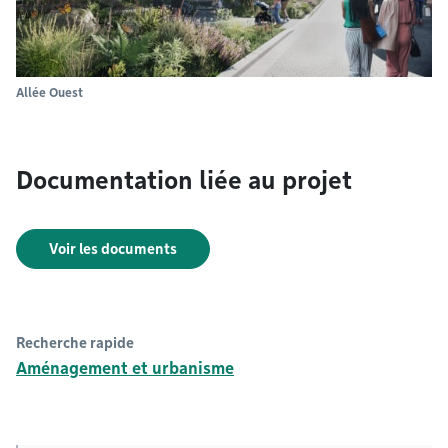
Allée Ouest
Documentation liée au projet
Voir les documents
Recherche rapide
Aménagement et urbanisme