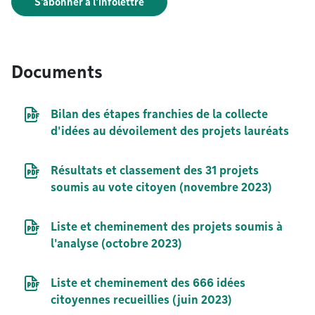
S'abonner à l'infolettre
Documents
Document PDF
Bilan des étapes franchies de la collecte
d'idées au dévoilement des projets lauréats
Document PDF
Résultats et classement des 31 projets
soumis au vote citoyen (novembre 2023)
Document PDF
Liste et cheminement des projets soumis à
l'analyse (octobre 2023)
Document PDF
Liste et cheminement des 666 idées
citoyennes recueillies (juin 2023)