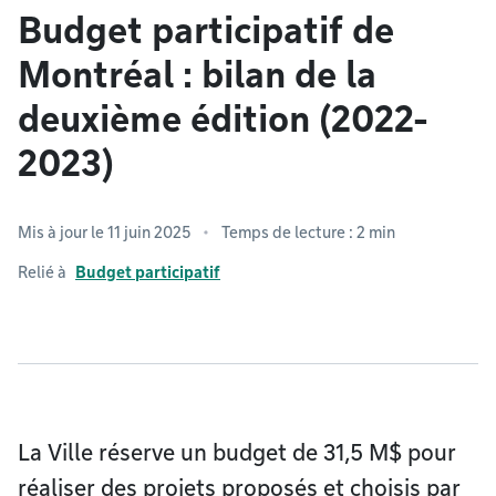
Budget participatif de
Montréal : bilan de la
deuxième édition (2022-
2023)
Mis à jour le 11 juin 2025
Temps de lecture : 2 min
Relié à
Budget participatif
La Ville réserve un budget de 31,5 M$ pour
réaliser des projets proposés et choisis par