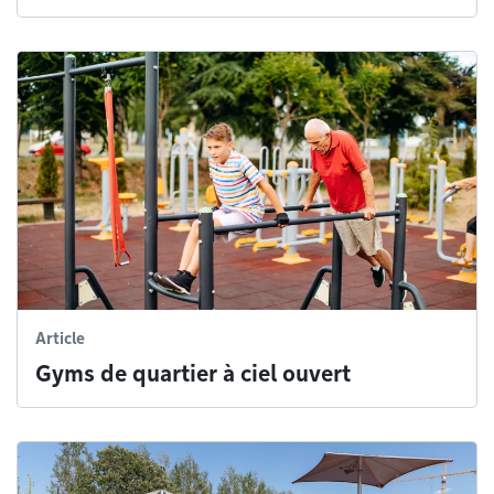
Article
Gyms de quartier à ciel ouvert