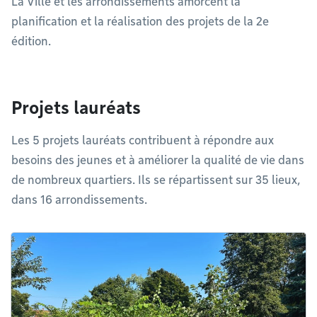
La Ville et les arrondissements amorcent la
planification et la réalisation des projets de la 2e
édition.
Projets lauréats
Les 5 projets lauréats contribuent à répondre aux
besoins des jeunes et à améliorer la qualité de vie dans
de nombreux quartiers. Ils se répartissent sur 35 lieux,
dans 16 arrondissements.