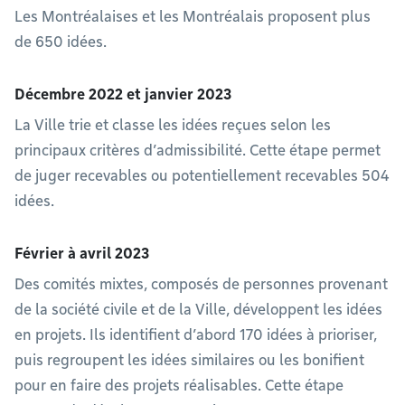
Les Montréalaises et les Montréalais proposent plus
de 650 idées.
Décembre 2022 et janvier 2023
La Ville trie et classe les idées reçues selon les
principaux critères d’admissibilité. Cette étape permet
de juger recevables ou potentiellement recevables 504
idées.
Février à avril 2023
Des comités mixtes, composés de personnes provenant
de la société civile et de la Ville, développent les idées
en projets. Ils identifient d’abord 170 idées à prioriser,
puis regroupent les idées similaires ou les bonifient
pour en faire des projets réalisables. Cette étape