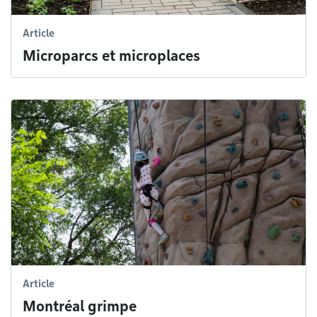
Article
Microparcs et microplaces
Article
Montréal grimpe