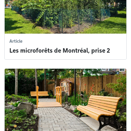
Article
Les microforêts de Montréal, prise 2