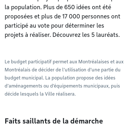
la population. Plus de 650 idées ont été
proposées et plus de 17 000 personnes ont
participé au vote pour déterminer les
projets à réaliser. Découvrez les 5 lauréats.
Le budget participatif permet aux Montréalaises et aux
Montréalais de décider de l’utilisation d’une partie du
budget municipal. La population propose des idées
d’aménagements ou d’équipements municipaux, puis
décide lesquels la Ville réalisera.
Faits saillants de la démarche