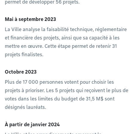
permet de développer 56 projets.
Mai à septembre 2023
La Ville analyse la faisabilité technique, réglementaire
et financière des projets, ainsi que sa capacité à les
mettre en œuvre. Cette étape permet de retenir 31
projets finalistes.
Octobre 2023
Plus de 17 000 personnes votent pour choisir les
projets à prioriser. Les 5 projets qui reçoivent le plus de
votes dans les limites du budget de 31,5 M$ sont
désignés lauréats.
À partir de janvier 2024