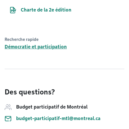
Document PDF
Charte de la 2e édition
Recherche rapide
Démocratie et participation
Des questions?
Budget participatif de Montréal
budget-participatif-mtl@montreal.ca