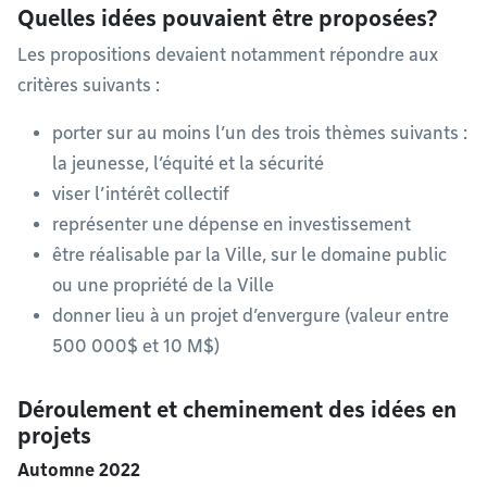
Quelles idées pouvaient être proposées?
Les propositions devaient notamment répondre aux
critères suivants :
porter sur au moins l’un des trois thèmes suivants :
la jeunesse, l’équité et la sécurité
viser l’intérêt collectif
représenter une dépense en investissement
être réalisable par la Ville, sur le domaine public
ou une propriété de la Ville
donner lieu à un projet d’envergure (valeur entre
500 000$ et 10 M$)
Déroulement et cheminement des idées en
projets
Automne 2022