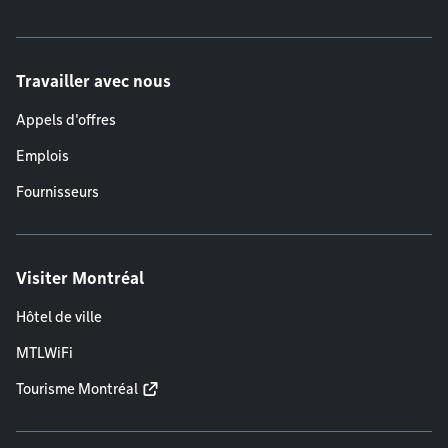
Travailler avec nous
Appels d'offres
Emplois
Fournisseurs
Visiter Montréal
Hôtel de ville
MTLWiFi
Tourisme Montréal