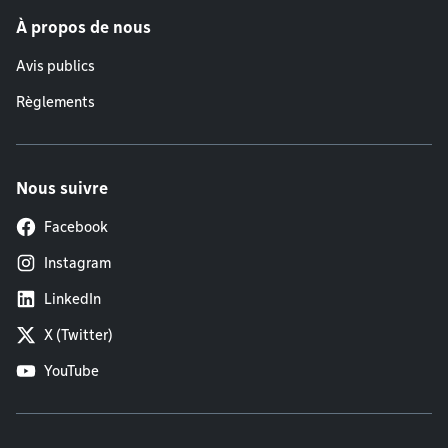
À propos de nous
Avis publics
Règlements
Nous suivre
Facebook
Instagram
LinkedIn
X (Twitter)
YouTube