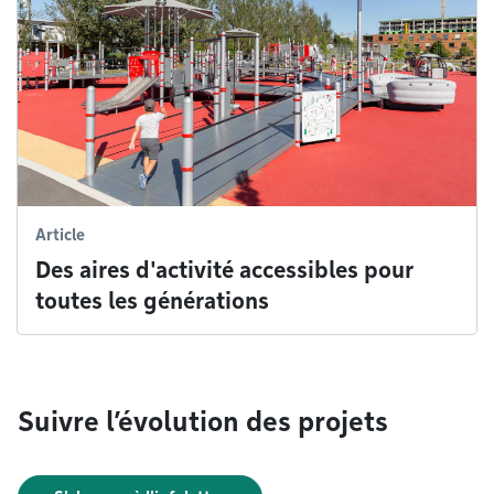
Article
Des aires d'activité accessibles pour
toutes les générations
Suivre l’évolution des projets