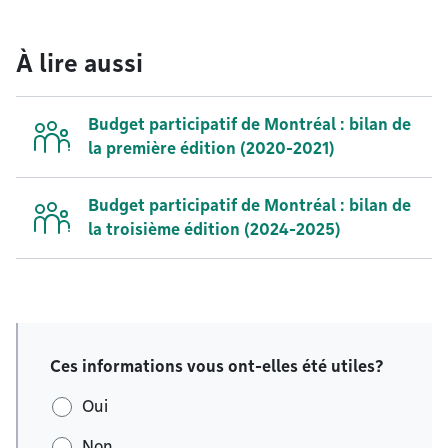
À lire aussi
Budget participatif de Montréal : bilan de
la première édition (2020-2021)
Budget participatif de Montréal : bilan de
la troisième édition (2024-2025)
Ces informations vous ont-elles été utiles?
Oui
Non