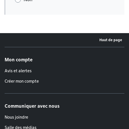
Haut de page
Menu de pied de page
Mon compte
Avis et alertes
Créer mon compte
Communiquer avec nous
Nous joindre
Salle des médias