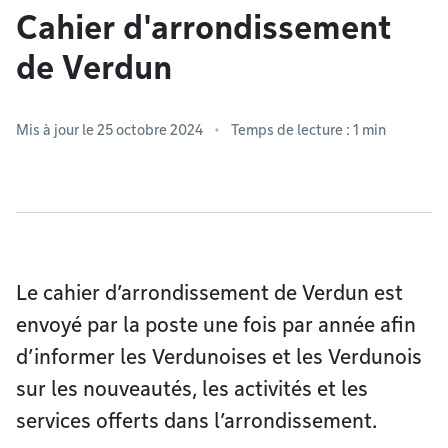
Cahier d'arrondissement
de Verdun
Mis à jour le 25 octobre 2024
Temps de lecture : 1 min
Le cahier d’arrondissement de Verdun est
envoyé par la poste une fois par année afin
d’informer les Verdunoises et les Verdunois
sur les nouveautés, les activités et les
services offerts dans l’arrondissement.