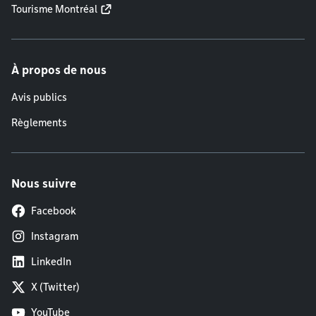
Tourisme Montréal
À propos de nous
Avis publics
Règlements
Nous suivre
Facebook
Instagram
LinkedIn
X (Twitter)
YouTube