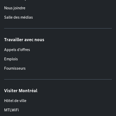
Nous joindre
Salle des médias
Travailler avec nous
Appels d'offres
Emplois
Fournisseurs
Visiter Montréal
Hôtel de ville
MTLWiFi