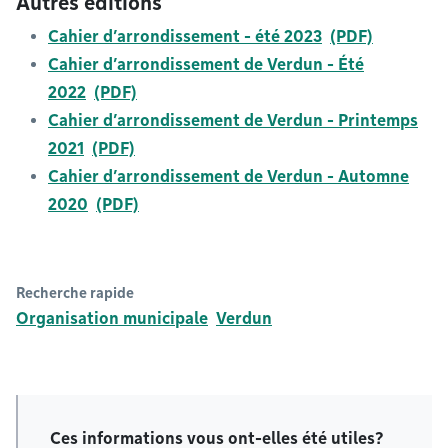
Autres éditions
Cahier d’arrondissement - été 2023
Cahier d’arrondissement de Verdun - Été
2022
Cahier d’arrondissement de Verdun - Printemps
2021
Cahier d’arrondissement de Verdun - Automne
2020
Recherche rapide
Organisation municipale
Verdun
Ces informations vous ont-elles été utiles?