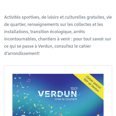
Activités sportives, de loisirs et culturelles gratuites, vie
de quartier, renseignements sur les collectes et les
installations, transition écologique, arrêts
incontournables, chantiers à venir : pour tout savoir sur
ce qui se passe à Verdun, consultez le cahier
d’arrondissement!