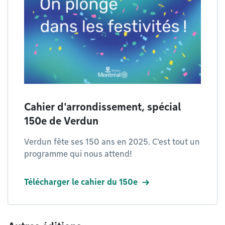
Cahier d'arrondissement, spécial
150e de Verdun
Verdun fête ses 150 ans en 2025. C'est tout un
programme qui nous attend!
Télécharger le cahier du 150e