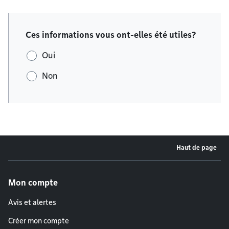
Ces informations vous ont-elles été utiles?
Oui
Non
Haut de page
Menu de pied de page
Mon compte
Avis et alertes
Créer mon compte