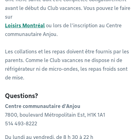
avant le début du Club vacances. Vous pouvez le faire
sur
Loisirs Montréal
ou lors de l’inscription au Centre
communautaire Anjou.
Les collations et les repas doivent être fournis par les
parents. Comme le Club vacances ne dispose ni de
réfrigérateur ni de micro-ondes, les repas froids sont
de mise.
Questions?
Centre communautaire d’Anjou
7800, boulevard Métropolitain Est, H1K 1A1
514 493-8222
Du lundi au vendredi, de 8 h 30 à 22 h