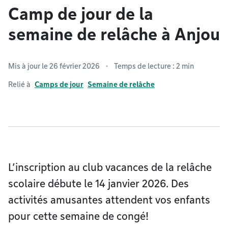
Camp de jour de la
semaine de relâche à Anjou
Mis à jour le 26 février 2026
Temps de lecture : 2 min
Relié à
Camps de jour
Semaine de relâche
L’inscription au club vacances de la relâche
scolaire débute le 14 janvier 2026. Des
activités amusantes attendent vos enfants
pour cette semaine de congé!