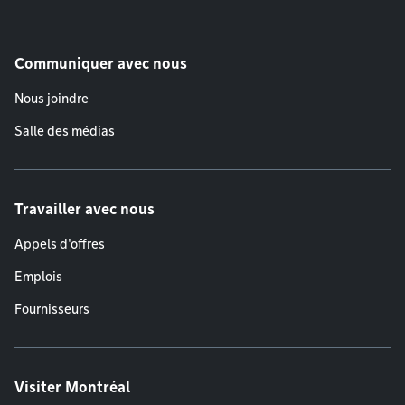
Communiquer avec nous
Nous joindre
Salle des médias
Travailler avec nous
Appels d'offres
Emplois
Fournisseurs
Visiter Montréal