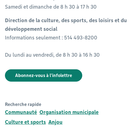
Samedi et dimanche de 8 h 30 à 17 h 30
Direction de la culture, des sports, des loisirs et du
développement social
Informations seulement : 514 493-8200
Du lundi au vendredi, de 8 h 30 à 16 h 30
Abonnez-vous à l'infolettre
Recherche rapide
Communauté
Organisation municipale
Culture et sports
Anjou