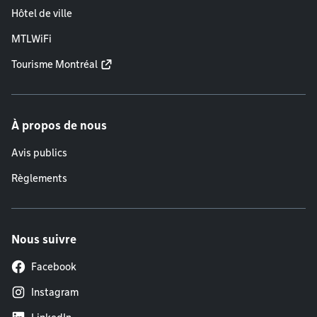
Hôtel de ville
MTLWiFi
Tourisme Montréal
À propos de nous
Avis publics
Règlements
Nous suivre
Facebook
Instagram