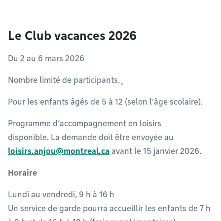
Le Club vacances 2026
Du 2 au 6 mars 2026
Nombre limité de participants.¸
Pour les enfants âgés de 5 à 12 (selon l’âge scolaire).
Programme d’accompagnement en loisirs
disponible. La demande doit être envoyée au
loisirs.anjou@montreal.ca
avant le 15 janvier 2026.
Horaire
Lundi au vendredi, 9 h à 16 h
Un service de garde pourra accueillir les enfants de 7 h