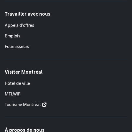
Travailler avec nous
Appels d'offres
Emplois
Fournisseurs
Visiter Montréal
Hôtel de ville
MTLWiFi
Tourisme Montréal
À propos de nous