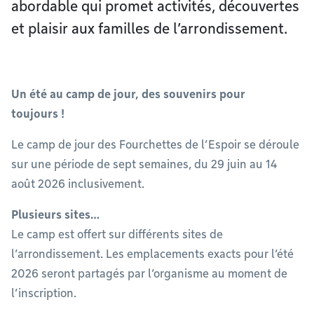
abordable qui promet activités, découvertes
et plaisir aux familles de l’arrondissement.
Un été au camp de jour, des souvenirs pour
toujours !
Le camp de jour des Fourchettes de l’Espoir se déroule
sur une période de sept semaines, du 29 juin au 14
août 2026 inclusivement.
Plusieurs sites…
Le camp est offert sur différents sites de
l’arrondissement. Les emplacements exacts pour l’été
2026 seront partagés par l’organisme au moment de
l’inscription.