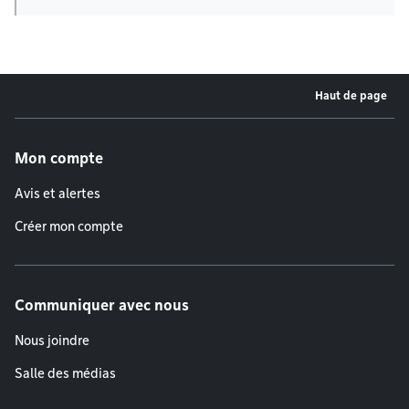
Haut de page
Menu de pied de page
Mon compte
Avis et alertes
Créer mon compte
Communiquer avec nous
Nous joindre
Salle des médias