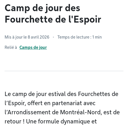
Camp de jour des
Fourchette de l'Espoir
Mis à jour le 8 avril 2026
Temps de lecture : 1 min
Relié à
Camps de jour
Le camp de jour estival des Fourchettes de
l’Espoir, offert en partenariat avec
l’Arrondissement de Montréal-Nord, est de
retour ! Une formule dynamique et