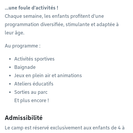
…une foule d’activités !
Chaque semaine, les enfants profitent d’une
programmation diversifiée, stimulante et adaptée à
leur âge.
Au programme :
Activités sportives
Baignade
Jeux en plein air et animations
Ateliers éducatifs
Sorties au parc
Et plus encore !
Admissibilité
Le camp est réservé exclusivement aux enfants de 4 à