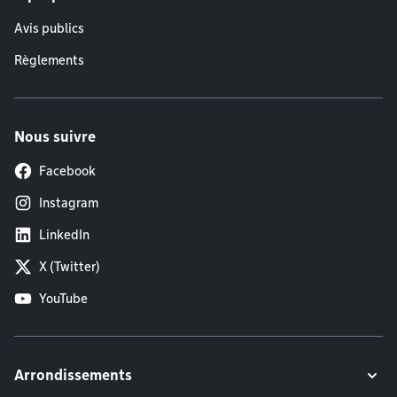
Avis publics
Règlements
Nous suivre
Facebook
Instagram
LinkedIn
X (Twitter)
YouTube
Arrondissements