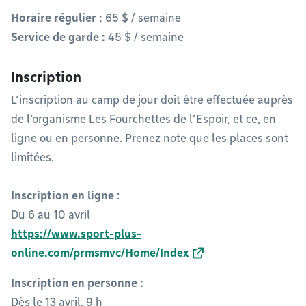
Horaire régulier :
65 $ / semaine
Service de garde :
45 $ / semaine
Inscription
L’inscription au camp de jour doit être effectuée auprès
de l’organisme Les Fourchettes de l’Espoir, et ce, en
ligne ou en personne. Prenez note que les places sont
limitées.
Inscription en ligne
:
Du 6 au 10 avril
https://www.sport-plus-
online.com/prmsmvc/Home/Index
Inscription en personne :
Dès le 13 avril, 9 h