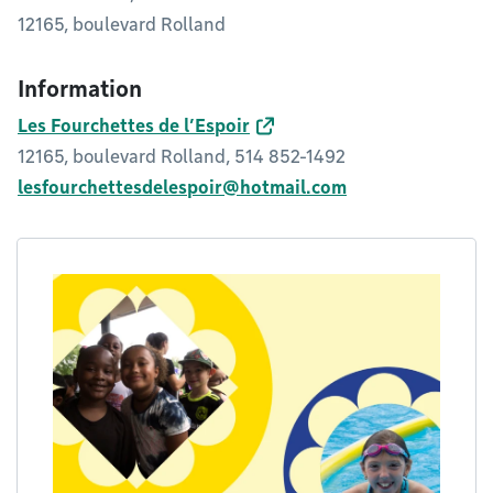
12165, boulevard Rolland
Information
Les Fourchettes de l’Espoir
12165, boulevard Rolland, 514 852-1492
lesfourchettesdelespoir@hotmail.com