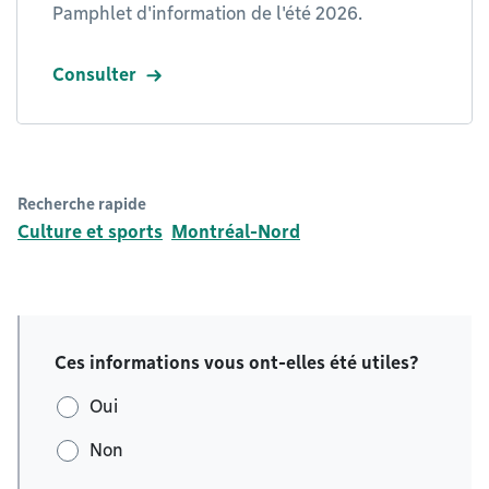
Pamphlet d'information de l'été 2026.
Consulter
Recherche rapide
Culture et sports
Montréal-Nord
Ces informations vous ont-elles été utiles?
Oui
Non