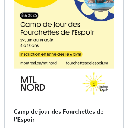
Camp de jour des Fourchettes de
l'Espoir