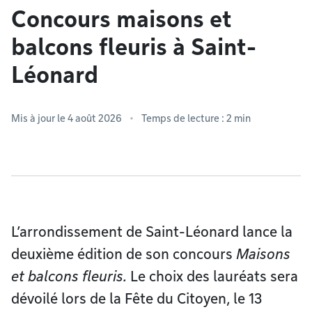
Concours maisons et
balcons fleuris à Saint-
Léonard
Mis à jour le 4 août 2026
Temps de lecture : 2 min
L’arrondissement de Saint-Léonard lance la
deuxième édition de son concours
Maisons
et balcons fleuris.
Le choix des lauréats sera
dévoilé lors de la Fête du Citoyen, le 13