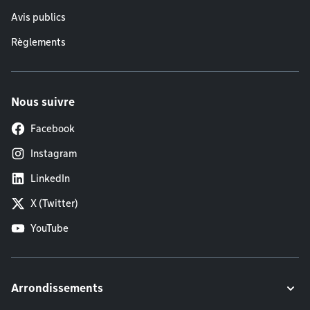
Avis publics
Règlements
Nous suivre
Facebook
Instagram
LinkedIn
X (Twitter)
YouTube
Arrondissements