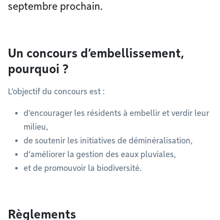
septembre prochain.
Un concours d’embellissement,
pourquoi ?
L’objectif du concours est :
d’encourager les résidents à embellir et verdir leur
milieu,
de soutenir les initiatives de déminéralisation,
d’améliorer la gestion des eaux pluviales,
et de promouvoir la biodiversité.
Règlements