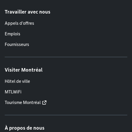
Travailler avec nous
Appels d'offres
Emplois
Fournisseurs
Visiter Montréal
Hôtel de ville
MTLWiFi
Tourisme Montréal
À propos de nous