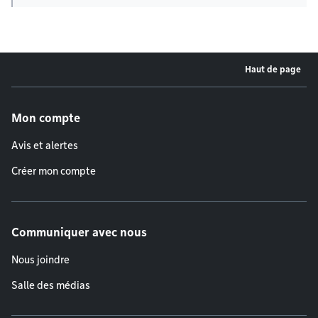
Haut de page
Menu de pied de page
Mon compte
Avis et alertes
Créer mon compte
Communiquer avec nous
Nous joindre
Salle des médias