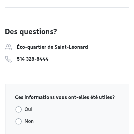
Des questions?
Éco-quartier de Saint-Léonard
514 328-8444
Ces informations vous ont-elles été utiles?
Oui
Non