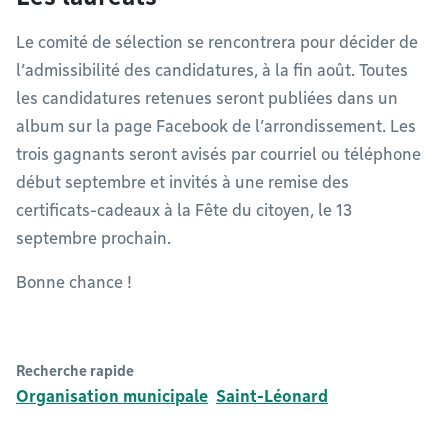
Le comité de sélection se rencontrera pour décider de
l’admissibilité des candidatures, à la fin août. Toutes
les candidatures retenues seront publiées dans un
album sur la page Facebook de l’arrondissement. Les
trois gagnants seront avisés par courriel ou téléphone
début septembre et invités à une remise des
certificats-cadeaux à la Fête du citoyen, le 13
septembre prochain.
Bonne chance !
Recherche rapide
Organisation municipale
Saint-Léonard