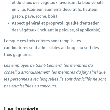
et du choix des végétaux favorisant la biodiversité
en ville. (Couleur, éléments décoratifs, hauteur,
gazon, pavé, roche, bois)
Aspect général et propreté
: qualité d’entretien
des végétaux (incluant la pelouse, si applicable)
Lorsque ces trois critères sont remplis, les
candidatures sont admissibles au tirage au sort des
trois gagnants.
Les employés de Saint-Léonard, les membres du
conseil d’arrondissement, les membres du jury ainsi que
les personnes avec lesquelles ils sont domiciliés ne sont
pas admissibles au concours.
Les lauréats