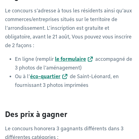
Le concours s’adresse à tous les résidents ainsi qu’aux
commerces/entreprises situés sur le territoire de
l’arrondissement. L’inscription est gratuite et
obligatoire, avant le 21 août, Vous pouvez vous inscrire
de 2 façons :
En ligne (remplir
le formulaire
accompagné de
3 photos de l’aménagement)
Ou à l’
éco-quartier
de Saint-Léonard, en
fournissant 3 photos imprimées
Des prix à gagner
Le concours honorera 3 gagnants différents dans 3
différentes catégories :