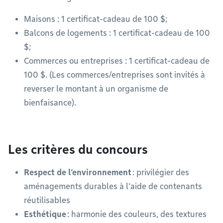
Maisons : 1 certificat-cadeau de 100 $;
Balcons de logements : 1 certificat-cadeau de 100
$;
Commerces ou entreprises : 1 certificat-cadeau de
100 $. (Les commerces/entreprises sont invités à
reverser le montant à un organisme de
bienfaisance).
Les critères du concours
Respect de l’environnement
: privilégier des
aménagements durables à l’aide de contenants
réutilisables
Esthétique
: harmonie des couleurs, des textures